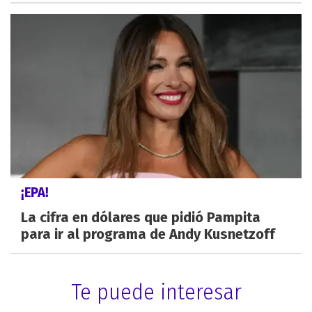
¡EPA!
La cifra en dólares que pidió Pampita
para ir al programa de Andy Kusnetzoff
Te puede interesar