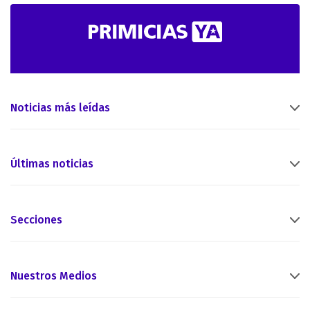
Noticias más leídas
Últimas noticias
Secciones
Nuestros Medios