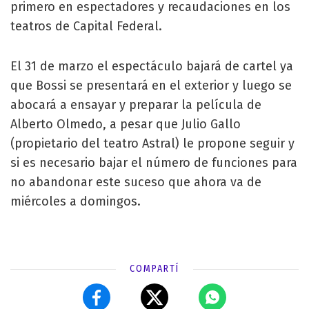
primero en espectadores y recaudaciones en los
teatros de Capital Federal.
El 31 de marzo el espectáculo bajará de cartel ya
que Bossi se presentará en el exterior y luego se
abocará a ensayar y preparar la película de
Alberto Olmedo, a pesar que Julio Gallo
(propietario del teatro Astral) le propone seguir y
si es necesario bajar el número de funciones para
no abandonar este suceso que ahora va de
miércoles a domingos.
COMPARTÍ