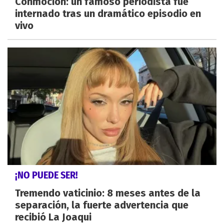
Conmoción: un famoso periodista fue
internado tras un dramático episodio en
vivo
¡NO PUEDE SER!
Tremendo vaticinio: 8 meses antes de la
separación, la fuerte advertencia que
recibió La Joaqui