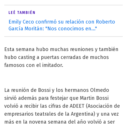
LEÉ TAMBIÉN
Emily Ceco confirmó su relación con Roberto
García Moritán: "Nos conocimos en..."
Esta semana hubo muchas reuniones y también
hubo casting a puertas cerradas de muchos
famosos con el imitador.
La reunión de Bossi y los hermanos Olmedo
sirvió además para festejar que Martin Bossi
volvió a recibir las cifras de ADEET (Asociación de
empresarios teatrales de la Argentina) y una vez
más en la novena semana del año volvió a ser