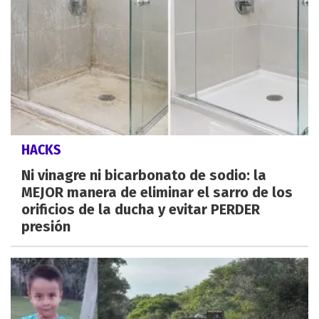
HACKS
Ni vinagre ni bicarbonato de sodio: la
MEJOR manera de eliminar el sarro de los
orificios de la ducha y evitar PERDER
presión