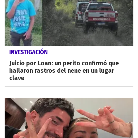
INVESTIGACIÓN
Juicio por Loan: un perito confirmó que
hallaron rastros del nene en un lugar
clave