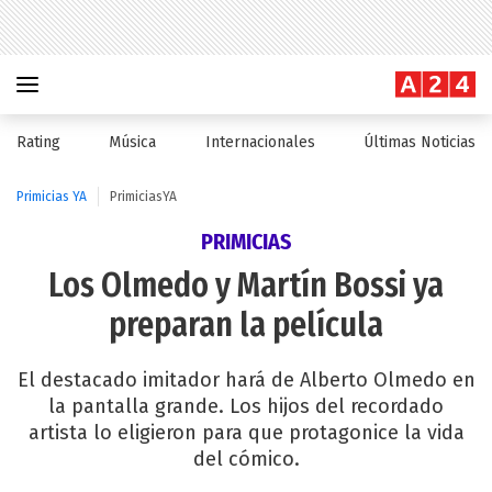
Rating
Música
Internacionales
Últimas Noticias
Primicias YA
PrimiciasYA
PRIMICIAS
Los Olmedo y Martín Bossi ya
preparan la película
El destacado imitador hará de Alberto Olmedo en
la pantalla grande. Los hijos del recordado
artista lo eligieron para que protagonice la vida
del cómico.