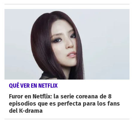
QUÉ VER EN NETFLIX
Furor en Netflix: la serie coreana de 8
episodios que es perfecta para los fans
del K-drama