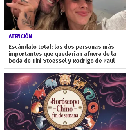
ATENCIÓN
Escándalo total: las dos personas más
importantes que quedarían afuera de la
boda de Tini Stoessel y Rodrigo de Paul