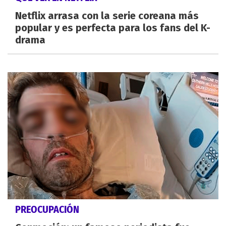
Netflix arrasa con la serie coreana más
popular y es perfecta para los fans del K-
drama
PREOCUPACIÓN