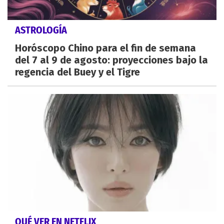
ASTROLOGÍA
Horóscopo Chino para el fin de semana
del 7 al 9 de agosto: proyecciones bajo la
regencia del Buey y el Tigre
QUÉ VER EN NETFLIX