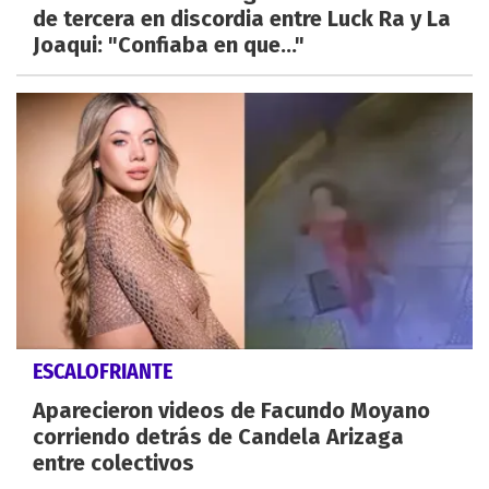
de tercera en discordia entre Luck Ra y La
Joaqui: "Confiaba en que..."
ESCALOFRIANTE
Aparecieron videos de Facundo Moyano
corriendo detrás de Candela Arizaga
entre colectivos