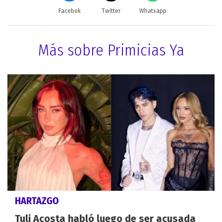
Facebok
Twitter
Whatsapp
Más sobre Primicias Ya
HARTAZGO
Tuli Acosta habló luego de ser acusada