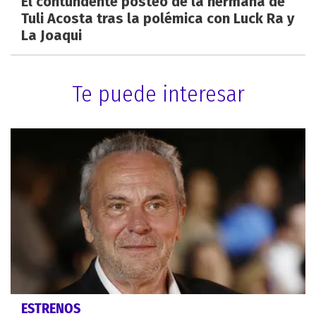
El contundente posteo de la hermana de
Tuli Acosta tras la polémica con Luck Ra y
La Joaqui
Te puede interesar
ESTRENOS