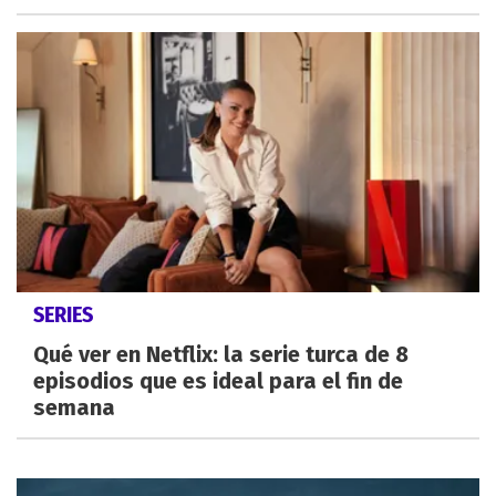
SERIES
Qué ver en Netflix: la serie turca de 8
episodios que es ideal para el fin de
semana