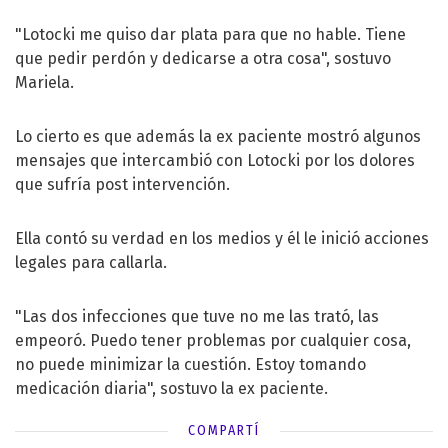
"Lotocki me quiso dar plata para que no hable. Tiene
que pedir perdón y dedicarse a otra cosa", sostuvo
Mariela.
Lo cierto es que además la ex paciente mostró algunos
mensajes que intercambió con Lotocki por los dolores
que sufría post intervención.
Ella contó su verdad en los medios y él le inició acciones
legales para callarla.
"Las dos infecciones que tuve no me las trató, las
empeoró. Puedo tener problemas por cualquier cosa,
no puede minimizar la cuestión. Estoy tomando
medicación diaria", sostuvo la ex paciente.
COMPARTÍ