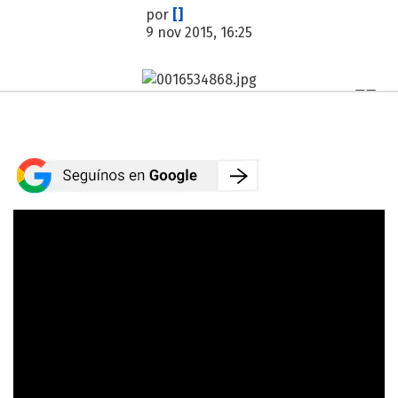
por
[]
9 nov 2015, 16:25