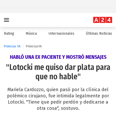
Rating
Música
Internacionales
Últimas Noticias
Primicias YA
PrimiciasYA
HABLÓ UNA EX PACIENTE Y MOSTRÓ MENSAJES
"Lotocki me quiso dar plata para
que no hable"
Mariela Cardozzo, quien pasó por la clínica del
polémico cirujano, fue intimida legalmente por
Lotocki. "Tiene que pedir perdón y dedicarse a
otra cosa", sostuvo.