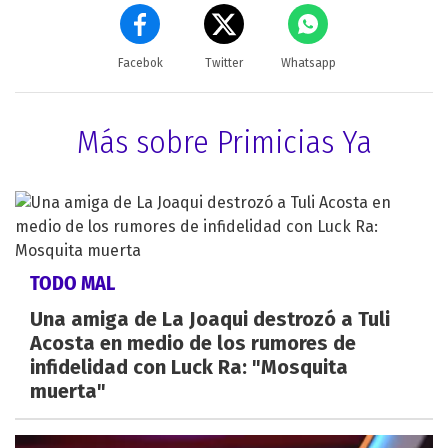
Facebok
Twitter
Whatsapp
Más sobre Primicias Ya
TODO MAL
Una amiga de La Joaqui destrozó a Tuli
Acosta en medio de los rumores de
infidelidad con Luck Ra: "Mosquita
muerta"