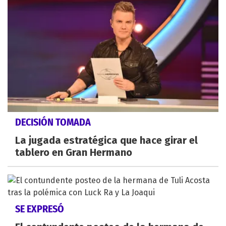
DECISIÓN TOMADA
La jugada estratégica que hace girar el
tablero en Gran Hermano
SE EXPRESÓ