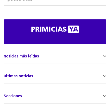
Noticias más leídas
Últimas noticias
Secciones