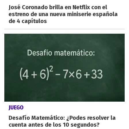
José Coronado brilla en Netflix con el
estreno de una nueva miniserie española
de 4 capítulos
JUEGO
Desafío Matemático: ¿Podes resolver la
cuenta antes de los 10 segundos?