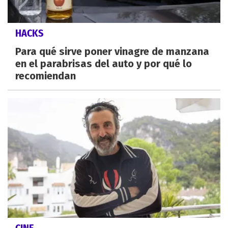
HACKS
Para qué sirve poner vinagre de manzana
en el parabrisas del auto y por qué lo
recomiendan