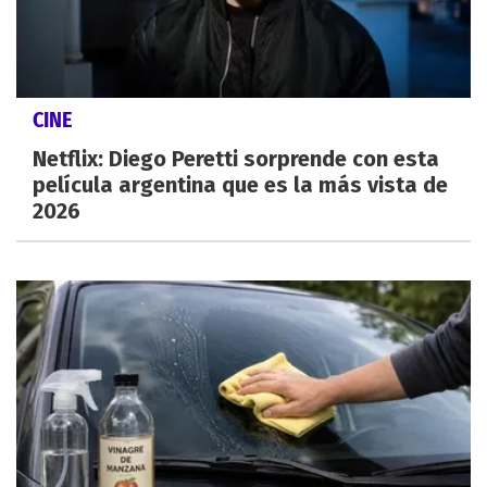
CINE
Netflix: Diego Peretti sorprende con esta
película argentina que es la más vista de
2026