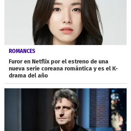
ROMANCES
Furor en Netflix por el estreno de una
nueva serie coreana romántica y es el K-
drama del año