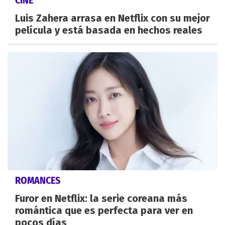
CINE
Luis Zahera arrasa en Netflix con su mejor
película y está basada en hechos reales
ROMANCES
Furor en Netflix: la serie coreana más
romántica que es perfecta para ver en
pocos días