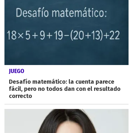
JUEGO
Desafío matemático: la cuenta parece
fácil, pero no todos dan con el resultado
correcto