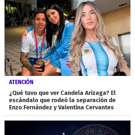
ATENCIÓN
¿Qué tuvo que ver Candela Arizaga? El
escándalo que rodeó la separación de
Enzo Fernández y Valentina Cervantes