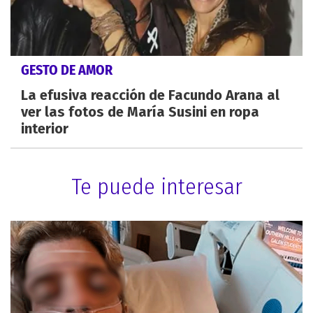
GESTO DE AMOR
La efusiva reacción de Facundo Arana al
ver las fotos de María Susini en ropa
interior
Te puede interesar