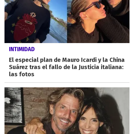
INTIMIDAD
El especial plan de Mauro Icardi y la China
Suárez tras el fallo de la Justicia italiana:
las fotos