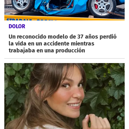
DOLOR
Un reconocido modelo de 37 años perdió
la vida en un accidente mientras
trabajaba en una producción