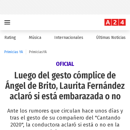
Rating
Música
Internacionales
Últimas Noticias
Primicias YA
PrimiciasYA
OFICIAL
Luego del gesto cómplice de
Ángel de Brito, Laurita Fernández
aclaró si está embarazada o no
Ante los rumores que circulan hace unos días y
tras el gesto de su compañero del "Cantando
2020", la conductora aclaró si está o no en la