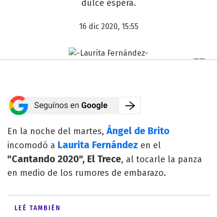
dulce espera.
16 dic 2020, 15:55
Ángel de Brito
En la noche del martes,
Laurita Fernández
incomodó a
en el
"Cantando 2020", El Trece
, al tocarle la panza
en medio de los rumores de embarazo.
LEÉ TAMBIÉN