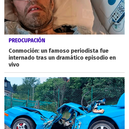
PREOCUPACIÓN
Conmoción: un famoso periodista fue
internado tras un dramático episodio en
vivo