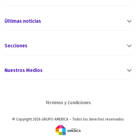
Últimas noticias
Secciones
Nuestros Medios
Términos y Condiciones
© Copyright 2026 GRUPO AMERICA – Todos los derechos reservados