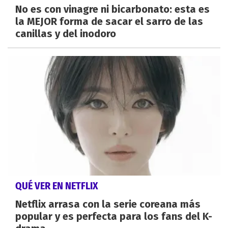
No es con vinagre ni bicarbonato: esta es
la MEJOR forma de sacar el sarro de las
canillas y del inodoro
QUÉ VER EN NETFLIX
Netflix arrasa con la serie coreana más
popular y es perfecta para los fans del K-