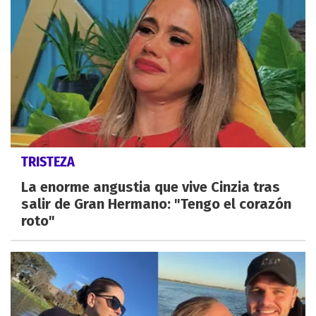
TRISTEZA
La enorme angustia que vive Cinzia tras
salir de Gran Hermano: "Tengo el corazón
roto"