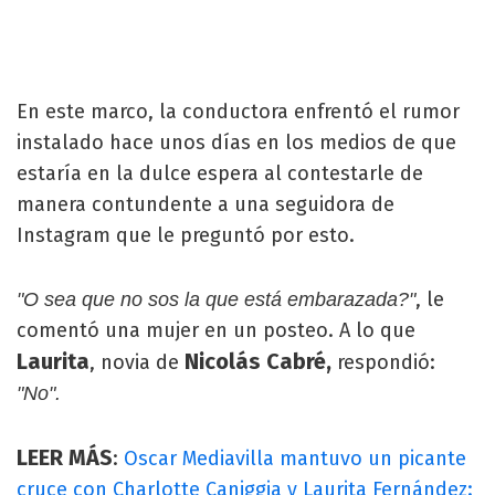
En este marco, la conductora enfrentó el rumor
instalado hace unos días en los medios de que
estaría en la dulce espera al contestarle de
manera contundente a una seguidora de
Instagram que le preguntó por esto.
, le
"O sea que no sos la que está embarazada?"
comentó una mujer en un posteo. A lo que
Laurita
Nicolás Cabré,
, novia de
respondió:
"No".
LEER MÁS
:
Oscar Mediavilla mantuvo un picante
cruce con Charlotte Caniggia y Laurita Fernández: