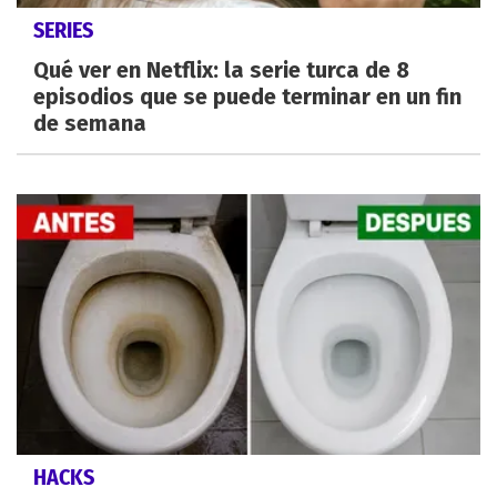
SERIES
Qué ver en Netflix: la serie turca de 8
episodios que se puede terminar en un fin
de semana
HACKS