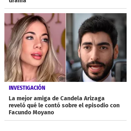
drama
INVESTIGACIÓN
La mejor amiga de Candela Arizaga
reveló qué le contó sobre el episodio con
Facundo Moyano