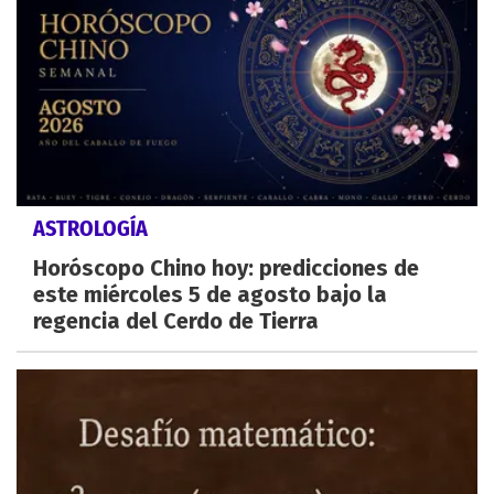
ASTROLOGÍA
Horóscopo Chino hoy: predicciones de
este miércoles 5 de agosto bajo la
regencia del Cerdo de Tierra