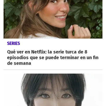
SERIES
Qué ver en Netflix: la serie turca de 8
episodios que se puede terminar en un fin
de semana