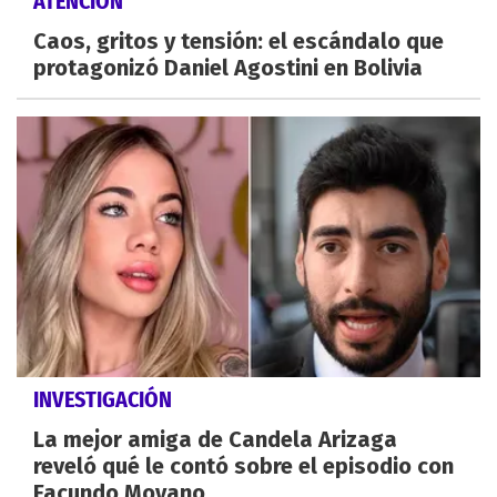
ATENCIÓN
Caos, gritos y tensión: el escándalo que
protagonizó Daniel Agostini en Bolivia
INVESTIGACIÓN
La mejor amiga de Candela Arizaga
reveló qué le contó sobre el episodio con
Facundo Moyano