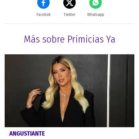
Facebok
Twitter
Whatsapp
Más sobre Primicias Ya
ANGUSTIANTE