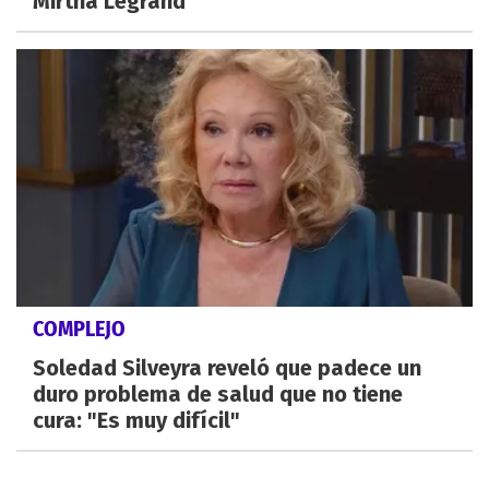
Mirtha Legrand
COMPLEJO
Soledad Silveyra reveló que padece un
duro problema de salud que no tiene
cura: "Es muy difícil"