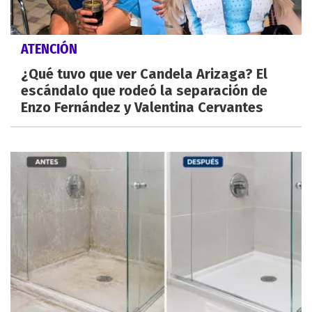
ATENCIÓN
¿Qué tuvo que ver Candela Arizaga? El
escándalo que rodeó la separación de
Enzo Fernández y Valentina Cervantes