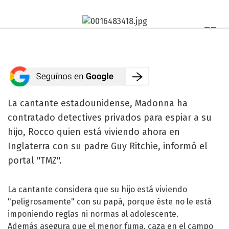
La cantante estadounidense, Madonna ha
contratado detectives privados para espiar a su
hijo, Rocco quien está viviendo ahora en
Inglaterra con su padre Guy Ritchie, informó el
portal "TMZ".
La cantante considera que su hijo está viviendo
"peligrosamente" con su papá, porque éste no le está
imponiendo reglas ni normas al adolescente.
Además asegura que el menor fuma, caza en el campo