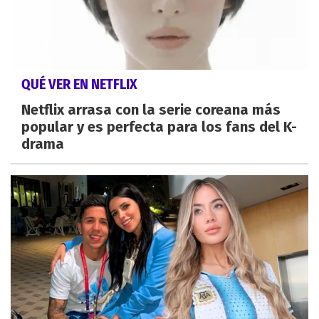
QUÉ VER EN NETFLIX
Netflix arrasa con la serie coreana más
popular y es perfecta para los fans del K-
drama