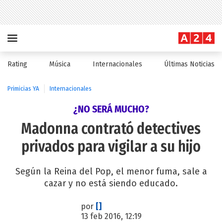
Rating
Música
Internacionales
Últimas Noticias
Primicias YA
Internacionales
¿NO SERÁ MUCHO?
Madonna contrató detectives
privados para vigilar a su hijo
Según la Reina del Pop, el menor fuma, sale a
cazar y no está siendo educado.
por
[]
13 feb 2016, 12:19