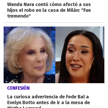
Wanda Nara contó cómo afectó a sus
hijos el robo en la casa de Milán: "Fue
tremendo"
CONFESIÓN
La curiosa advertencia de Fede Bal a
Evelyn Botto antes de ir a la mesa de