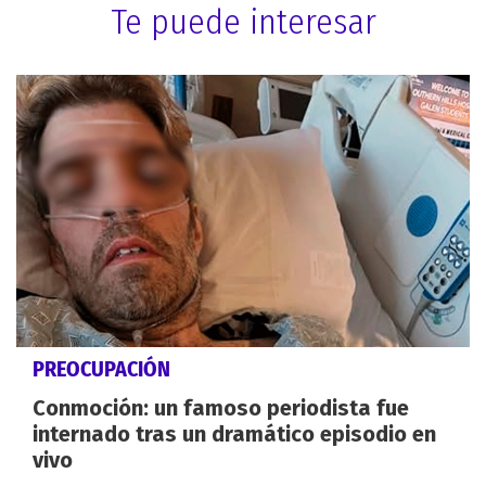
Te puede interesar
PREOCUPACIÓN
Conmoción: un famoso periodista fue
internado tras un dramático episodio en
vivo