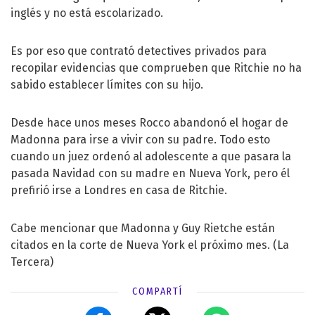
inglés y no está escolarizado.
Es por eso que contrató detectives privados para
recopilar evidencias que comprueben que Ritchie no ha
sabido establecer límites con su hijo.
Desde hace unos meses Rocco abandonó el hogar de
Madonna para irse a vivir con su padre. Todo esto
cuando un juez ordenó al adolescente a que pasara la
pasada Navidad con su madre en Nueva York, pero él
prefirió irse a Londres en casa de Ritchie.
Cabe mencionar que Madonna y Guy Rietche están
citados en la corte de Nueva York el próximo mes. (La
Tercera)
COMPARTÍ