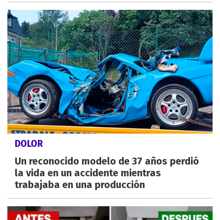
DOLOR
Un reconocido modelo de 37 años perdió
la vida en un accidente mientras
trabajaba en una producción