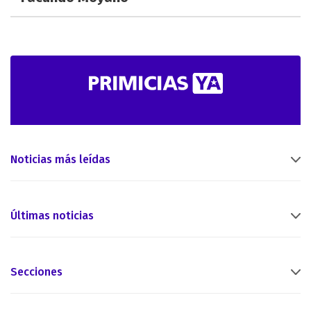
Noticias más leídas
Últimas noticias
Secciones