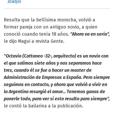
Joaqui
Resulta que la bellísima morocha, volvió a
formar pareja con un antiguo novio, a quien
conoció cuando tenía 18 años.
"Ahora va en serio",
le dijo Magui a revista Gente.
"Octavio (Cattaneo -32-, arquitecto) es un novio con
el que salimos siete años y nos separamos hace
tres, cuando él se fue a hacer un master de
Administración de Empresas a España. Pero siempre
seguimos en contacto, y ahora que volvió a vivir en
la Argentina resurgió el amor... Tenemos ganas de
ponerle todo, para ver si esto resulta para siempre",
le contó la bailarina a la publicación.