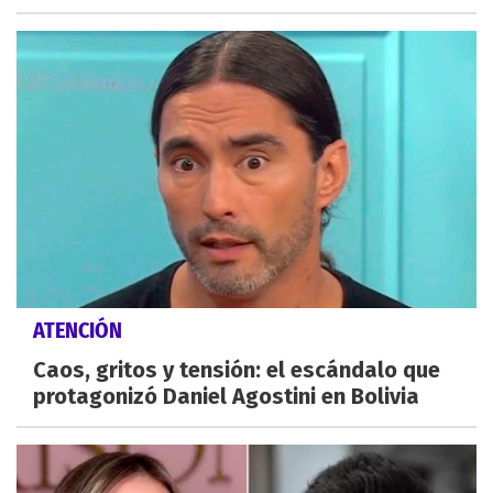
ATENCIÓN
Caos, gritos y tensión: el escándalo que
protagonizó Daniel Agostini en Bolivia