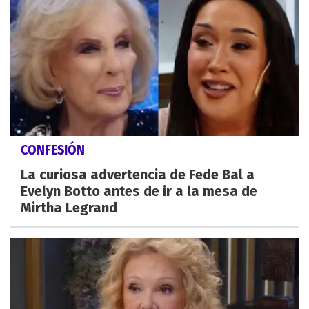
CONFESIÓN
La curiosa advertencia de Fede Bal a
Evelyn Botto antes de ir a la mesa de
Mirtha Legrand