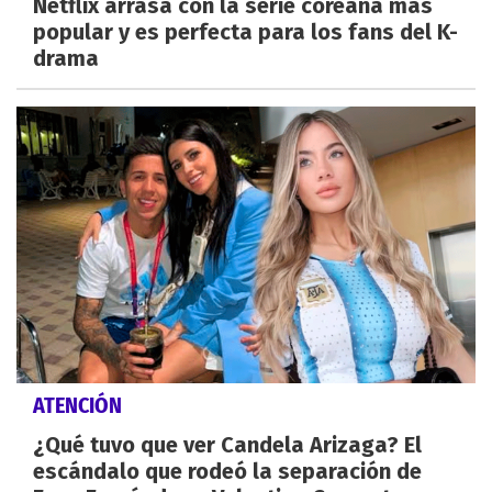
Netflix arrasa con la serie coreana más
popular y es perfecta para los fans del K-
drama
ATENCIÓN
¿Qué tuvo que ver Candela Arizaga? El
escándalo que rodeó la separación de