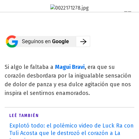
Si algo le faltaba a
Magui Bravi
,
era que su
corazón desbordara por la inigualable sensación
de dolor de panza y esa dulce agitación que nos
inspira el sentirnos enamorados.
LEÉ TAMBIÉN
Explotó todo: el polémico video de Luck Ra con
Tuli Acosta que le destrozó el corazón a La