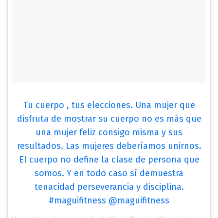
Tu cuerpo , tus elecciones. Una mujer que
disfruta de mostrar su cuerpo no es más que
una mujer feliz consigo misma y sus
resultados. Las mujeres deberíamos unirnos.
El cuerpo no define la clase de persona que
somos. Y en todo caso sí demuestra
tenacidad perseverancia y disciplina.
#maguifitness @maguifitness