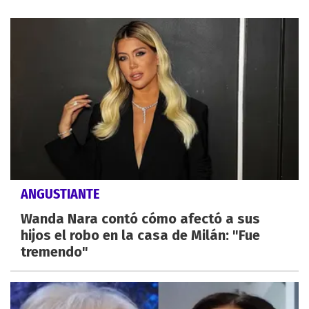
ANGUSTIANTE
Wanda Nara contó cómo afectó a sus
hijos el robo en la casa de Milán: "Fue
tremendo"