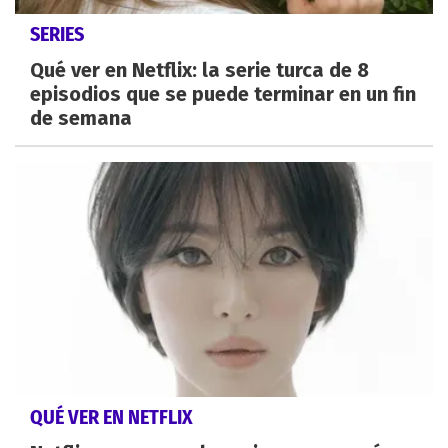
SERIES
Qué ver en Netflix: la serie turca de 8
episodios que se puede terminar en un fin
de semana
QUÉ VER EN NETFLIX