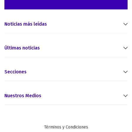
Noticias más leídas
Últimas noticias
Secciones
Nuestros Medios
Términos y Condiciones