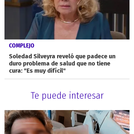
COMPLEJO
Soledad Silveyra reveló que padece un
duro problema de salud que no tiene
cura: "Es muy difícil"
Te puede interesar