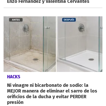
Enzo Fernández y Valentina Cervantes
HACKS
Ni vinagre ni bicarbonato de sodio: la
MEJOR manera de eliminar el sarro de los
orificios de la ducha y evitar PERDER
presión