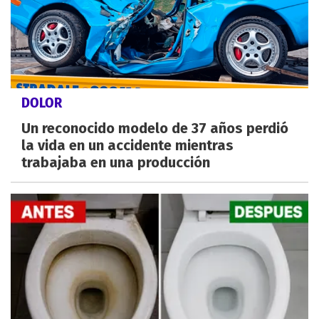
DOLOR
Un reconocido modelo de 37 años perdió
la vida en un accidente mientras
trabajaba en una producción