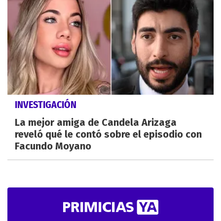
INVESTIGACIÓN
La mejor amiga de Candela Arizaga
reveló qué le contó sobre el episodio con
Facundo Moyano