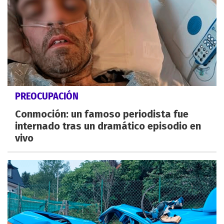
PREOCUPACIÓN
Conmoción: un famoso periodista fue
internado tras un dramático episodio en
vivo