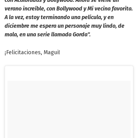
verano increíble, con Bollywood y Mi vecina favorita.
A la vez, estoy terminando una película, y en
diciembre me espera un personaje muy lindo, de
mala, en una serie llamada Gorda".
¡Felicitaciones, Magui!