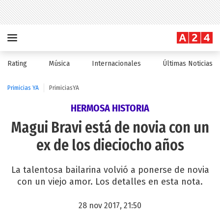
Rating
Música
Internacionales
Últimas Noticias
Primicias YA
PrimiciasYA
HERMOSA HISTORIA
Magui Bravi está de novia con un
ex de los dieciocho años
La talentosa bailarina volvió a ponerse de novia
con un viejo amor. Los detalles en esta nota.
28 nov 2017, 21:50