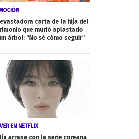
MOCIÓN
evastadora carta de la hija del
rimonio que murió aplastado
un árbol: "No sé cómo seguir"
VER EN NETFLIX
lix arrasa con la serie coreana