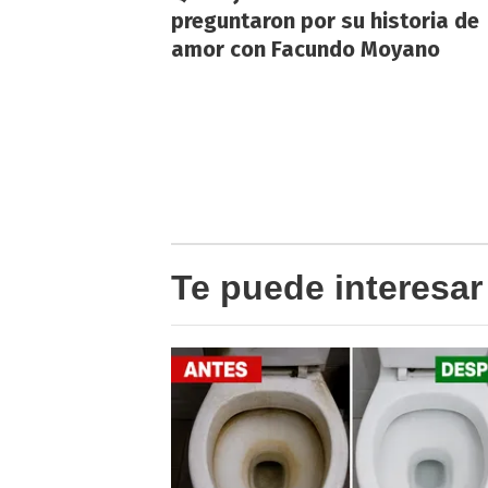
preguntaron por su historia de
amor con Facundo Moyano
Te puede interesar