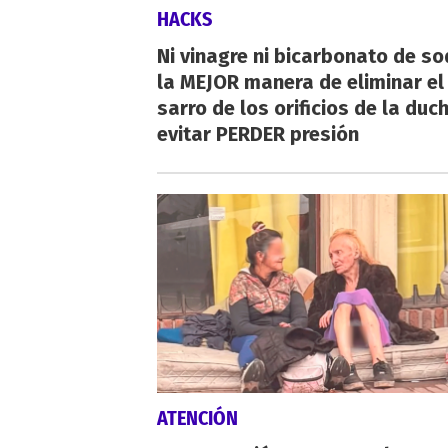
HACKS
Ni vinagre ni bicarbonato de so
la MEJOR manera de eliminar el
sarro de los orificios de la duc
evitar PERDER presión
ATENCIÓN