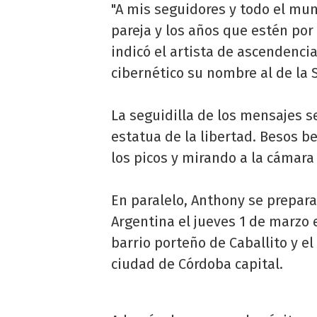
"A mis seguidores y todo el mun
pareja y los años que estén por
indicó el artista de ascendenci
cibernético su nombre al de la
La seguidilla de los mensajes 
estatua de la libertad. Besos be
los picos y mirando a la cámar
En paralelo, Anthony se prepara
Argentina el jueves 1 de marzo e
barrio porteño de Caballito y e
ciudad de Córdoba capital.