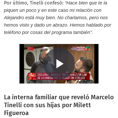
Por último, Tinelli confesó:
"Hace bien que te la
piquen un poco y en este caso mi relación con
Alejandro está muy bien. No charlamos, pero nos
hemos visto y dado un abrazo. Hemos hablado por
teléfono por cosas del programa también”.
La interna familiar que reveló Marcelo
Tinelli con sus hijas por Milett
Figueroa