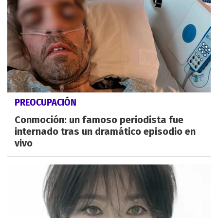
PREOCUPACIÓN
Conmoción: un famoso periodista fue
internado tras un dramático episodio en
vivo