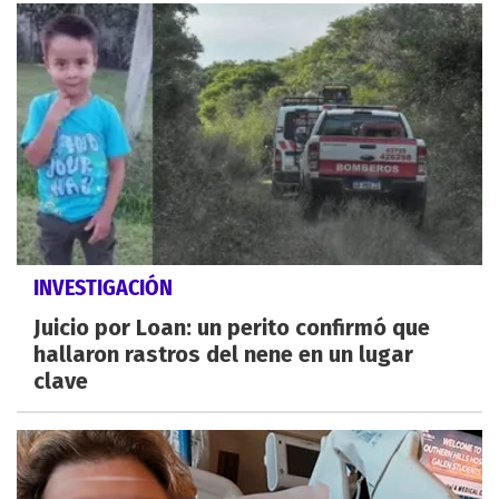
INVESTIGACIÓN
Juicio por Loan: un perito confirmó que
hallaron rastros del nene en un lugar
clave