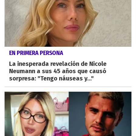
EN PRIMERA PERSONA
La inesperada revelación de Nicole
Neumann a sus 45 años que causó
sorpresa: "Tengo náuseas y..."