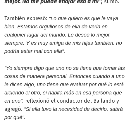
mejor. No me puede enojar eso a mí",
sumó.
También expresó:
"Lo que quiero es que le vaya
bien. Estamos orgullosos de ella de verla en
cualquier lugar del mundo. Le deseo lo mejor,
siempre. Y es muy amiga de mis hijas también, no
podría estar mal con ella".
"Yo siempre digo que uno no se tiene que tomar las
cosas de manera personal. Entonces cuando a uno
le dicen algo, uno tiene que evaluar por qué lo está
diciendo el otro, si habita más en esa persona que
reflexionó el conductor del Bailando y
en uno",
agregó.
"Si ella tuvo la necesidad de decirlo, sabrá
por qué".