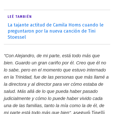
LEÉ TAMBIÉN
La tajante actitud de Camila Homs cuando le
preguntaron por la nueva canción de Tini
Stoessel
"Con Alejandro, de mi parte, está todo más que
bien. Guardo un gran cariño por él. Creo que él no
lo sabe, pero en el momento que estuvo internado
en la Trinidad, fue de las personas que más llamé a
la directora y al director para ver cómo estaba de
salud. Más allá de lo que pueda haber pasado
judicialmente y cómo lo puede haber vivido cada
una de las familias, tanto la mía como la de él, de
aseguró Tinelli
mi parte está todo más que bien",