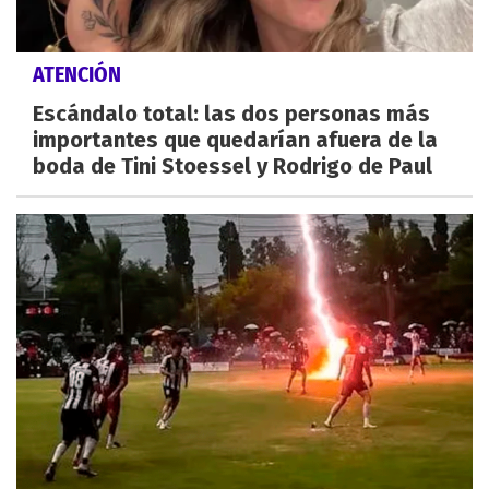
ATENCIÓN
Escándalo total: las dos personas más
importantes que quedarían afuera de la
boda de Tini Stoessel y Rodrigo de Paul