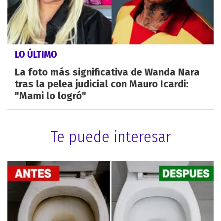
LO ÚLTIMO
La foto más significativa de Wanda Nara
tras la pelea judicial con Mauro Icardi:
"Mami lo logró"
Te puede interesar