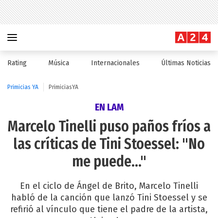
Rating
Música
Internacionales
Últimas Noticias
Primicias YA
PrimiciasYA
EN LAM
Marcelo Tinelli puso paños fríos a
las críticas de Tini Stoessel: "No
me puede..."
En el ciclo de Ángel de Brito, Marcelo Tinelli
habló de la canción que lanzó Tini Stoessel y se
refirió al vínculo que tiene el padre de la artista,