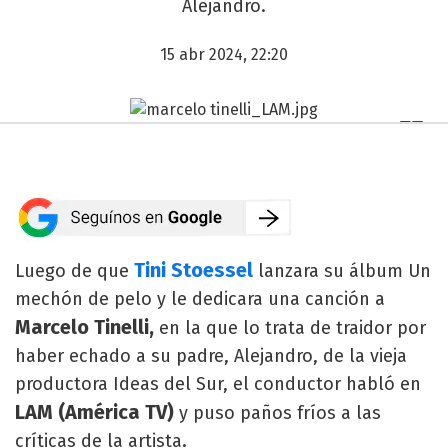
Alejandro.
15 abr 2024, 22:20
Tini Stoessel
Luego de que
lanzara su álbum Un
mechón de pelo y le dedicara una canción a
Marcelo Tinelli,
en la que lo trata de traidor por
haber echado a su padre, Alejandro, de la vieja
productora Ideas del Sur, el conductor habló en
LAM (América TV)
y puso paños fríos a las
críticas de la artista.