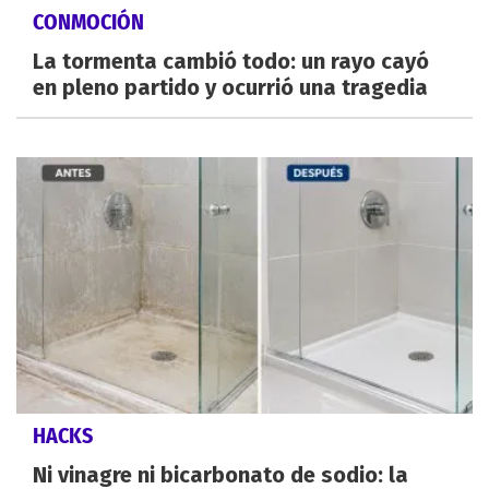
CONMOCIÓN
La tormenta cambió todo: un rayo cayó
en pleno partido y ocurrió una tragedia
HACKS
Ni vinagre ni bicarbonato de sodio: la