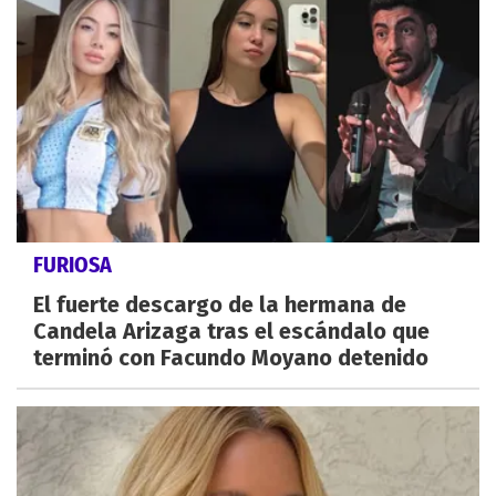
FURIOSA
El fuerte descargo de la hermana de
Candela Arizaga tras el escándalo que
terminó con Facundo Moyano detenido