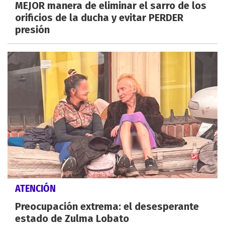
MEJOR manera de eliminar el sarro de los
orificios de la ducha y evitar PERDER
presión
ATENCIÓN
Preocupación extrema: el desesperante
estado de Zulma Lobato