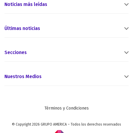
Noticias más leídas
Últimas noticias
Secciones
Nuestros Medios
Términos y Condiciones
© Copyright 2026 GRUPO AMERICA – Todos los derechos reservados