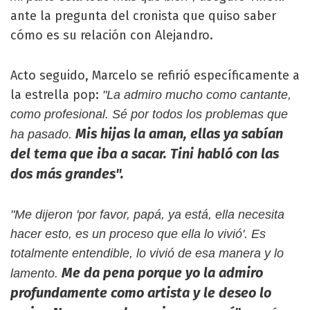
ante la pregunta del cronista que quiso saber
cómo es su relación con Alejandro.
Acto seguido, Marcelo se refirió específicamente a
la estrella pop:
"La admiro mucho como cantante,
como profesional. Sé por todos los problemas que
Mis hijas la aman, ellas ya sabían
ha pasado.
del tema que iba a sacar. Tini habló con las
dos más grandes".
"Me dijeron 'por favor, papá, ya está, ella necesita
hacer esto, es un proceso que ella lo vivió'. Es
totalmente entendible, lo vivió de esa manera y lo
Me da pena porque yo la admiro
lamento.
profundamente como artista y le deseo lo