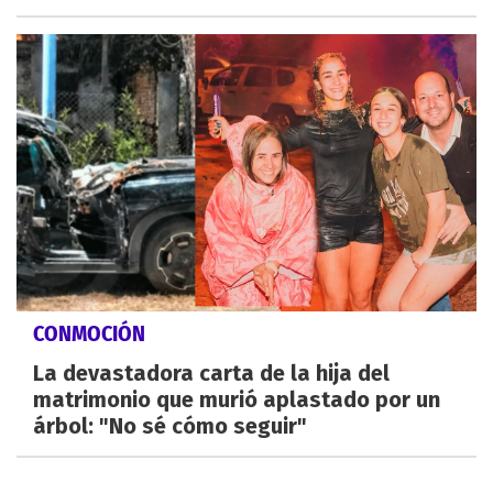
CONMOCIÓN
La devastadora carta de la hija del
matrimonio que murió aplastado por un
árbol: "No sé cómo seguir"