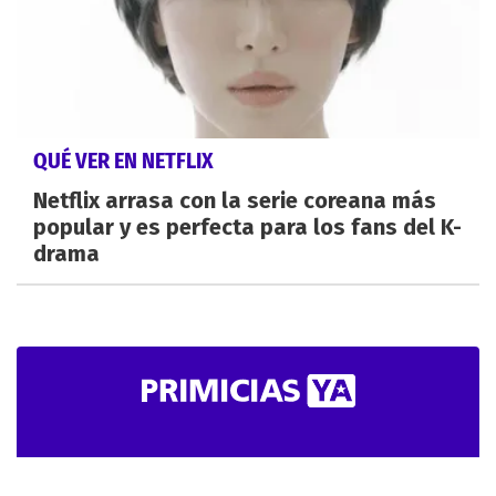
QUÉ VER EN NETFLIX
Netflix arrasa con la serie coreana más
popular y es perfecta para los fans del K-
drama