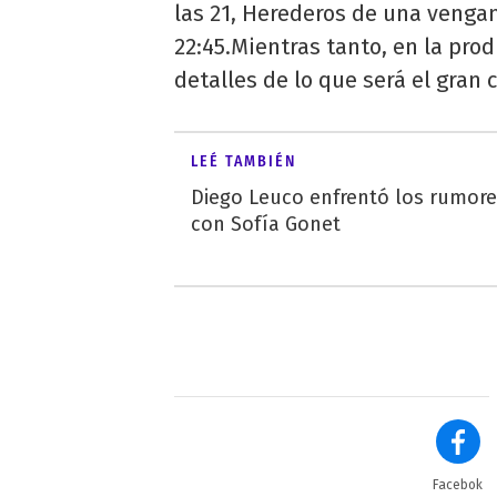
las 21, Herederos de una vengan
22:45.Mientras tanto, en la pro
detalles de lo que será el gran
LEÉ TAMBIÉN
Diego Leuco enfrentó los rumor
con Sofía Gonet
Facebok