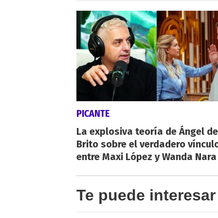
PICANTE
La explosiva teoría de Ángel de
Brito sobre el verdadero víncul
entre Maxi López y Wanda Nara
Te puede interesar