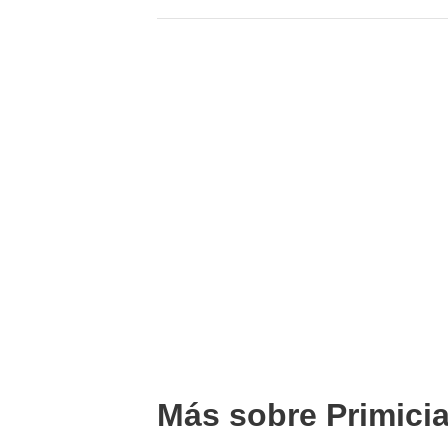
Más sobre Primici