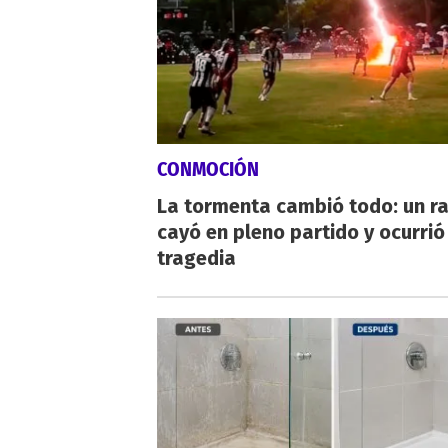
CONMOCIÓN
La tormenta cambió todo: un r
cayó en pleno partido y ocurrió
tragedia