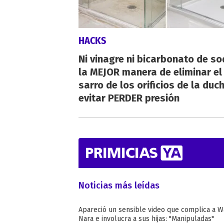
HACKS
Ni vinagre ni bicarbonato de so
la MEJOR manera de eliminar el
sarro de los orificios de la duc
evitar PERDER presión
Noticias más leídas
Apareció un sensible video que complica a 
Nara e involucra a sus hijas: "Manipuladas"