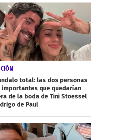
NCIÓN
ndalo total: las dos personas
 importantes que quedarían
ra de la boda de Tini Stoessel
drigo de Paul