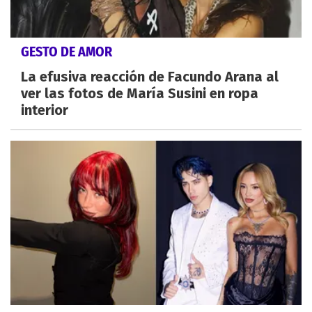
GESTO DE AMOR
La efusiva reacción de Facundo Arana al
ver las fotos de María Susini en ropa
interior