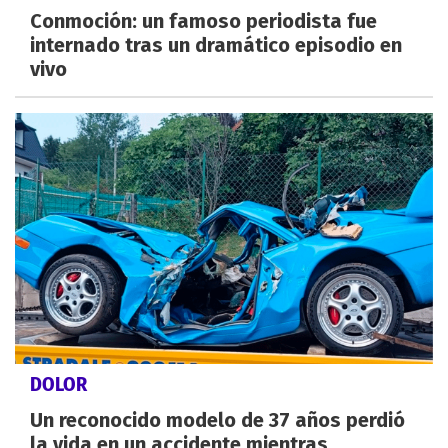
Conmoción: un famoso periodista fue
internado tras un dramático episodio en
vivo
DOLOR
Un reconocido modelo de 37 años perdió
la vida en un accidente mientras