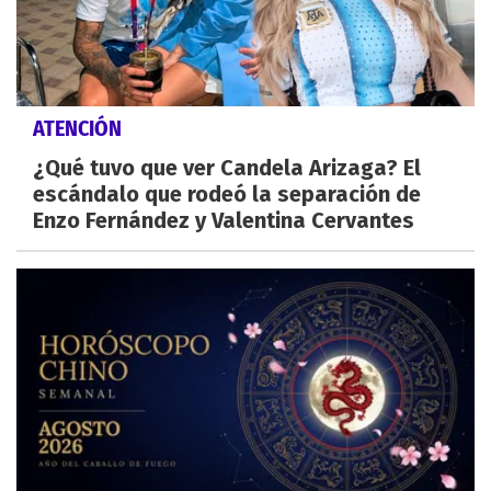
ATENCIÓN
¿Qué tuvo que ver Candela Arizaga? El
escándalo que rodeó la separación de
Enzo Fernández y Valentina Cervantes