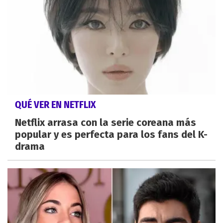
QUÉ VER EN NETFLIX
Netflix arrasa con la serie coreana más
popular y es perfecta para los fans del K-
drama