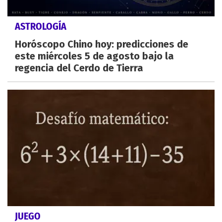
ASTROLOGÍA
Horóscopo Chino hoy: predicciones de
este miércoles 5 de agosto bajo la
regencia del Cerdo de Tierra
JUEGO