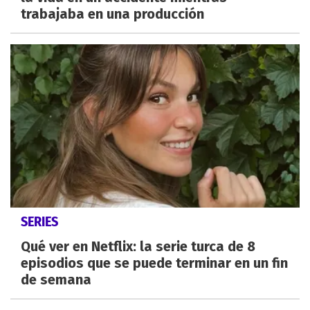
trabajaba en una producción
SERIES
Qué ver en Netflix: la serie turca de 8
episodios que se puede terminar en un fin
de semana