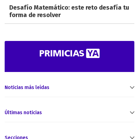
Desafío Matemático: este reto desafía tu
forma de resolver
Noticias más leídas
Últimas noticias
Secciones