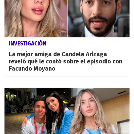
INVESTIGACIÓN
La mejor amiga de Candela Arizaga
reveló qué le contó sobre el episodio con
Facundo Moyano