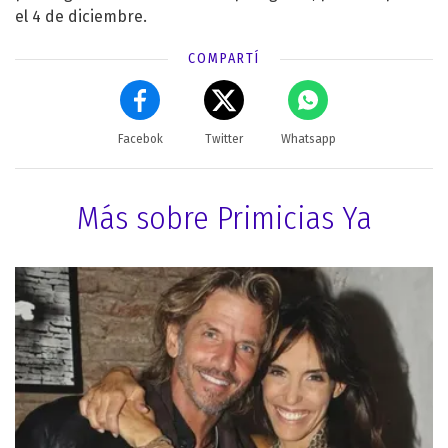
el 4 de diciembre.
COMPARTÍ
Facebok
Twitter
Whatsapp
Más sobre Primicias Ya