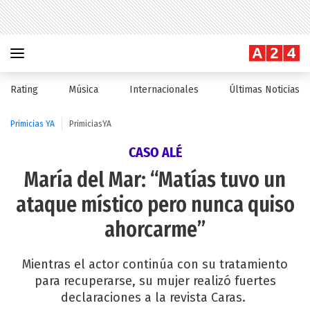
Rating
Música
Internacionales
Últimas Noticias
Primicias YA
PrimiciasYA
CASO ALÉ
María del Mar: “Matías tuvo un
ataque místico pero nunca quiso
ahorcarme”
Mientras el actor continúa con su tratamiento
para recuperarse, su mujer realizó fuertes
declaraciones a la revista Caras.