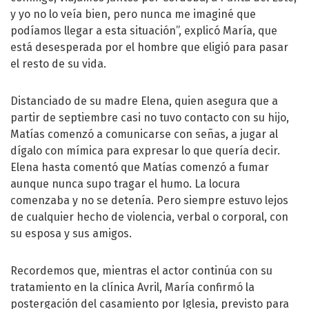
y yo no lo veía bien, pero nunca me imaginé que
podíamos llegar a esta situación”, explicó María, que
está desesperada por el hombre que eligió para pasar
el resto de su vida.
Distanciado de su madre Elena, quien asegura que a
partir de septiembre casi no tuvo contacto con su hijo,
Matías comenzó a comunicarse con señas, a jugar al
dígalo con mímica para expresar lo que quería decir.
Elena hasta comentó que Matías comenzó a fumar
aunque nunca supo tragar el humo. La locura
comenzaba y no se detenía. Pero siempre estuvo lejos
de cualquier hecho de violencia, verbal o corporal, con
su esposa y sus amigos.
Recordemos que, mientras el actor continúa con su
tratamiento en la clínica Avril, María confirmó la
postergación del casamiento por Iglesia, previsto para