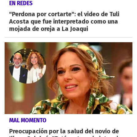
EN REDES
"Perdona por cortarte": el video de Tuli
Acosta que fue interpretado como una
mojada de oreja a La Joaqui
MAL MOMENTO
Preocupación por la salud del novio de