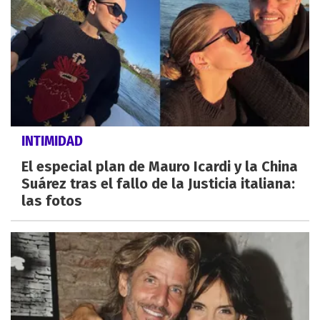
INTIMIDAD
El especial plan de Mauro Icardi y la China
Suárez tras el fallo de la Justicia italiana:
las fotos