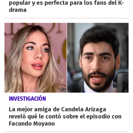
popular y es perfecta para los fans del K-
drama
INVESTIGACIÓN
La mejor amiga de Candela Arizaga
reveló qué le contó sobre el episodio con
Facundo Moyano