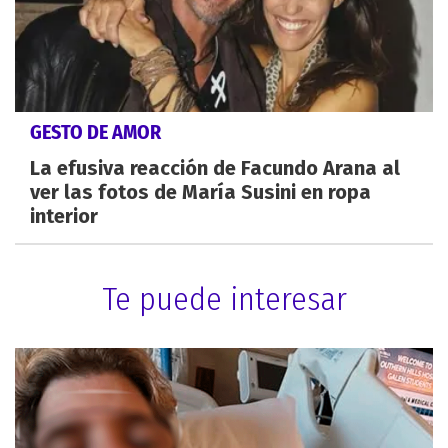
GESTO DE AMOR
La efusiva reacción de Facundo Arana al
ver las fotos de María Susini en ropa
interior
Te puede interesar