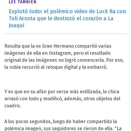
LEÉ TAMBIÉN
Explotó todo: el polémico video de Luck Ra con
Tuli Acosta que le destrozó el corazón a La
Joaqui
Resulta que la ex
Gran Hermano
compartió varias
imágenes de ella en
Instagram
, pero el resultado
original de las imágenes no logró convencerla. Por eso,
la rubia recurrió al retoque digital y la embarró.
Y es que en su afán por verse más estilizada, la chica
arrasó con todo y modificó, además, otros objetos del
cuadro.
A los pocos segundos, luego de haber compartido la
polémica imagen, sus seguidores se rieron de ella. "La