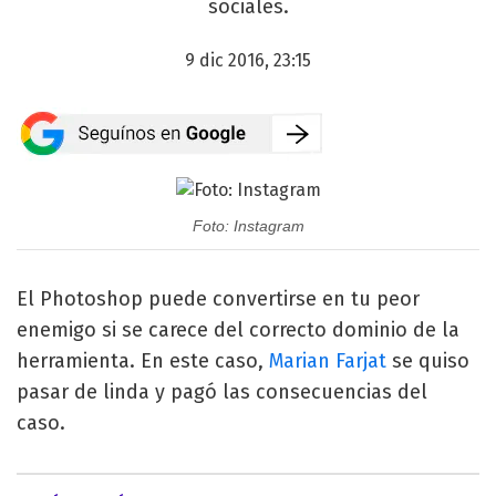
sociales.
9 dic 2016, 23:15
Foto: Instagram
El Photoshop puede convertirse en tu peor
enemigo si se carece del correcto dominio de la
herramienta. En este caso,
Marian Farjat
se quiso
pasar de linda y pagó las consecuencias del
caso.