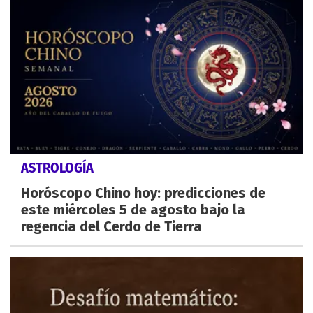
ASTROLOGÍA
Horóscopo Chino hoy: predicciones de
este miércoles 5 de agosto bajo la
regencia del Cerdo de Tierra