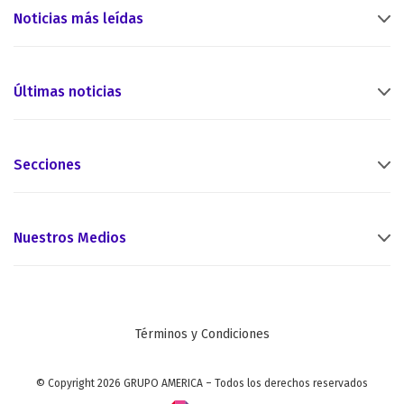
Noticias más leídas
Últimas noticias
Secciones
Nuestros Medios
Términos y Condiciones
© Copyright 2026 GRUPO AMERICA – Todos los derechos reservados