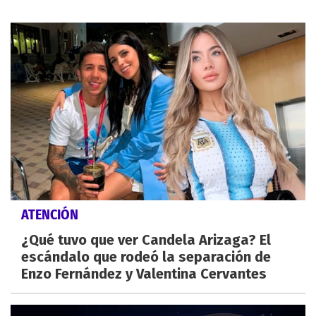
ATENCIÓN
¿Qué tuvo que ver Candela Arizaga? El
escándalo que rodeó la separación de
Enzo Fernández y Valentina Cervantes