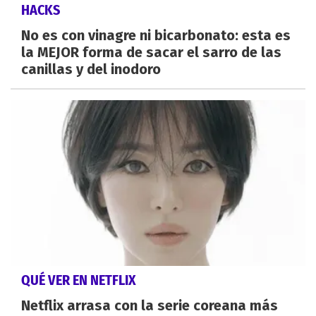
HACKS
No es con vinagre ni bicarbonato: esta es
la MEJOR forma de sacar el sarro de las
canillas y del inodoro
QUÉ VER EN NETFLIX
Netflix arrasa con la serie coreana más