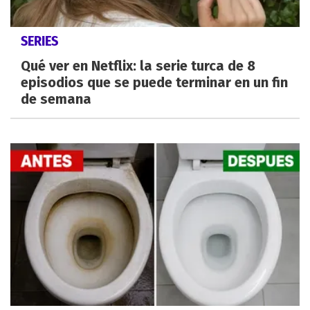
SERIES
Qué ver en Netflix: la serie turca de 8
episodios que se puede terminar en un fin
de semana