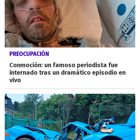
PREOCUPACIÓN
Conmoción: un famoso periodista fue
internado tras un dramático episodio en
vivo