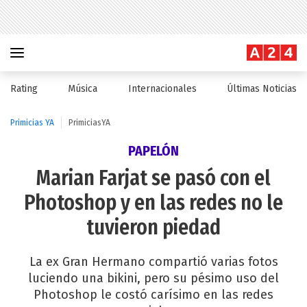
Rating
Música
Internacionales
Últimas Noticias
Primicias YA
PrimiciasYA
PAPELÓN
Marian Farjat se pasó con el
Photoshop y en las redes no le
tuvieron piedad
La ex Gran Hermano compartió varias fotos
luciendo una bikini, pero su pésimo uso del
Photoshop le costó carísimo en las redes