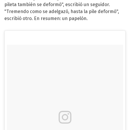
pileta también se deformó", escribió un seguidor.
"Tremendo como se adelgazó, hasta la pile deformó",
escribió otro. En resumen: un papelón.