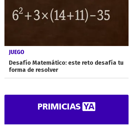
JUEGO
Desafío Matemático: este reto desafía tu
forma de resolver