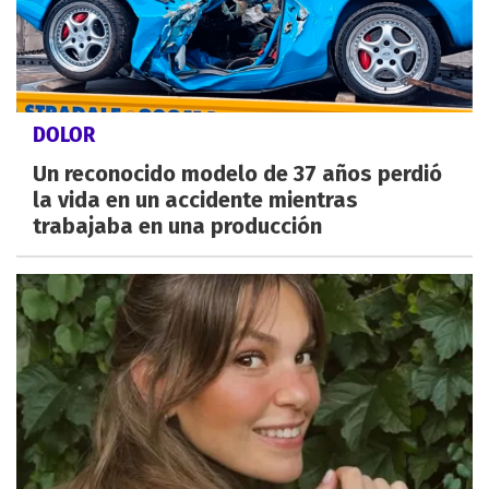
DOLOR
Un reconocido modelo de 37 años perdió
la vida en un accidente mientras
trabajaba en una producción