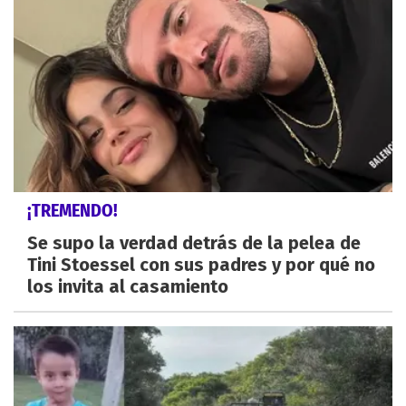
¡TREMENDO!
Se supo la verdad detrás de la pelea de
Tini Stoessel con sus padres y por qué no
los invita al casamiento