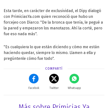
Esta tarde, en carácter de exclusividad, el Dipy dialogó
con PrimiciasYa.com quien reconoció que hubo un
forcejeo con Diarco: "De la bronca que tenía, le pegué a
la pared y empezaron los manotazos. Ahí la corté, pero
fue eso nada más".
"Es cualquiera lo que están diciendo y cómo me están
haciendo quedar, siempre lo mismo. Llamen a ella y
pregúntenle cómo fue todo".
COMPARTÍ
Facebok
Twitter
Whatsapp
Más sobre Primicias Ya