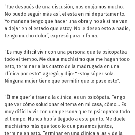
“Fue después de una discusión, nos enojamos mucho.
No puedo seguir más así, él está en mi departamento.
Yo mañana tengo que hacer una obra y no sé si me van
a dejar en el estado que estoy. No le deseo esto a nadie,
tengo mucho dolor”, expresó para Infama.
"Es muy difícil vivir con una persona que te psicopatéa
todo el tiempo. Me duele muchísimo que me hagan todo
esto, terminar a las cuatro de la madrugada en una
clínica por esto", agregó, y dijo: "Estoy súper sola.
Ninguna mujer tiene que permitir que le pase esto".
“Él me quería traer a la clínica, es un psicópata. Tengo
que ver cómo solucionar el tema en mi casa, cómo… Es
muy difícil vivir con una persona que te psicopatea todo
el tiempo. Nunca había llegado a este punto. Me duele
muchísimo más que todo lo que pasamos juntos,
termine en esto. Terminar en una clínica a las 4 de la