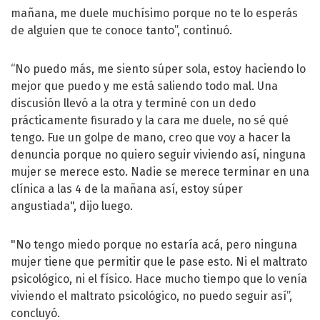
mañana, me duele muchísimo porque no te lo esperás
de alguien que te conoce tanto”, continuó.
“No puedo más, me siento súper sola, estoy haciendo lo
mejor que puedo y me está saliendo todo mal. Una
discusión llevó a la otra y terminé con un dedo
prácticamente fisurado y la cara me duele, no sé qué
tengo. Fue un golpe de mano, creo que voy a hacer la
denuncia porque no quiero seguir viviendo así, ninguna
mujer se merece esto. Nadie se merece terminar en una
clínica a las 4 de la mañana así, estoy súper
angustiada", dijo luego.
"No tengo miedo porque no estaría acá, pero ninguna
mujer tiene que permitir que le pase esto. Ni el maltrato
psicológico, ni el físico. Hace mucho tiempo que lo venía
viviendo el maltrato psicológico, no puedo seguir así”,
concluyó.