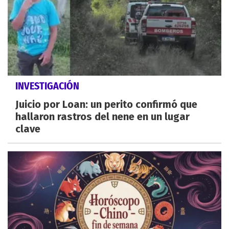
INVESTIGACIÓN
Juicio por Loan: un perito confirmó que
hallaron rastros del nene en un lugar
clave