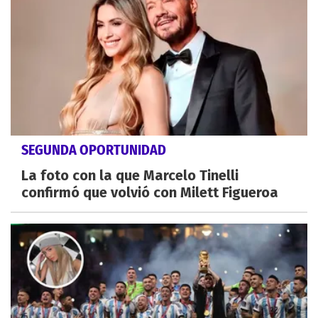
SEGUNDA OPORTUNIDAD
La foto con la que Marcelo Tinelli
confirmó que volvió con Milett Figueroa