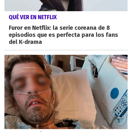
QUÉ VER EN NETFLIX
Furor en Netflix: la serie coreana de 8
episodios que es perfecta para los fans
del K-drama