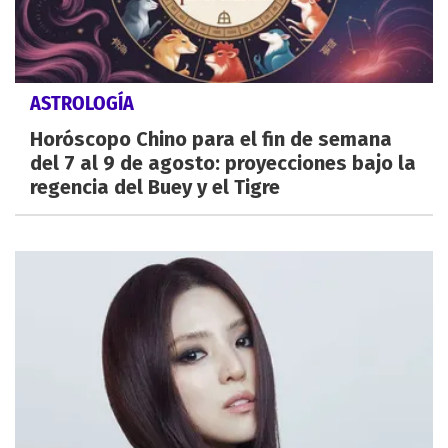
ASTROLOGÍA
Horóscopo Chino para el fin de semana
del 7 al 9 de agosto: proyecciones bajo la
regencia del Buey y el Tigre