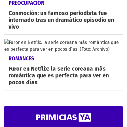
PREOCUPACIÓN
Conmoción: un famoso periodista fue
internado tras un dramático episodio en
vivo
ROMANCES
Furor en Netflix: la serie coreana más
romántica que es perfecta para ver en
pocos días