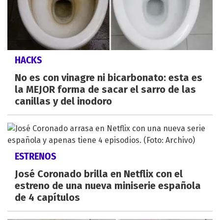
HACKS
No es con vinagre ni bicarbonato: esta es
la MEJOR forma de sacar el sarro de las
canillas y del inodoro
ESTRENOS
José Coronado brilla en Netflix con el
estreno de una nueva miniserie española
de 4 capítulos