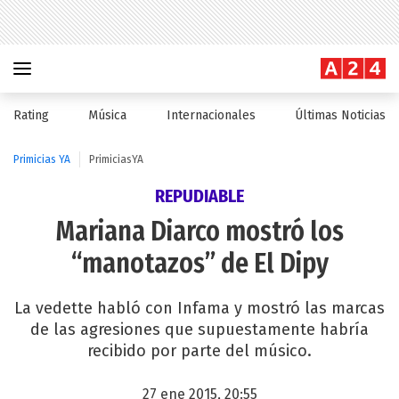
Rating
Música
Internacionales
Últimas Noticias
Primicias YA
PrimiciasYA
REPUDIABLE
Mariana Diarco mostró los
“manotazos” de El Dipy
La vedette habló con Infama y mostró las marcas
de las agresiones que supuestamente habría
recibido por parte del músico.
27 ene 2015, 20:55