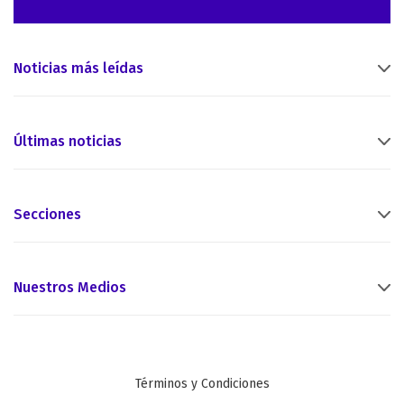
Noticias más leídas
Últimas noticias
Secciones
Nuestros Medios
Términos y Condiciones