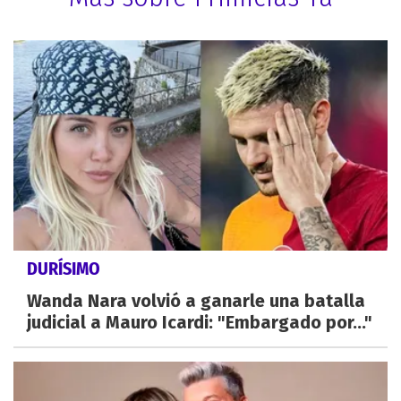
DURÍSIMO
Wanda Nara volvió a ganarle una batalla
judicial a Mauro Icardi: "Embargado por..."