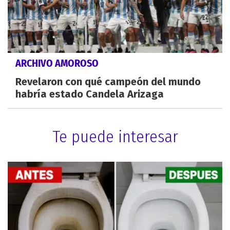
ARCHIVO AMOROSO
Revelaron con qué campeón del mundo
habría estado Candela Arizaga
Te puede interesar