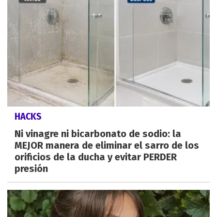
HACKS
Ni vinagre ni bicarbonato de sodio: la
MEJOR manera de eliminar el sarro de los
orificios de la ducha y evitar PERDER
presión