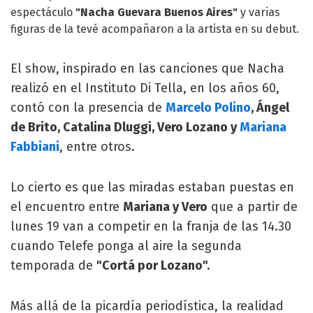
espectáculo
"Nacha Guevara Buenos Aires"
y varias
figuras de la tevé acompañaron a la artista en su debut.
El show, inspirado en las canciones que Nacha
realizó en el Instituto Di Tella, en los años 60,
contó con la presencia de
Marcelo Polino
, Ángel
de Brito, Catalina Dluggi, Vero Lozano y
Mariana
Fabbiani
, entre otros.
Lo cierto es que las miradas estaban puestas en
el encuentro entre
Mariana y Vero
que a partir de
lunes 19 van a competir en la franja de las 14.30
cuando Telefe ponga al aire la segunda
temporada de
"Cortá por Lozano".
Más allá de la picardía periodística, la realidad