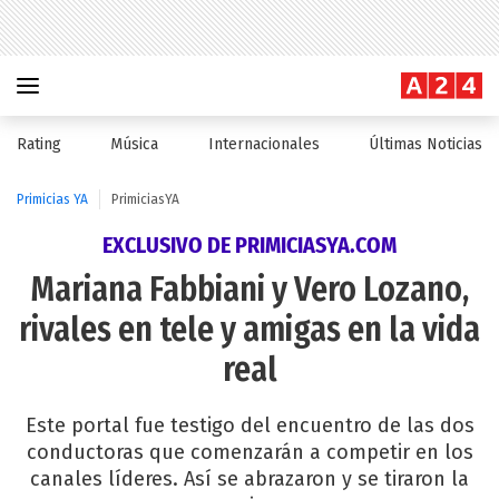
Rating
Música
Internacionales
Últimas Noticias
Primicias YA
PrimiciasYA
EXCLUSIVO DE PRIMICIASYA.COM
Mariana Fabbiani y Vero Lozano,
rivales en tele y amigas en la vida
real
Este portal fue testigo del encuentro de las dos
conductoras que comenzarán a competir en los
canales líderes. Así se abrazaron y se tiraron la