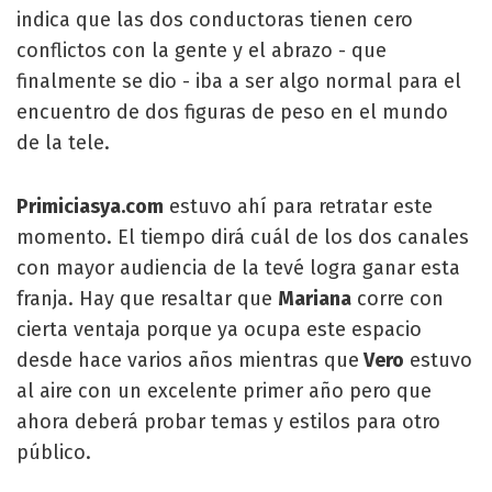
indica que las dos conductoras tienen cero
conflictos con la gente y el abrazo - que
finalmente se dio - iba a ser algo normal para el
encuentro de dos figuras de peso en el mundo
de la tele.
Primiciasya.com
estuvo ahí para retratar este
momento. El tiempo dirá cuál de los dos canales
con mayor audiencia de la tevé logra ganar esta
franja. Hay que resaltar que
Mariana
corre con
cierta ventaja porque ya ocupa este espacio
desde hace varios años mientras que
Vero
estuvo
al aire con un excelente primer año pero que
ahora deberá probar temas y estilos para otro
público.