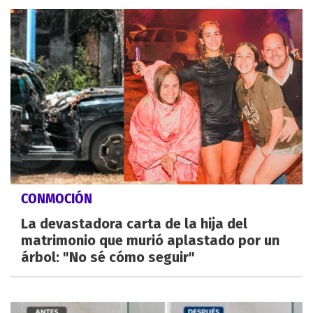
CONMOCIÓN
La devastadora carta de la hija del
matrimonio que murió aplastado por un
árbol: "No sé cómo seguir"