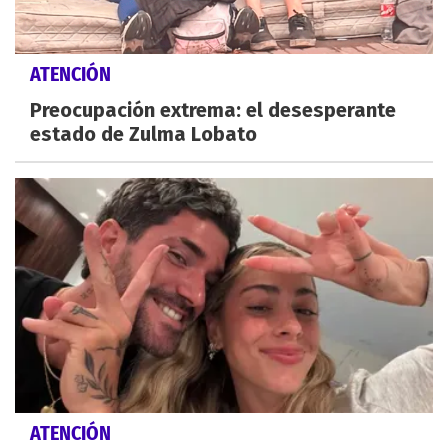
ATENCIÓN
Preocupación extrema: el desesperante
estado de Zulma Lobato
ATENCIÓN