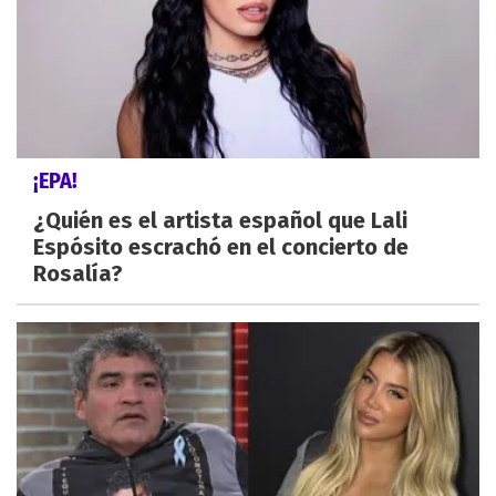
¡EPA!
¿Quién es el artista español que Lali
Espósito escrachó en el concierto de
Rosalía?