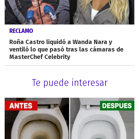
RECLAMO
Roña Castro liquidó a Wanda Nara y
ventiló lo que pasó tras las cámaras de
MasterChef Celebrity
Te puede interesar