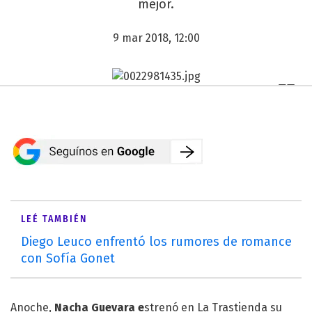
mejor.
9 mar 2018, 12:00
LEÉ TAMBIÉN
Diego Leuco enfrentó los rumores de romance
con Sofía Gonet
Anoche,
Nacha Guevara
e
strenó en La Trastienda su