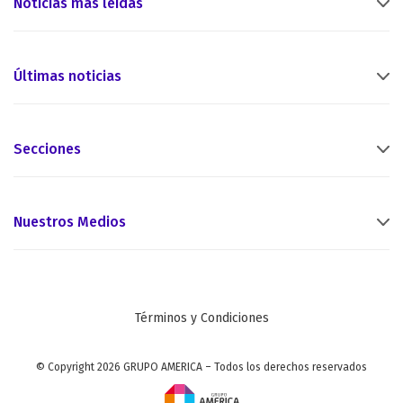
Noticias más leídas
Últimas noticias
Secciones
Nuestros Medios
Términos y Condiciones
© Copyright 2026 GRUPO AMERICA – Todos los derechos reservados