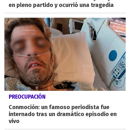
en pleno partido y ocurrió una tragedia
PREOCUPACIÓN
Conmoción: un famoso periodista fue
internado tras un dramático episodio en
vivo