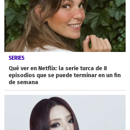
SERIES
Qué ver en Netflix: la serie turca de 8
episodios que se puede terminar en un fin
de semana