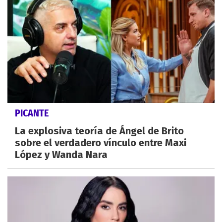
PICANTE
La explosiva teoría de Ángel de Brito
sobre el verdadero vínculo entre Maxi
López y Wanda Nara