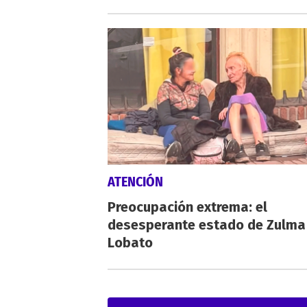
ATENCIÓN
Preocupación extrema: el
desesperante estado de Zulma
Lobato