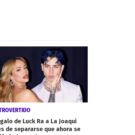
TROVERTIDO
egalo de Luck Ra a La Joaqui
es de separarse que ahora se