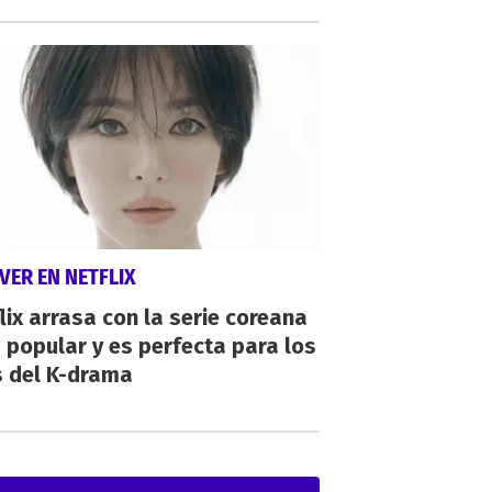
VER EN NETFLIX
lix arrasa con la serie coreana
popular y es perfecta para los
s del K-drama