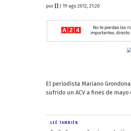
por
[]
| 19 ago 2012, 21:20
El periodista Mariano Grondona
sufrido un ACV a fines de mayo 
LEÉ TAMBIÉN