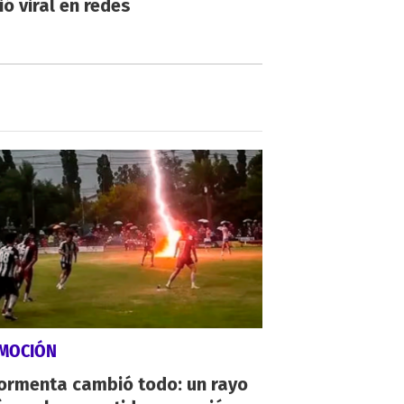
ió viral en redes
MOCIÓN
tormenta cambió todo: un rayo