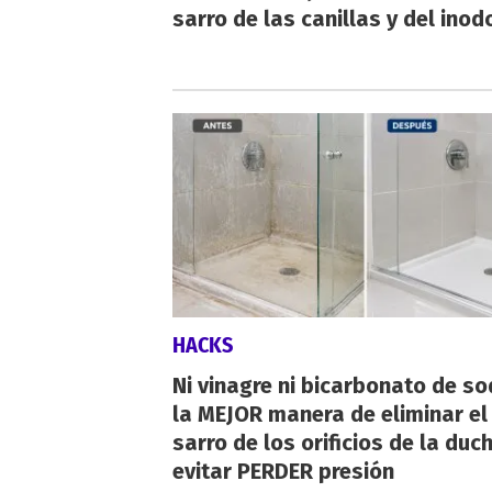
sarro de las canillas y del inod
HACKS
Ni vinagre ni bicarbonato de so
la MEJOR manera de eliminar el
sarro de los orificios de la duc
evitar PERDER presión