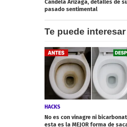
Candela Arizaga, detalles de s
pasado sentimental
Te puede interesar
HACKS
No es con vinagre ni bicarbonat
esta es la MEJOR forma de saca