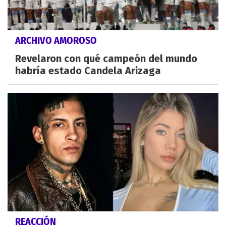
ARCHIVO AMOROSO
Revelaron con qué campeón del mundo
habría estado Candela Arizaga
REACCIÓN