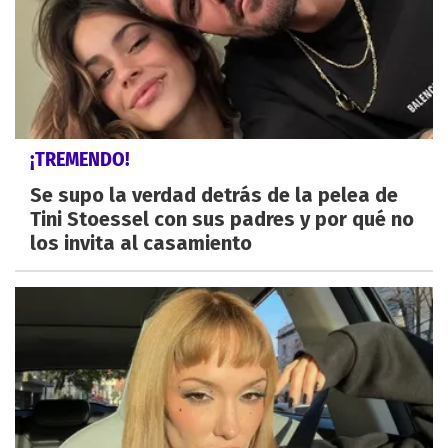
¡TREMENDO!
Se supo la verdad detrás de la pelea de
Tini Stoessel con sus padres y por qué no
los invita al casamiento