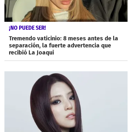
¡NO PUEDE SER!
Tremendo vaticinio: 8 meses antes de la
separación, la fuerte advertencia que
recibió La Joaqui