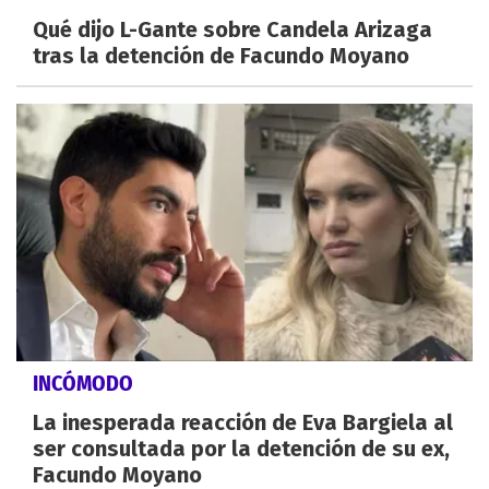
Qué dijo L-Gante sobre Candela Arizaga
tras la detención de Facundo Moyano
INCÓMODO
La inesperada reacción de Eva Bargiela al
ser consultada por la detención de su ex,
Facundo Moyano