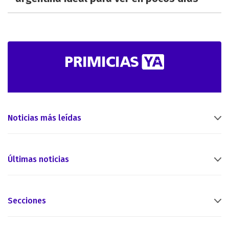
Noticias más leídas
Últimas noticias
Secciones