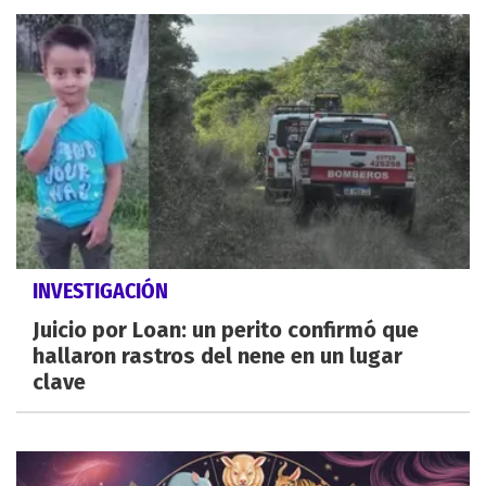
INVESTIGACIÓN
Juicio por Loan: un perito confirmó que
hallaron rastros del nene en un lugar
clave