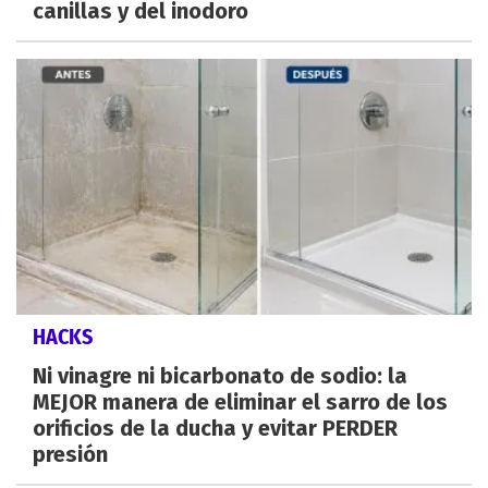
canillas y del inodoro
HACKS
Ni vinagre ni bicarbonato de sodio: la
MEJOR manera de eliminar el sarro de los
orificios de la ducha y evitar PERDER
presión