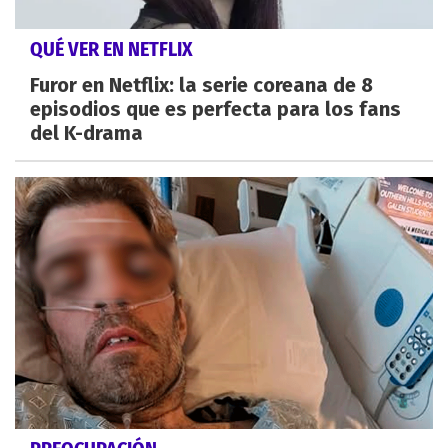
QUÉ VER EN NETFLIX
Furor en Netflix: la serie coreana de 8
episodios que es perfecta para los fans
del K-drama