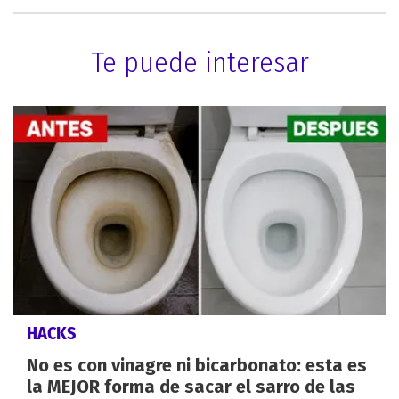
Te puede interesar
HACKS
No es con vinagre ni bicarbonato: esta es
la MEJOR forma de sacar el sarro de las