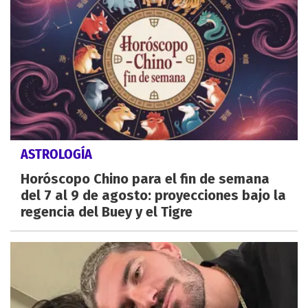
ASTROLOGÍA
Horóscopo Chino para el fin de semana
del 7 al 9 de agosto: proyecciones bajo la
regencia del Buey y el Tigre