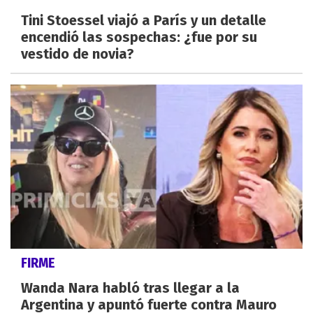
Tini Stoessel viajó a París y un detalle
encendió las sospechas: ¿fue por su
vestido de novia?
FIRME
Wanda Nara habló tras llegar a la
Argentina y apuntó fuerte contra Mauro