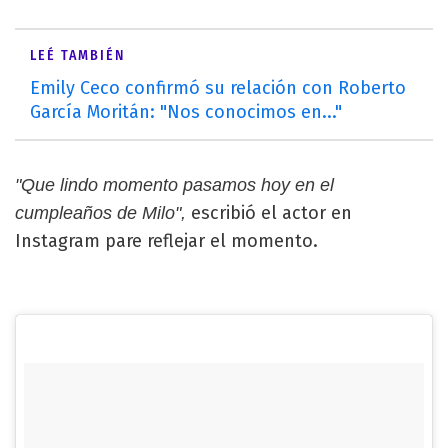
LEÉ TAMBIÉN
Emily Ceco confirmó su relación con Roberto
García Moritán: "Nos conocimos en..."
"Que lindo momento pasamos hoy en el
escribió el actor en
cumpleaños de Milo",
Instagram pare reflejar el momento.