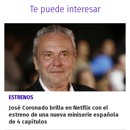
Te puede interesar
ESTRENOS
José Coronado brilla en Netflix con el
estreno de una nueva miniserie española
de 4 capítulos