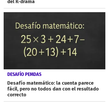
del K-drama
DESAFÍO PEMDAS
Desafío matemático: la cuenta parece
fácil, pero no todos dan con el resultado
correcto