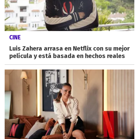
CINE
Luis Zahera arrasa en Netflix con su mejor
película y está basada en hechos reales