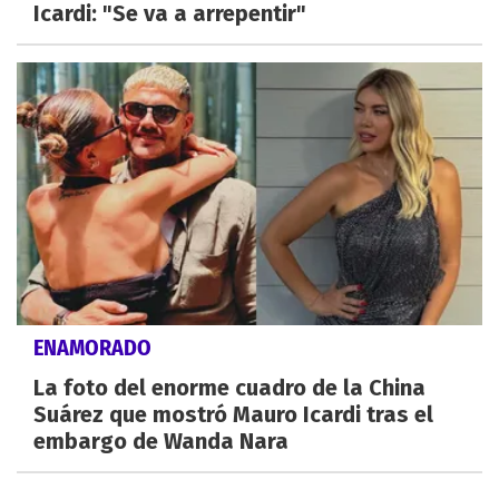
Icardi: "Se va a arrepentir"
ENAMORADO
La foto del enorme cuadro de la China
Suárez que mostró Mauro Icardi tras el
embargo de Wanda Nara