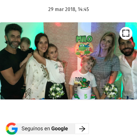
29 mar 2018, 14:45