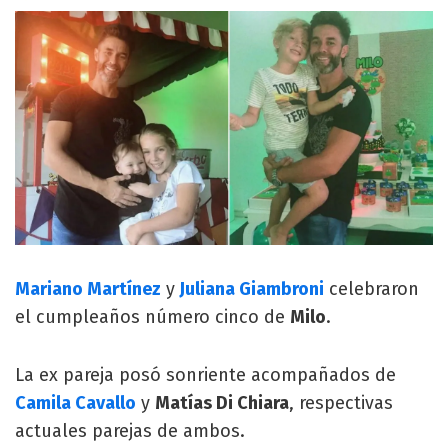
Mariano Martínez
y
Juliana Giambroni
celebraron
el cumpleaños número cinco de
Milo
.
La ex pareja posó sonriente acompañados de
Camila Cavallo
y
Matías Di Chiara
, respectivas
actuales parejas de ambos.