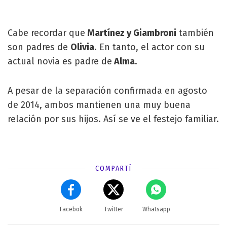
Cabe recordar que
Martínez y Giambroni
también
son padres de
Olivia
. En tanto, el actor con su
actual novia es padre de
Alma
.
A pesar de la separación confirmada en agosto
de 2014, ambos mantienen una muy buena
relación por sus hijos. Así se ve el festejo familiar.
COMPARTÍ
Facebok
Twitter
Whatsapp