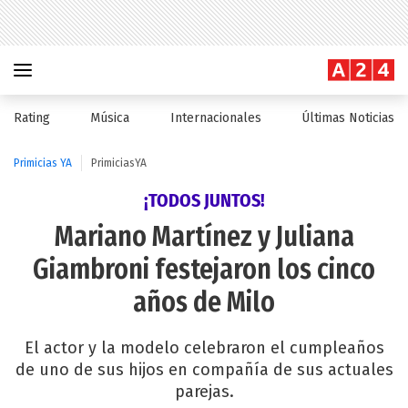
Rating
Música
Internacionales
Últimas Noticias
Primicias YA
PrimiciasYA
¡TODOS JUNTOS!
Mariano Martínez y Juliana
Giambroni festejaron los cinco
años de Milo
El actor y la modelo celebraron el cumpleaños
de uno de sus hijos en compañía de sus actuales
parejas.