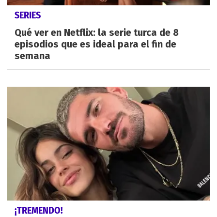
SERIES
Qué ver en Netflix: la serie turca de 8
episodios que es ideal para el fin de
semana
¡TREMENDO!