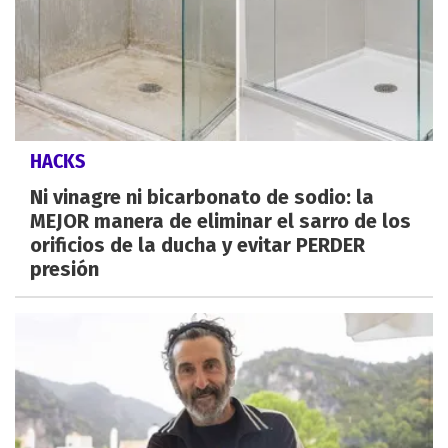
HACKS
Ni vinagre ni bicarbonato de sodio: la
MEJOR manera de eliminar el sarro de los
orificios de la ducha y evitar PERDER
presión