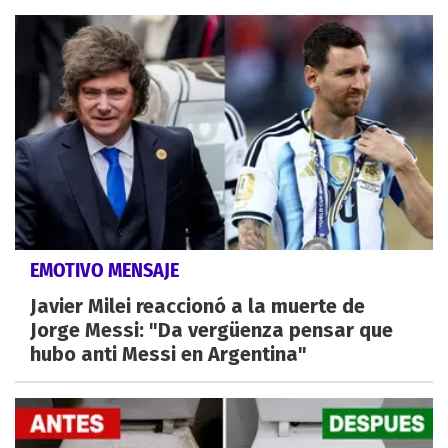
EMOTIVO MENSAJE
Javier Milei reaccionó a la muerte de
Jorge Messi: "Da vergüenza pensar que
hubo anti Messi en Argentina"