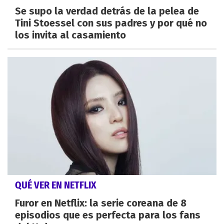
Se supo la verdad detrás de la pelea de
Tini Stoessel con sus padres y por qué no
los invita al casamiento
QUÉ VER EN NETFLIX
Furor en Netflix: la serie coreana de 8
episodios que es perfecta para los fans