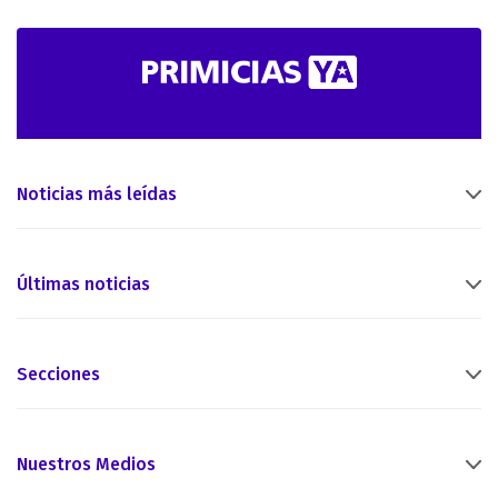
Noticias más leídas
Últimas noticias
Secciones
Nuestros Medios