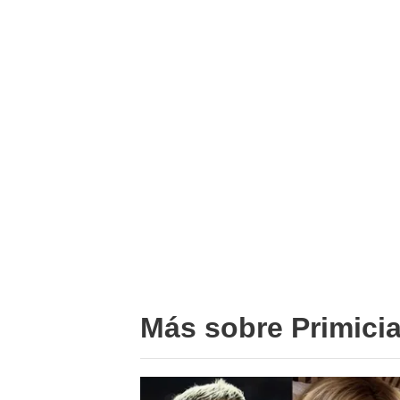
Más sobre Primici