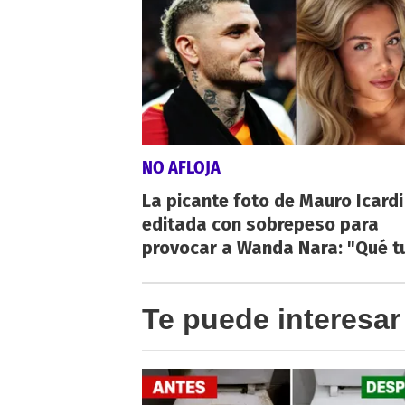
NO AFLOJA
La picante foto de Mauro Icardi
editada con sobrepeso para
provocar a Wanda Nara: "Qué t
Te puede interesar