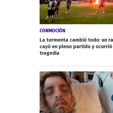
CONMOCIÓN
La tormenta cambió todo: un r
cayó en pleno partido y ocurrió
tragedia