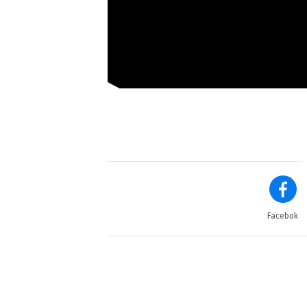
Facebok