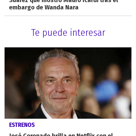
embargo de Wanda Nara
Te puede interesar
ESTRENOS
José Coronado brilla en Netflix con el