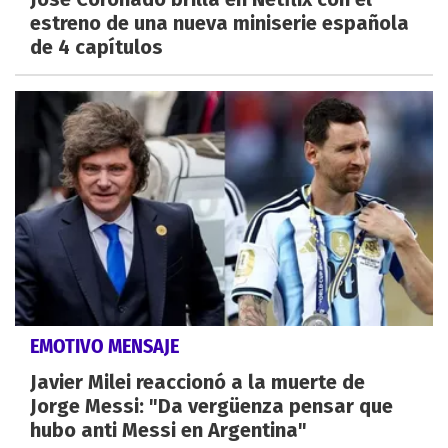
estreno de una nueva miniserie española
de 4 capítulos
EMOTIVO MENSAJE
Javier Milei reaccionó a la muerte de
Jorge Messi: "Da vergüenza pensar que
hubo anti Messi en Argentina"