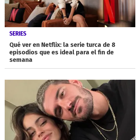
SERIES
Qué ver en Netflix: la serie turca de 8
episodios que es ideal para el fin de
semana