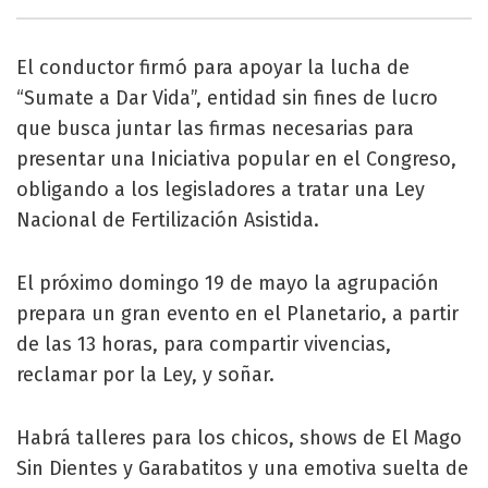
El conductor firmó para apoyar la lucha de
“Sumate a Dar Vida”, entidad sin fines de lucro
que busca juntar las firmas necesarias para
presentar una Iniciativa popular en el Congreso,
obligando a los legisladores a tratar una Ley
Nacional de Fertilización Asistida.
El próximo domingo 19 de mayo la agrupación
prepara un gran evento en el Planetario, a partir
de las 13 horas, para compartir vivencias,
reclamar por la Ley, y soñar.
Habrá talleres para los chicos, shows de El Mago
Sin Dientes y Garabatitos y una emotiva suelta de