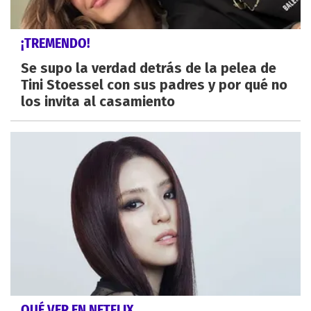
¡TREMENDO!
Se supo la verdad detrás de la pelea de
Tini Stoessel con sus padres y por qué no
los invita al casamiento
QUÉ VER EN NETFLIX