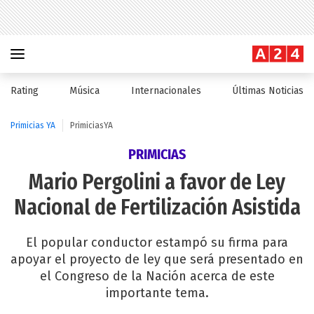
Rating
Música
Internacionales
Últimas Noticias
Primicias YA
PrimiciasYA
PRIMICIAS
Mario Pergolini a favor de Ley
Nacional de Fertilización Asistida
El popular conductor estampó su firma para
apoyar el proyecto de ley que será presentado en
el Congreso de la Nación acerca de este
importante tema.