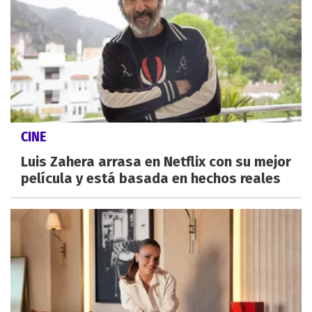
CINE
Luis Zahera arrasa en Netflix con su mejor
película y está basada en hechos reales