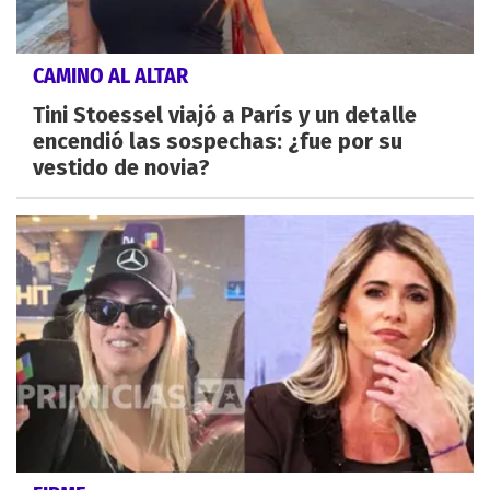
CAMINO AL ALTAR
Tini Stoessel viajó a París y un detalle
encendió las sospechas: ¿fue por su
vestido de novia?