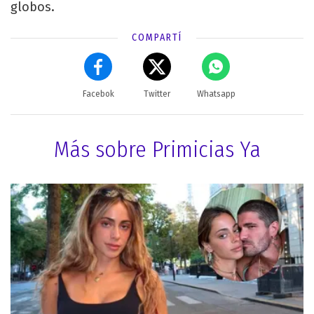
globos.
COMPARTÍ
Facebok
Twitter
Whatsapp
Más sobre Primicias Ya