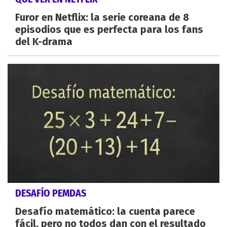
Furor en Netflix: la serie coreana de 8
episodios que es perfecta para los fans
del K-drama
DESAFÍO PEMDAS
Desafío matemático: la cuenta parece
fácil, pero no todos dan con el resultado