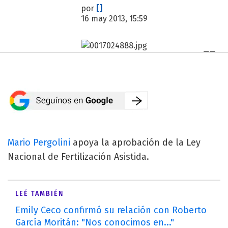
por
[]
16 may 2013, 15:59
Mario Pergolini
apoya la aprobación de la Ley
Nacional de Fertilización Asistida.
LEÉ TAMBIÉN
Emily Ceco confirmó su relación con Roberto
García Moritán: "Nos conocimos en..."