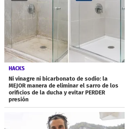
HACKS
Ni vinagre ni bicarbonato de sodio: la
MEJOR manera de eliminar el sarro de los
orificios de la ducha y evitar PERDER
presión