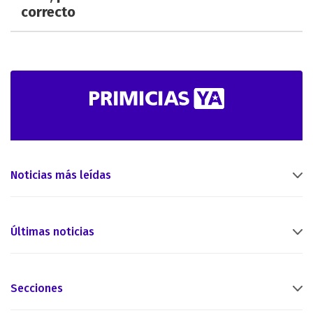
correcto
Noticias más leídas
Últimas noticias
Secciones