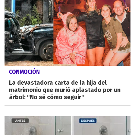
CONMOCIÓN
La devastadora carta de la hija del
matrimonio que murió aplastado por un
árbol: "No sé cómo seguir"