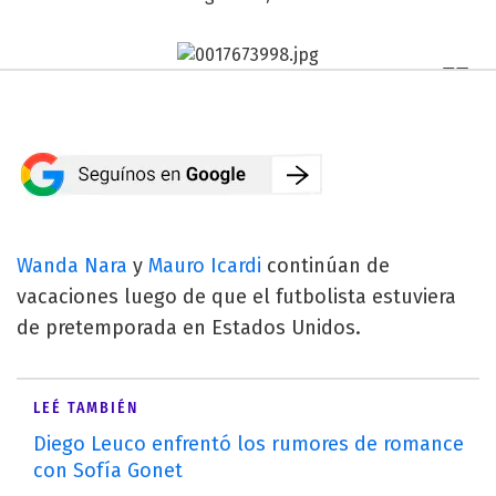
Wanda Nara
y
Mauro Icardi
continúan de
vacaciones luego de que el futbolista estuviera
de pretemporada en Estados Unidos.
LEÉ TAMBIÉN
Diego Leuco enfrentó los rumores de romance
con Sofía Gonet