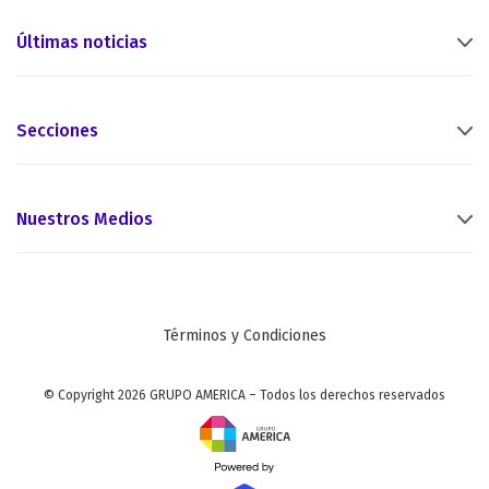
Últimas noticias
Secciones
Nuestros Medios
Términos y Condiciones
© Copyright 2026 GRUPO AMERICA – Todos los derechos reservados