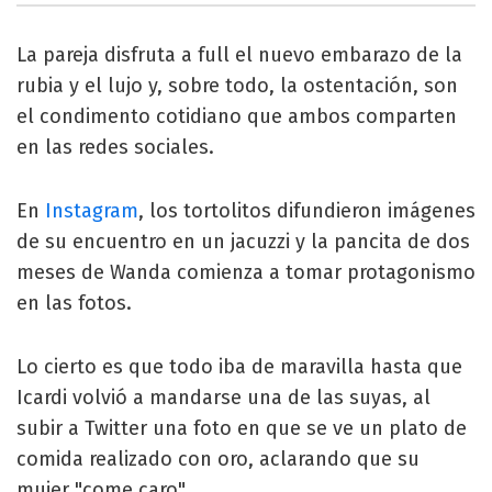
La pareja disfruta a full el nuevo embarazo de la
rubia y el lujo y, sobre todo, la ostentación, son
el condimento cotidiano que ambos comparten
en las redes sociales.
En
Instagram
, los tortolitos difundieron imágenes
de su encuentro en un jacuzzi y la pancita de dos
meses de Wanda comienza a tomar protagonismo
en las fotos.
Lo cierto es que todo iba de maravilla hasta que
Icardi volvió a mandarse una de las suyas, al
subir a Twitter una foto en que se ve un plato de
comida realizado con oro, aclarando que su
mujer "come caro".