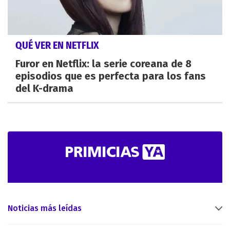
QUÉ VER EN NETFLIX
Furor en Netflix: la serie coreana de 8
episodios que es perfecta para los fans
del K-drama
Noticias más leídas