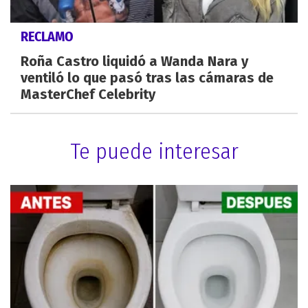
RECLAMO
Roña Castro liquidó a Wanda Nara y
ventiló lo que pasó tras las cámaras de
MasterChef Celebrity
Te puede interesar