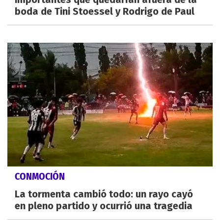
boda de Tini Stoessel y Rodrigo de Paul
CONMOCIÓN
La tormenta cambió todo: un rayo cayó
en pleno partido y ocurrió una tragedia