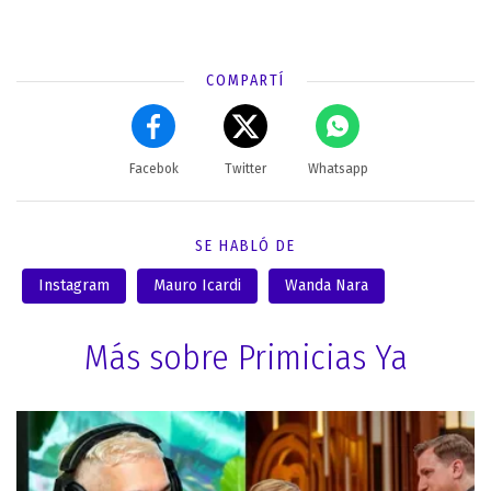
COMPARTÍ
Facebok
Twitter
Whatsapp
SE HABLÓ DE
Instagram
Mauro Icardi
Wanda Nara
Más sobre Primicias Ya