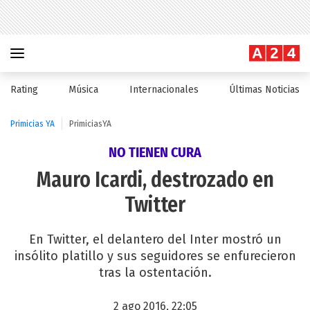
Rating
Música
Internacionales
Últimas Noticias
Primicias YA
PrimiciasYA
NO TIENEN CURA
Mauro Icardi, destrozado en
Twitter
En Twitter, el delantero del Inter mostró un
insólito platillo y sus seguidores se enfurecieron
tras la ostentación.
2 ago 2016, 22:05