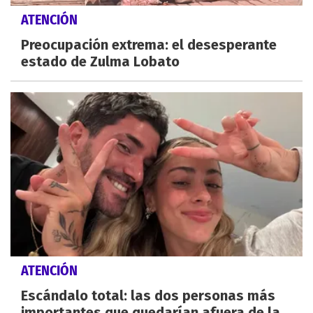
ATENCIÓN
Preocupación extrema: el desesperante
estado de Zulma Lobato
ATENCIÓN
Escándalo total: las dos personas más
importantes que quedarían afuera de la