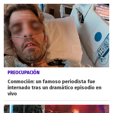
PREOCUPACIÓN
Conmoción: un famoso periodista fue
internado tras un dramático episodio en
vivo