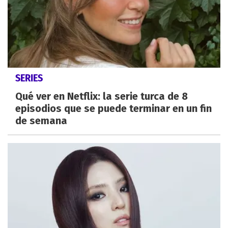
SERIES
Qué ver en Netflix: la serie turca de 8
episodios que se puede terminar en un fin
de semana