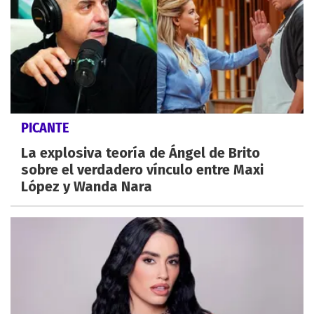
PICANTE
La explosiva teoría de Ángel de Brito
sobre el verdadero vínculo entre Maxi
López y Wanda Nara