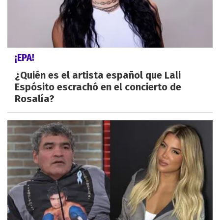
¡EPA!
¿Quién es el artista español que Lali
Espósito escrachó en el concierto de
Rosalía?