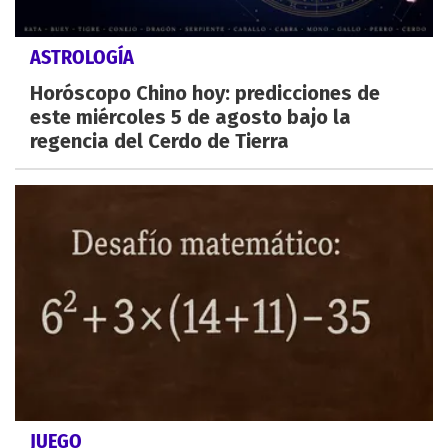
ASTROLOGÍA
Horóscopo Chino hoy: predicciones de
este miércoles 5 de agosto bajo la
regencia del Cerdo de Tierra
JUEGO