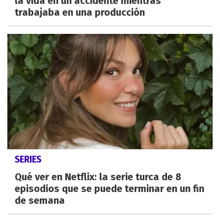
la vida en un accidente mientras
trabajaba en una producción
SERIES
Qué ver en Netflix: la serie turca de 8
episodios que se puede terminar en un fin
de semana