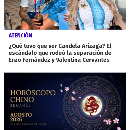
ATENCIÓN
¿Qué tuvo que ver Candela Arizaga? El
escándalo que rodeó la separación de
Enzo Fernández y Valentina Cervantes