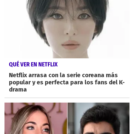
QUÉ VER EN NETFLIX
Netflix arrasa con la serie coreana más
popular y es perfecta para los fans del K-
drama