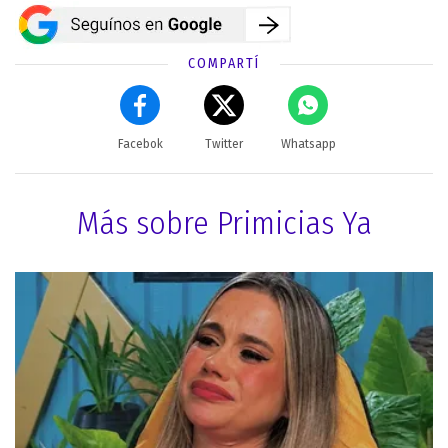
COMPARTÍ
Facebok
Twitter
Whatsapp
Más sobre Primicias Ya