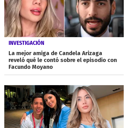
INVESTIGACIÓN
La mejor amiga de Candela Arizaga
reveló qué le contó sobre el episodio con
Facundo Moyano