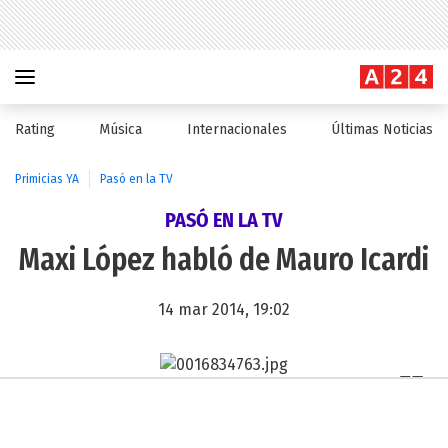
Rating
Música
Internacionales
Últimas Noticias
Primicias YA
Pasó en la TV
PASÓ EN LA TV
Maxi López habló de Mauro Icardi
14 mar 2014, 19:02