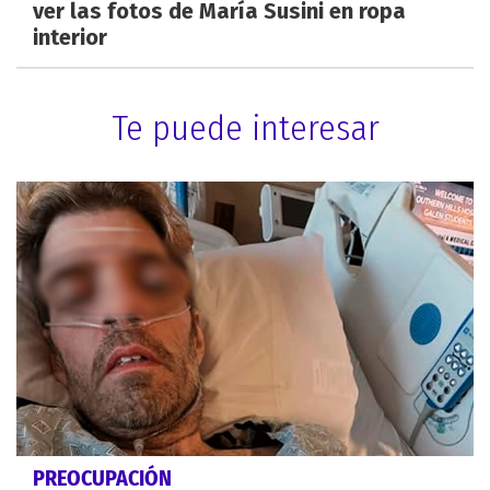
ver las fotos de María Susini en ropa
interior
Te puede interesar
PREOCUPACIÓN