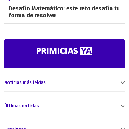
Desafío Matemático: este reto desafía tu
forma de resolver
Noticias más leídas
Últimas noticias