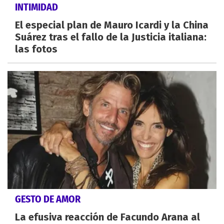
INTIMIDAD
El especial plan de Mauro Icardi y la China
Suárez tras el fallo de la Justicia italiana:
las fotos
GESTO DE AMOR
La efusiva reacción de Facundo Arana al