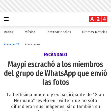
Rating
Música
Internacionales
Últimas Noticias
Primicias YA
PrimiciasYA
ESCÁNDALO
Maypi escrachó a los miembros
del grupo de WhatsApp que envió
las fotos
La bellísima modelo y ex participante de “Gran
Hermano” reveló en Twitter que no sólo
difundieron sus imágenes, sino también su