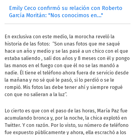
Emily Ceco confirmó su relación con Roberto
García Moritán: "Nos conocimos en..."
En exclusiva con este medio, la morocha reveló la
historia de las fotos: “Son unas fotos que me saqué
hace un año y medio y se las pasé a un chico con el que
estaba saliendo , salí dos años y 8 meses con él y pongo
las manos en el fuego con que él no se las mandó a
nadie. Él tiene el teléfono ahora fuera de servicio desde
la mañana y no sé qué le pasó, si lo perdió o se le
rompió. Mis fotos las debe tener ahí y siempre rogué
con que no salieran a la luz”.
Lo cierto es que con el paso de las horas, María Paz fue
acumulando bronca y, por la noche, la chica explotó en
Twitter. Y con razón. Por lo visto, su número de teléfono
fue expuesto públicamente y ahora, ella escrachó a los