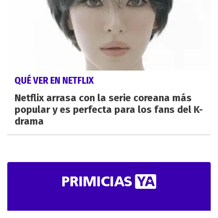
QUÉ VER EN NETFLIX
Netflix arrasa con la serie coreana más
popular y es perfecta para los fans del K-
drama