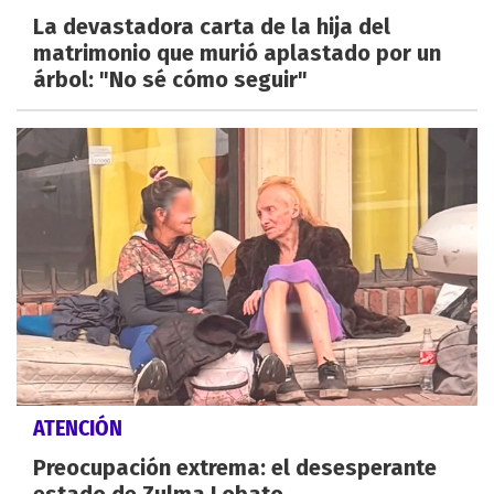
La devastadora carta de la hija del
matrimonio que murió aplastado por un
árbol: "No sé cómo seguir"
ATENCIÓN
Preocupación extrema: el desesperante
estado de Zulma Lobato