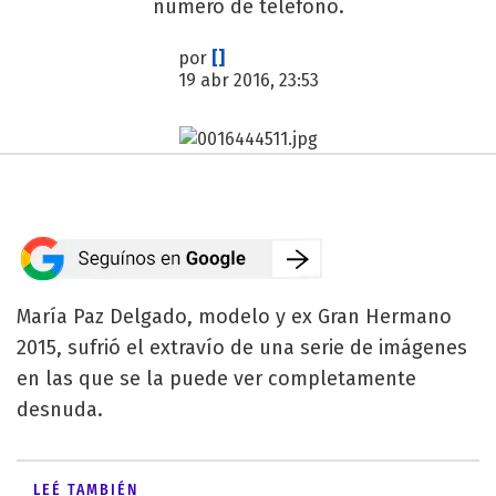
número de teléfono.
por
[]
19 abr 2016, 23:53
María Paz Delgado, modelo y ex Gran Hermano
2015, sufrió el extravío de una serie de imágenes
en las que se la puede ver completamente
desnuda.
LEÉ TAMBIÉN