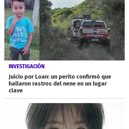
INVESTIGACIÓN
Juicio por Loan: un perito confirmó que
hallaron rastros del nene en un lugar
clave