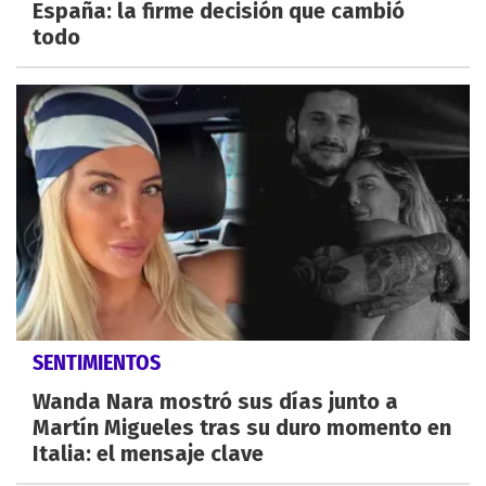
España: la firme decisión que cambió
todo
SENTIMIENTOS
Wanda Nara mostró sus días junto a
Martín Migueles tras su duro momento en
Italia: el mensaje clave