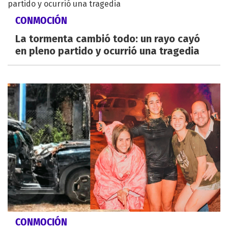
CONMOCIÓN
La tormenta cambió todo: un rayo cayó
en pleno partido y ocurrió una tragedia
CONMOCIÓN