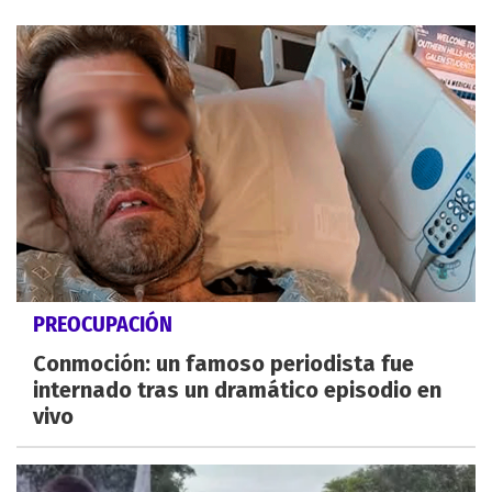
PREOCUPACIÓN
Conmoción: un famoso periodista fue
internado tras un dramático episodio en
vivo