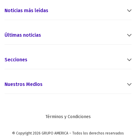
Noticias más leídas
Últimas noticias
Secciones
Nuestros Medios
Términos y Condiciones
© Copyright 2026 GRUPO AMERICA – Todos los derechos reservados