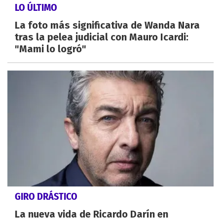
LO ÚLTIMO
La foto más significativa de Wanda Nara
tras la pelea judicial con Mauro Icardi:
"Mami lo logró"
GIRO DRÁSTICO
La nueva vida de Ricardo Darín en