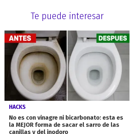
Te puede interesar
HACKS
No es con vinagre ni bicarbonato: esta es
la MEJOR forma de sacar el sarro de las
canillas y del inodoro