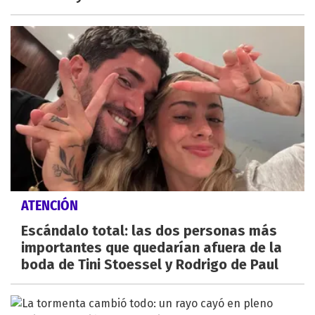
ATENCIÓN
Escándalo total: las dos personas más
importantes que quedarían afuera de la
boda de Tini Stoessel y Rodrigo de Paul