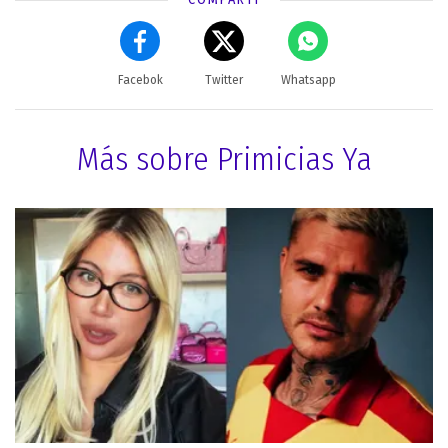
Facebok
Twitter
Whatsapp
Más sobre Primicias Ya