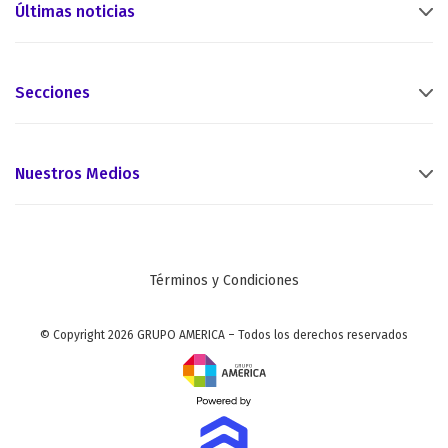
Últimas noticias
Secciones
Nuestros Medios
Términos y Condiciones
© Copyright 2026 GRUPO AMERICA – Todos los derechos reservados