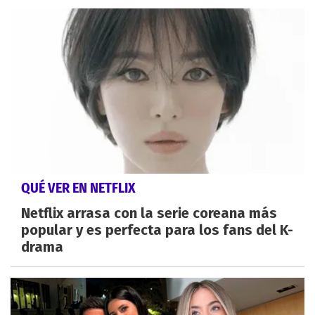
QUÉ VER EN NETFLIX
Netflix arrasa con la serie coreana más
popular y es perfecta para los fans del K-
drama