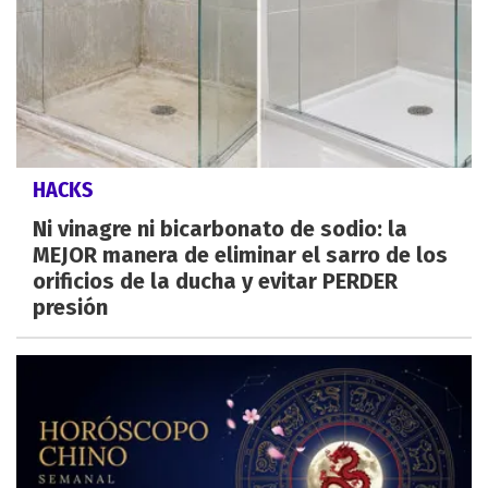
HACKS
Ni vinagre ni bicarbonato de sodio: la
MEJOR manera de eliminar el sarro de los
orificios de la ducha y evitar PERDER
presión