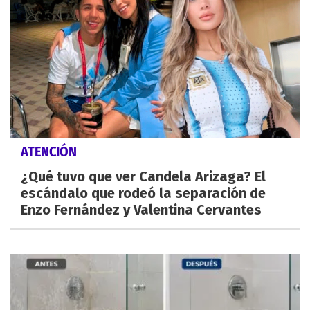
ATENCIÓN
¿Qué tuvo que ver Candela Arizaga? El
escándalo que rodeó la separación de
Enzo Fernández y Valentina Cervantes