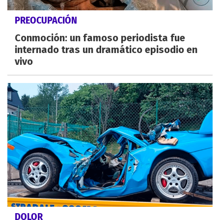
PREOCUPACIÓN
Conmoción: un famoso periodista fue
internado tras un dramático episodio en
vivo
DOLOR