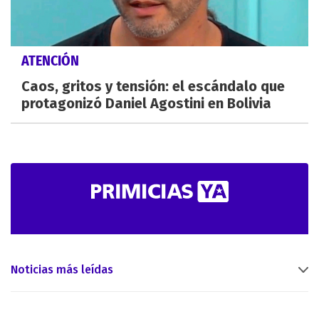
ATENCIÓN
Caos, gritos y tensión: el escándalo que
protagonizó Daniel Agostini en Bolivia
Noticias más leídas