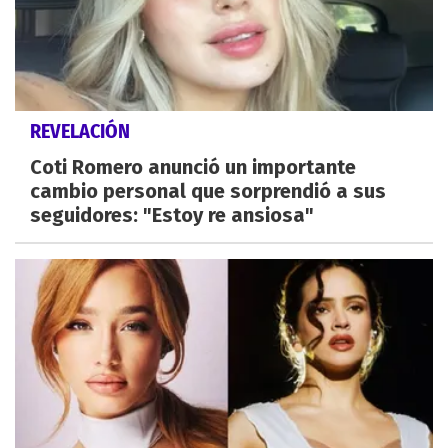
REVELACIÓN
Coti Romero anunció un importante
cambio personal que sorprendió a sus
seguidores: "Estoy re ansiosa"