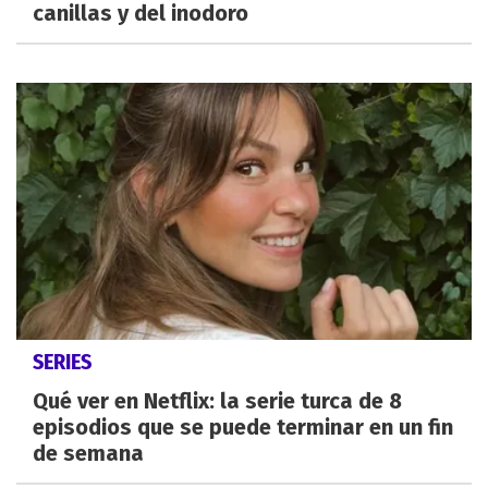
canillas y del inodoro
SERIES
Qué ver en Netflix: la serie turca de 8
episodios que se puede terminar en un fin
de semana