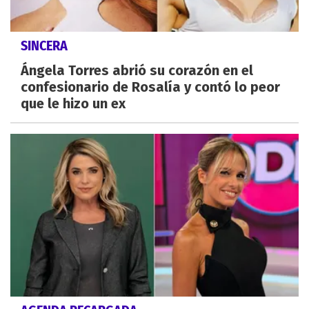
SINCERA
Ángela Torres abrió su corazón en el
confesionario de Rosalía y contó lo peor
que le hizo un ex