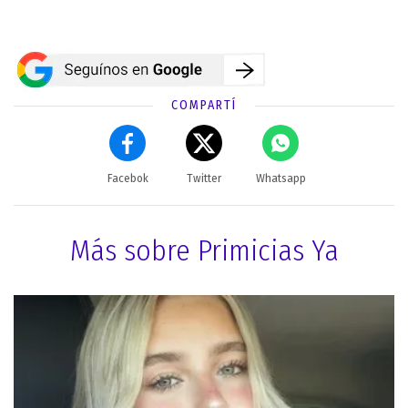
COMPARTÍ
Facebok
Twitter
Whatsapp
Más sobre Primicias Ya