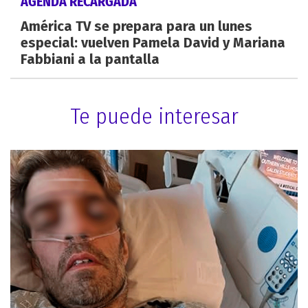
AGENDA RECARGADA
América TV se prepara para un lunes
especial: vuelven Pamela David y Mariana
Fabbiani a la pantalla
Te puede interesar