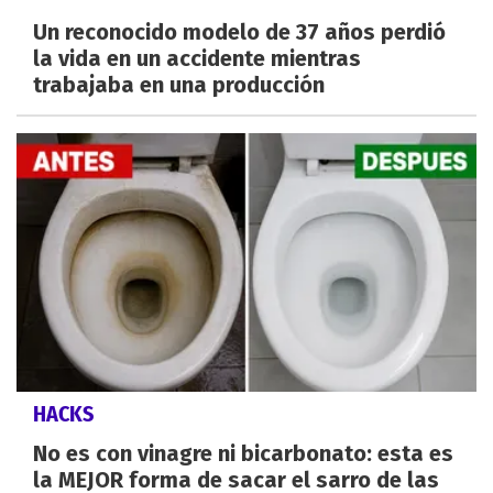
Un reconocido modelo de 37 años perdió
la vida en un accidente mientras
trabajaba en una producción
HACKS
No es con vinagre ni bicarbonato: esta es
la MEJOR forma de sacar el sarro de las