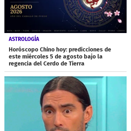
ASTROLOGÍA
Horóscopo Chino hoy: predicciones de
este miércoles 5 de agosto bajo la
regencia del Cerdo de Tierra