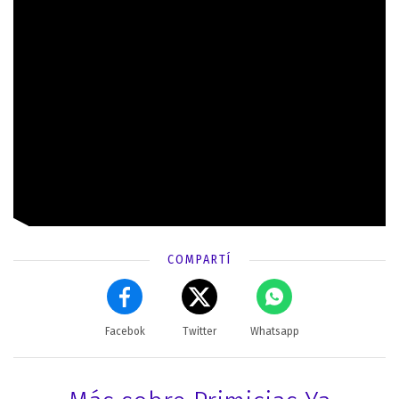
COMPARTÍ
Facebok
Twitter
Whatsapp