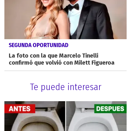
SEGUNDA OPORTUNIDAD
La foto con la que Marcelo Tinelli
confirmó que volvió con Milett Figueroa
Te puede interesar