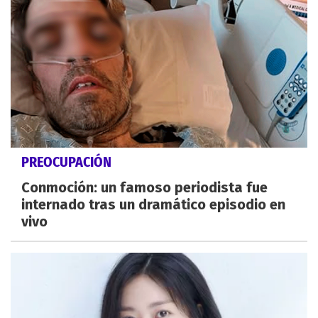
PREOCUPACIÓN
Conmoción: un famoso periodista fue
internado tras un dramático episodio en
vivo