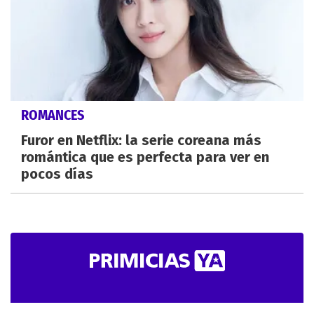
ROMANCES
Furor en Netflix: la serie coreana más
romántica que es perfecta para ver en
pocos días