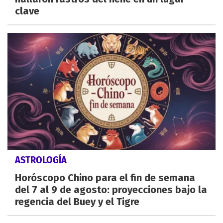
clave
ASTROLOGÍA
Horóscopo Chino para el fin de semana
del 7 al 9 de agosto: proyecciones bajo la
regencia del Buey y el Tigre