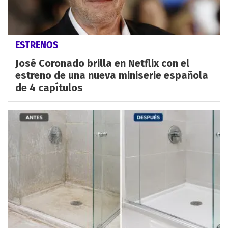
ESTRENOS
José Coronado brilla en Netflix con el
estreno de una nueva miniserie española
de 4 capítulos