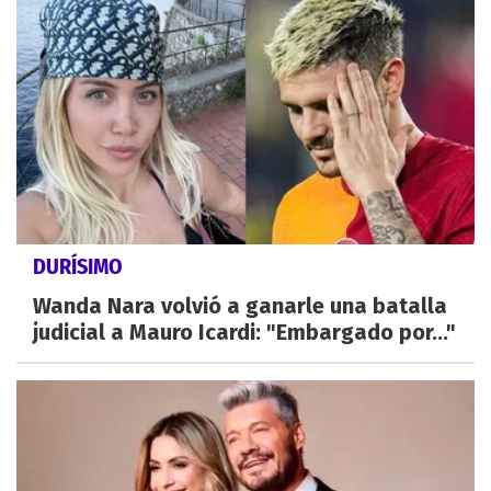
DURÍSIMO
Wanda Nara volvió a ganarle una batalla
judicial a Mauro Icardi: "Embargado por..."