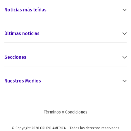
Noticias más leídas
Últimas noticias
Secciones
Nuestros Medios
Términos y Condiciones
© Copyright 2026 GRUPO AMERICA – Todos los derechos reservados