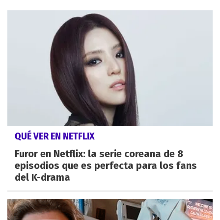
QUÉ VER EN NETFLIX
Furor en Netflix: la serie coreana de 8
episodios que es perfecta para los fans
del K-drama