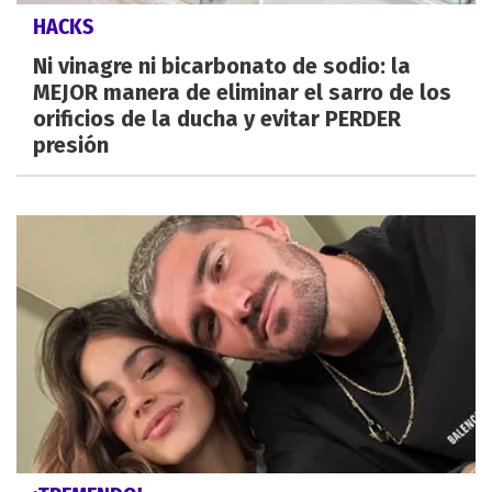
HACKS
Ni vinagre ni bicarbonato de sodio: la
MEJOR manera de eliminar el sarro de los
orificios de la ducha y evitar PERDER
presión