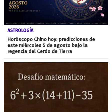
ASTROLOGÍA
Horóscopo Chino hoy: predicciones de
este miércoles 5 de agosto bajo la
regencia del Cerdo de Tierra