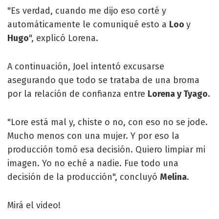
"Es verdad, cuando me dijo eso corté y
automáticamente le comuniqué esto a
Loo
y
Hugo
", explicó Lorena.
A continuación, Joel intentó excusarse
asegurando que todo se trataba de una broma
por la relación de confianza entre
Lorena y Tyago.
"Lore está mal y, chiste o no, con eso no se jode.
Mucho menos con una mujer. Y por eso la
producción tomó esa decisión. Quiero limpiar mi
imagen. Yo no eché a nadie. Fue todo una
decisión de la producción", concluyó
Melina
.
Mirá el video!