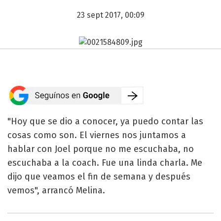
23 sept 2017, 00:09
"Hoy que se dio a conocer, ya puedo contar las
cosas como son. El viernes nos juntamos a
hablar con Joel porque no me escuchaba, no
escuchaba a la coach. Fue una linda charla. Me
dijo que veamos el fin de semana y después
vemos", arrancó Melina.