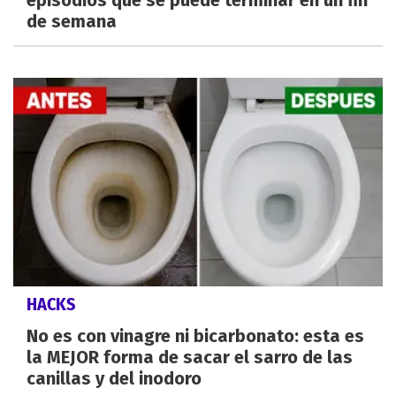
episodios que se puede terminar en un fin
de semana
HACKS
No es con vinagre ni bicarbonato: esta es
la MEJOR forma de sacar el sarro de las
canillas y del inodoro