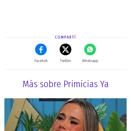
COMPARTÍ
Facebok
Twitter
Whatsapp
Más sobre Primicias Ya