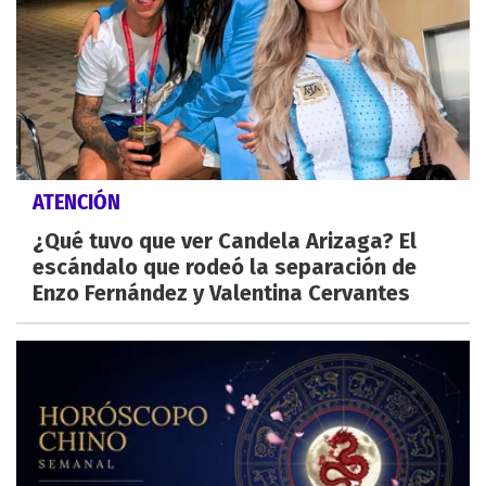
ATENCIÓN
¿Qué tuvo que ver Candela Arizaga? El
escándalo que rodeó la separación de
Enzo Fernández y Valentina Cervantes