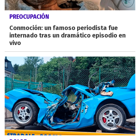
PREOCUPACIÓN
Conmoción: un famoso periodista fue
internado tras un dramático episodio en
vivo