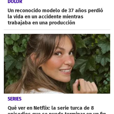
DOLOR
Un reconocido modelo de 37 años perdió
la vida en un accidente mientras
trabajaba en una producción
SERIES
Qué ver en Netflix: la serie turca de 8