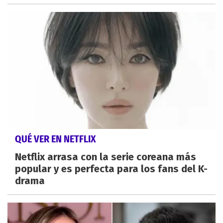
QUÉ VER EN NETFLIX
Netflix arrasa con la serie coreana más
popular y es perfecta para los fans del K-
drama