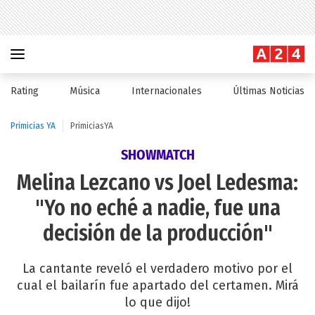
Rating
Música
Internacionales
Últimas Noticias
Primicias YA
PrimiciasYA
SHOWMATCH
Melina Lezcano vs Joel Ledesma:
"Yo no eché a nadie, fue una
decisión de la producción"
La cantante reveló el verdadero motivo por el
cual el bailarín fue apartado del certamen. Mirá
lo que dijo!