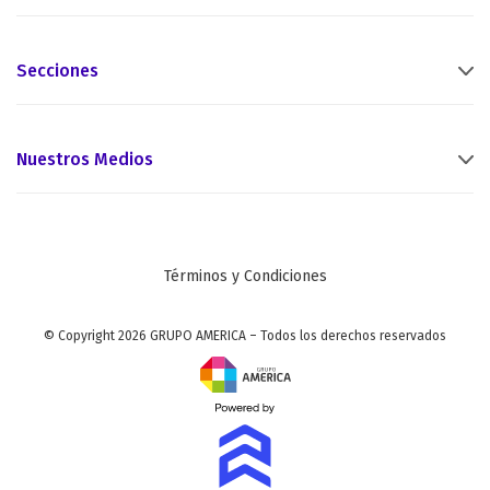
Secciones
Nuestros Medios
Términos y Condiciones
© Copyright 2026 GRUPO AMERICA – Todos los derechos reservados