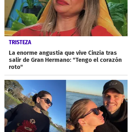
TRISTEZA
La enorme angustia que vive Cinzia tras
salir de Gran Hermano: "Tengo el corazón
roto"