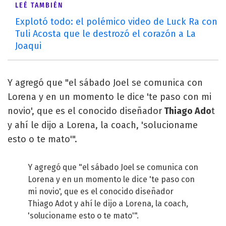
LEÉ TAMBIÉN
Explotó todo: el polémico video de Luck Ra con
Tuli Acosta que le destrozó el corazón a La
Joaqui
Y agregó que "el sábado Joel se comunica con
Lorena y en un momento le dice 'te paso con mi
novio', que es el conocido diseñador
Thiago Ado
t
y ahí le dijo a Lorena, la coach, 'solucioname
esto o te mato'".
Y agregó que "el sábado Joel se comunica con
Lorena y en un momento le dice 'te paso con
mi novio', que es el conocido diseñador
Thiago Adot y ahí le dijo a Lorena, la coach,
'solucioname esto o te mato'".