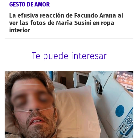
GESTO DE AMOR
La efusiva reacción de Facundo Arana al
ver las fotos de María Susini en ropa
interior
Te puede interesar