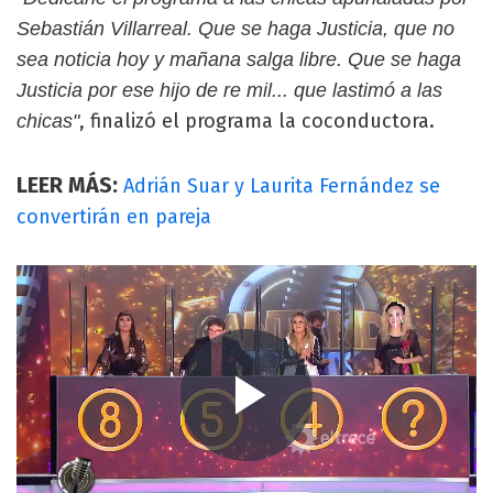
Sebastián Villarreal. Que se haga Justicia, que no
sea noticia hoy y mañana salga libre. Que se haga
Justicia por ese hijo de re mil... que lastimó a las
, finalizó el programa la coconductora.
chicas"
LEER MÁS:
Adrián Suar y Laurita Fernández se
convertirán en pareja