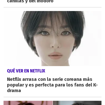
canillas y del inodoro
QUÉ VER EN NETFLIX
Netflix arrasa con la serie coreana más
popular y es perfecta para los fans del K-
drama