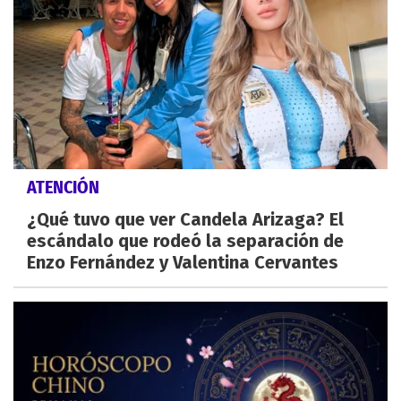
ATENCIÓN
¿Qué tuvo que ver Candela Arizaga? El
escándalo que rodeó la separación de
Enzo Fernández y Valentina Cervantes