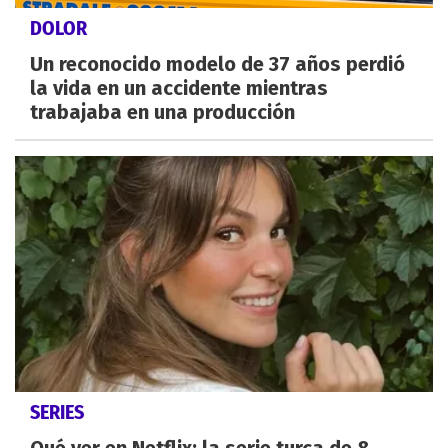
DOLOR
Un reconocido modelo de 37 años perdió
la vida en un accidente mientras
trabajaba en una producción
SERIES
Qué ver en Netflix: la serie turca de 8