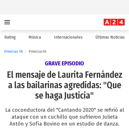
Rating
Música
Internacionales
Últimas Noticias
Primicias YA
PrimiciasYA
GRAVE EPISODIO
El mensaje de Laurita Fernández
a las bailarinas agredidas: "Que
se haga Justicia"
La coconductora del "Cantando 2020" se refirió al
ataque con un cuchillo que sufrieron Julieta
Antón y Sofía Bovino en un estudio de danza.