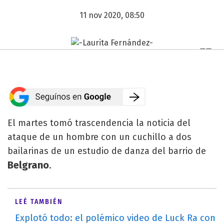
11 nov 2020, 08:50
El martes tomó trascendencia la noticia del
ataque de un hombre con un cuchillo a dos
bailarinas de un estudio de danza del barrio de
Belgrano
.
LEÉ TAMBIÉN
Explotó todo: el polémico video de Luck Ra con