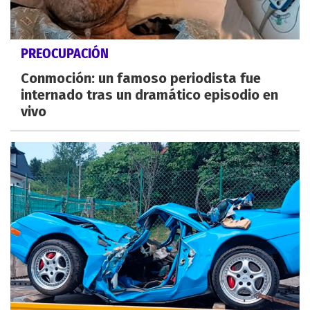
PREOCUPACIÓN
Conmoción: un famoso periodista fue
internado tras un dramático episodio en
vivo