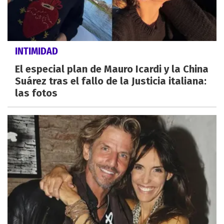
INTIMIDAD
El especial plan de Mauro Icardi y la China
Suárez tras el fallo de la Justicia italiana:
las fotos