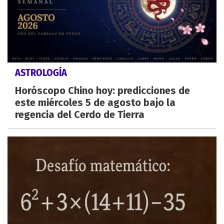
ASTROLOGÍA
Horóscopo Chino hoy: predicciones de
este miércoles 5 de agosto bajo la
regencia del Cerdo de Tierra