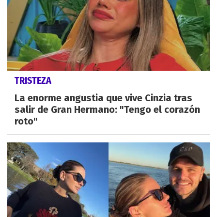
TRISTEZA
La enorme angustia que vive Cinzia tras
salir de Gran Hermano: "Tengo el corazón
roto"