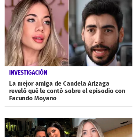
INVESTIGACIÓN
La mejor amiga de Candela Arizaga
reveló qué le contó sobre el episodio con
Facundo Moyano