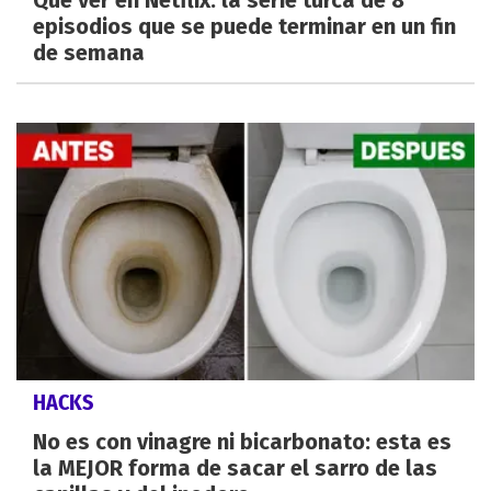
episodios que se puede terminar en un fin
de semana
HACKS
No es con vinagre ni bicarbonato: esta es
la MEJOR forma de sacar el sarro de las