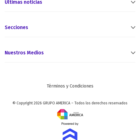
Últimas noticias
Secciones
Nuestros Medios
Términos y Condiciones
© Copyright 2026 GRUPO AMERICA – Todos los derechos reservados