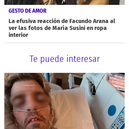
GESTO DE AMOR
La efusiva reacción de Facundo Arana al
ver las fotos de María Susini en ropa
interior
Te puede interesar