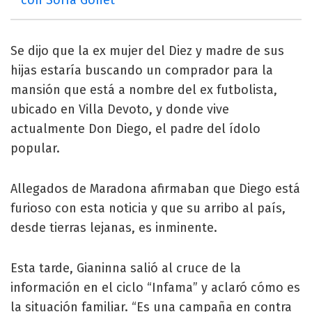
Se dijo que la ex mujer del Diez y madre de sus
hijas estaría buscando un comprador para la
mansión que está a nombre del ex futbolista,
ubicado en Villa Devoto, y donde vive
actualmente Don Diego, el padre del ídolo
popular.
Allegados de Maradona afirmaban que Diego está
furioso con esta noticia y que su arribo al país,
desde tierras lejanas, es inminente.
Esta tarde, Gianinna salió al cruce de la
información en el ciclo “Infama” y aclaró cómo es
la situación familiar. “Es una campaña en contra