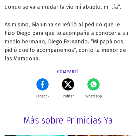
donde se va a mudar la vio mi abuelo, mi tía”.
Asimismo, Gianinna se refirió al pedido que le
hizo Diego para que lo acompañe a conocer a su
medio hermano, Diego Fernando. “Mi papá nos
pidió que lo acompañemos”, contó la menor de
las Maradona.
COMPARTÍ
Facebok
Twitter
Whatsapp
Más sobre Primicias Ya