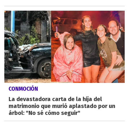
CONMOCIÓN
La devastadora carta de la hija del
matrimonio que murió aplastado por un
árbol: "No sé cómo seguir"