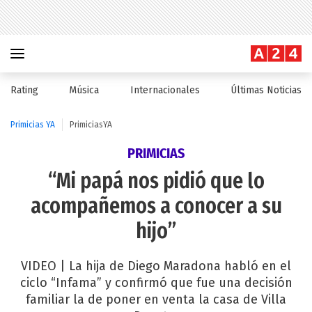
Rating
Música
Internacionales
Últimas Noticias
Primicias YA
PrimiciasYA
PRIMICIAS
“Mi papá nos pidió que lo
acompañemos a conocer a su
hijo”
VIDEO | La hija de Diego Maradona habló en el
ciclo “Infama” y confirmó que fue una decisión
familiar la de poner en venta la casa de Villa