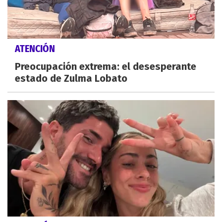
ATENCIÓN
Preocupación extrema: el desesperante
estado de Zulma Lobato