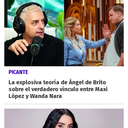
PICANTE
La explosiva teoría de Ángel de Brito
sobre el verdadero vínculo entre Maxi
López y Wanda Nara