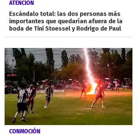
ATENCIÓN
Escándalo total: las dos personas más
importantes que quedarían afuera de la
boda de Tini Stoessel y Rodrigo de Paul
CONMOCIÓN