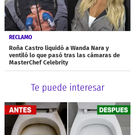
RECLAMO
Roña Castro liquidó a Wanda Nara y
ventiló lo que pasó tras las cámaras de
MasterChef Celebrity
Te puede interesar