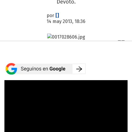
Devoto.
por
[]
14 may 2013, 18:36