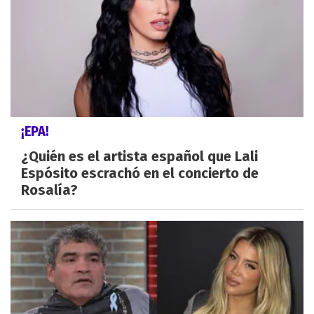
¡EPA!
¿Quién es el artista español que Lali
Espósito escrachó en el concierto de
Rosalía?