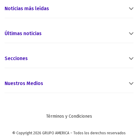
Noticias más leídas
Últimas noticias
Secciones
Nuestros Medios
Términos y Condiciones
© Copyright 2026 GRUPO AMERICA – Todos los derechos reservados