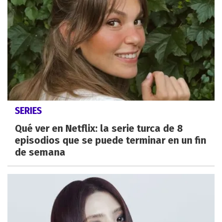
SERIES
Qué ver en Netflix: la serie turca de 8
episodios que se puede terminar en un fin
de semana