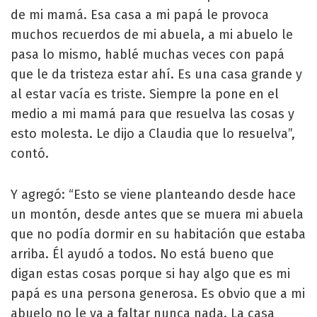
de mi mamá. Esa casa a mi papá le provoca
muchos recuerdos de mi abuela, a mi abuelo le
pasa lo mismo, hablé muchas veces con papá
que le da tristeza estar ahí. Es una casa grande y
al estar vacía es triste. Siempre la pone en el
medio a mi mamá para que resuelva las cosas y
esto molesta. Le dijo a Claudia que lo resuelva”,
contó.
Y agregó: “Esto se viene planteando desde hace
un montón, desde antes que se muera mi abuela
que no podía dormir en su habitación que estaba
arriba. Él ayudó a todos. No está bueno que
digan estas cosas porque si hay algo que es mi
papá es una persona generosa. Es obvio que a mi
abuelo no le va a faltar nunca nada. La casa