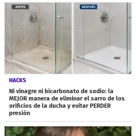
HACKS
Ni vinagre ni bicarbonato de sodio: la
MEJOR manera de eliminar el sarro de los
orificios de la ducha y evitar PERDER
presión