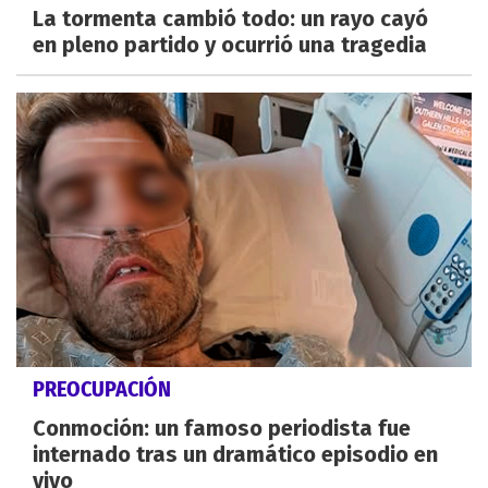
La tormenta cambió todo: un rayo cayó
en pleno partido y ocurrió una tragedia
PREOCUPACIÓN
Conmoción: un famoso periodista fue
internado tras un dramático episodio en
vivo