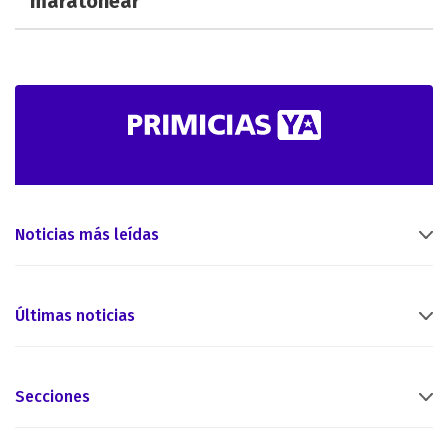
maratonear
Noticias más leídas
Últimas noticias
Secciones