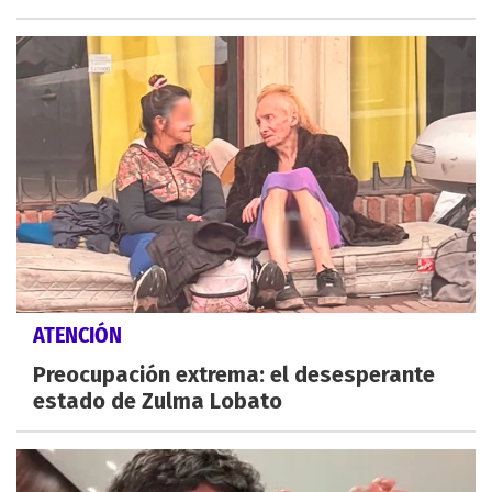
ATENCIÓN
Preocupación extrema: el desesperante
estado de Zulma Lobato