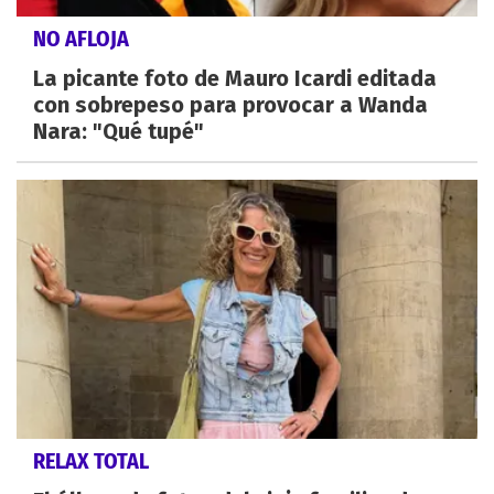
NO AFLOJA
La picante foto de Mauro Icardi editada
con sobrepeso para provocar a Wanda
Nara: "Qué tupé"
RELAX TOTAL