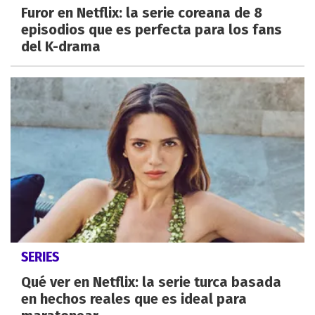
Furor en Netflix: la serie coreana de 8
episodios que es perfecta para los fans
del K-drama
SERIES
Qué ver en Netflix: la serie turca basada
en hechos reales que es ideal para