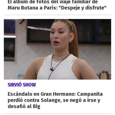
El álbum de fotos del viaje familiar de
Maru Botana a París: "Despeje y disfrute"
SIRVIÓ SHOW
Escándalo en Gran Hermano: Campanita
perdió contra Solange, se negó a irse y
desafió al Big