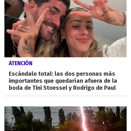
ATENCIÓN
Escándalo total: las dos personas más
importantes que quedarían afuera de la
boda de Tini Stoessel y Rodrigo de Paul