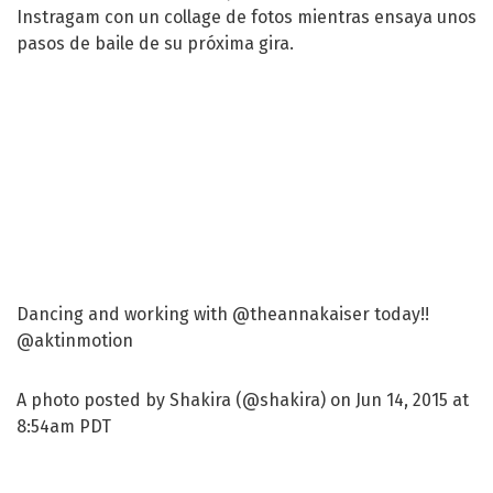
Instragam con un collage de fotos mientras ensaya unos
pasos de baile de su próxima gira.
Dancing and working with @theannakaiser today!!
@aktinmotion
A photo posted by Shakira (@shakira) on Jun 14, 2015 at
8:54am PDT