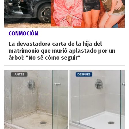
CONMOCIÓN
La devastadora carta de la hija del
matrimonio que murió aplastado por un
árbol: "No sé cómo seguir"