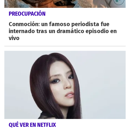
PREOCUPACIÓN
Conmoción: un famoso periodista fue
internado tras un dramático episodio en
vivo
QUÉ VER EN NETFLIX