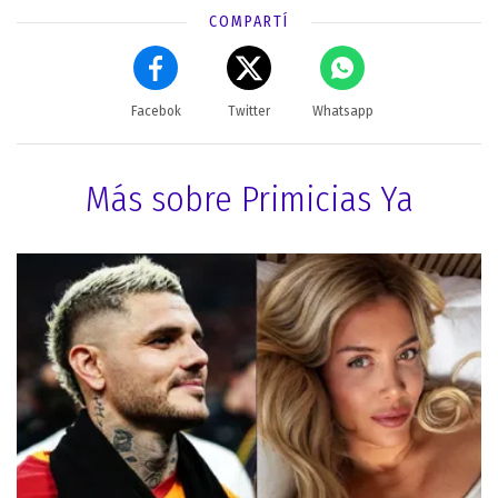
COMPARTÍ
Facebok
Twitter
Whatsapp
Más sobre Primicias Ya