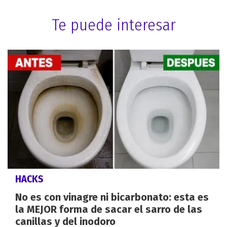
Te puede interesar
HACKS
No es con vinagre ni bicarbonato: esta es
la MEJOR forma de sacar el sarro de las
canillas y del inodoro