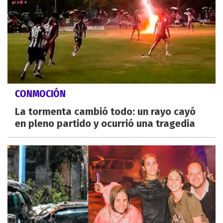
CONMOCIÓN
La tormenta cambió todo: un rayo cayó
en pleno partido y ocurrió una tragedia