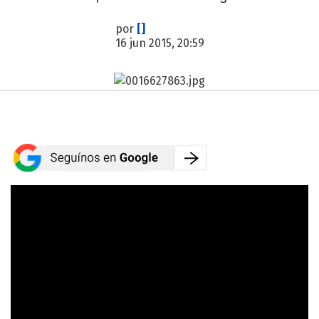
por
[]
16 jun 2015, 20:59