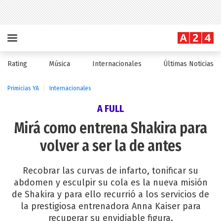
Rating
Música
Internacionales
Últimas Noticias
Primicias YA
Internacionales
A FULL
Mirá como entrena Shakira para
volver a ser la de antes
Recobrar las curvas de infarto, tonificar su
abdomen y esculpir su cola es la nueva misión
de Shakira y para ello recurrió a los servicios de
la prestigiosa entrenadora Anna Kaiser para
recuperar su envidiable figura.