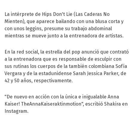
La intérprete de Hips Don't Lie (Las Caderas No
Mienten), que aparece bailando con una blusa corta y
con unos leggins, presume su trabajo abdominal
mientras se mueve junto a la entrenadora de artistas.
En la red social, la estrella del pop anunció que contrató
a la entrenadora que es responsable de esculpir con
sus rutinas los cuerpos de la también colombiana Sofía
Vergara y de la estadunidense Sarah Jessica Parker, de
42 y 50 años, respectivamente.
"De nuevo en acción con la única e inigualable Anna
Kaiser! TheAnnaKaiseraktinmotion", escribió Shakira en
Instagram.