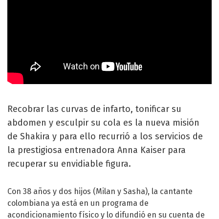
Recobrar las curvas de infarto, tonificar su
abdomen y esculpir su cola es la nueva misión
de Shakira y para ello recurrió a los servicios de
la prestigiosa entrenadora Anna Kaiser para
recuperar su envidiable figura.
Con 38 años y dos hijos (Milan y Sasha), la cantante
colombiana ya está en un programa de
acondicionamiento físico y lo difundió en su cuenta de