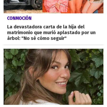
CONMOCIÓN
La devastadora carta de la hija del
matrimonio que murió aplastado por un
árbol: "No sé cómo seguir"