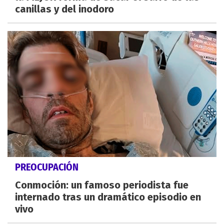
canillas y del inodoro
PREOCUPACIÓN
Conmoción: un famoso periodista fue
internado tras un dramático episodio en
vivo