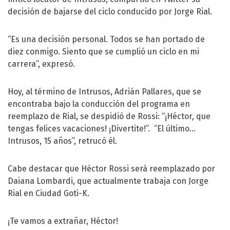
decisión de bajarse del ciclo conducido por Jorge Rial.
“Es una decisión personal. Todos se han portado de
diez conmigo. Siento que se cumplió un ciclo en mi
carrera”, expresó.
Hoy, al término de Intrusos, Adrián Pallares, que se
encontraba bajo la conducción del programa en
reemplazo de Rial, se despidió de Rossi: “¡Héctor, que
tengas felices vacaciones! ¡Divertite!”. “El último…
Intrusos, 15 años”, retrucó él.
Cabe destacar que Héctor Rossi será reemplazado por
Daiana Lombardi, que actualmente trabaja con Jorge
Rial en Ciudad Goti-K.
¡Te vamos a extrañar, Héctor!