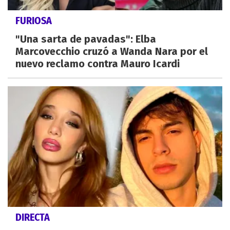
FURIOSA
"Una sarta de pavadas": Elba
Marcovecchio cruzó a Wanda Nara por el
nuevo reclamo contra Mauro Icardi
DIRECTA