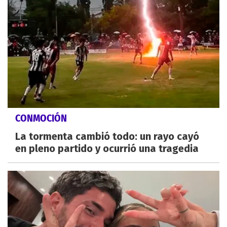
CONMOCIÓN
La tormenta cambió todo: un rayo cayó
en pleno partido y ocurrió una tragedia