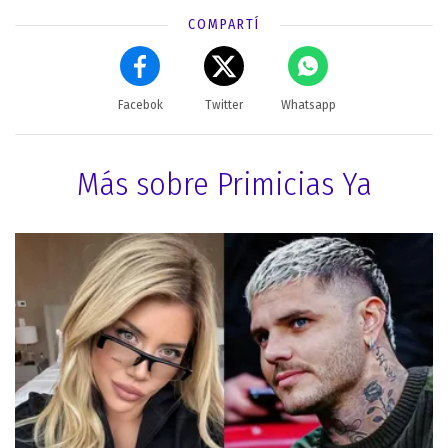
COMPARTÍ
Facebok
Twitter
Whatsapp
Más sobre Primicias Ya