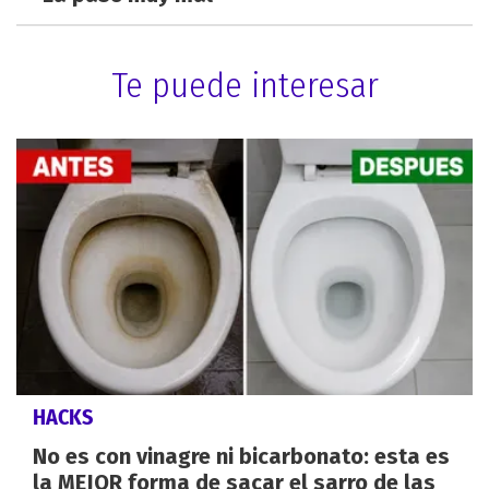
Te puede interesar
HACKS
No es con vinagre ni bicarbonato: esta es
la MEJOR forma de sacar el sarro de las