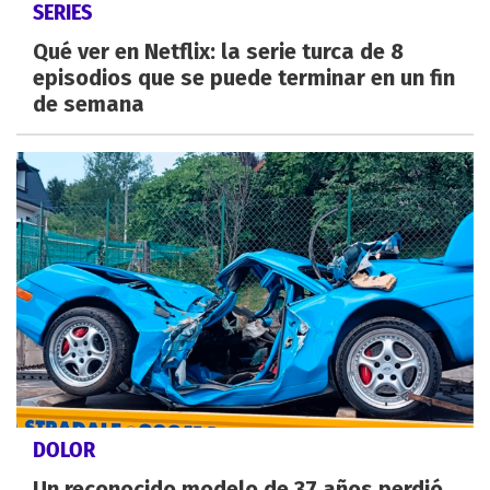
SERIES
Qué ver en Netflix: la serie turca de 8
episodios que se puede terminar en un fin
de semana
DOLOR
Un reconocido modelo de 37 años perdió