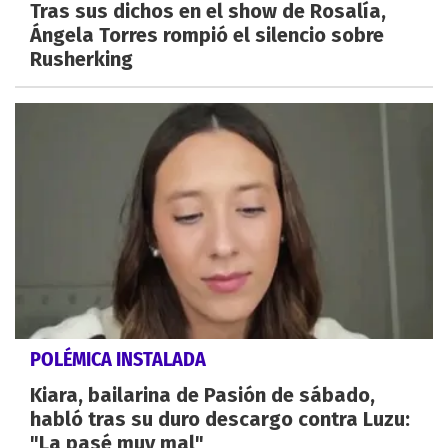
Tras sus dichos en el show de Rosalía,
Ángela Torres rompió el silencio sobre
Rusherking
POLÉMICA INSTALADA
Kiara, bailarina de Pasión de sábado,
habló tras su duro descargo contra Luzu:
"La pasé muy mal"