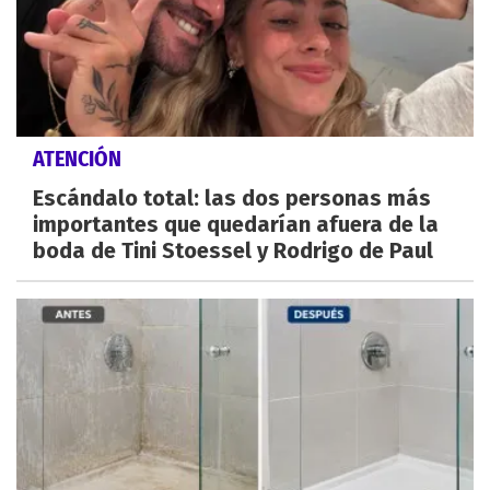
ATENCIÓN
Escándalo total: las dos personas más
importantes que quedarían afuera de la
boda de Tini Stoessel y Rodrigo de Paul