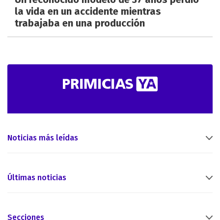
la vida en un accidente mientras
trabajaba en una producción
Noticias más leídas
Últimas noticias
Secciones