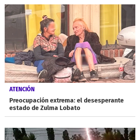
ATENCIÓN
Preocupación extrema: el desesperante
estado de Zulma Lobato