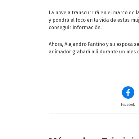
La novela transcurrirá en el marco de l
y pondrá el foco en la vida de estas mu
conseguir información.
Ahora, Alejandro Fantino y su esposa se
animador grabará allí durante un mes el
Facebok