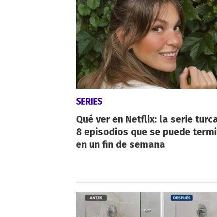
SERIES
Qué ver en Netflix: la serie turc
8 episodios que se puede term
en un fin de semana