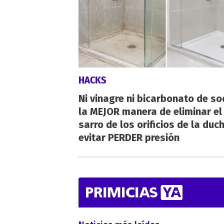
HACKS
Ni vinagre ni bicarbonato de so
la MEJOR manera de eliminar el
sarro de los orificios de la duc
evitar PERDER presión