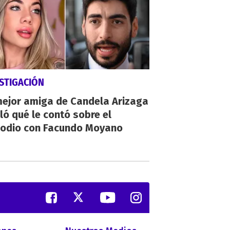
STIGACIÓN
mejor amiga de Candela Arizaga
ló qué le contó sobre el
sodio con Facundo Moyano