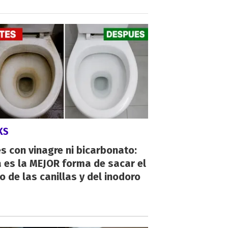
KS
s con vinagre ni bicarbonato:
 es la MEJOR forma de sacar el
o de las canillas y del inodoro