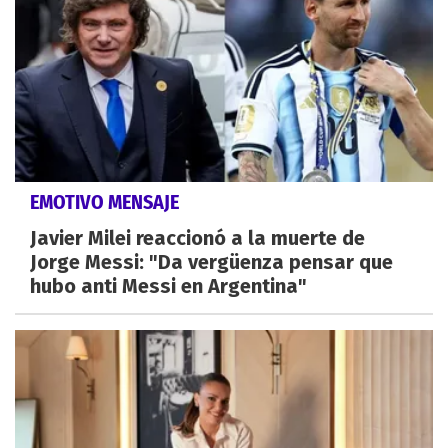
EMOTIVO MENSAJE
Javier Milei reaccionó a la muerte de
Jorge Messi: "Da vergüenza pensar que
hubo anti Messi en Argentina"