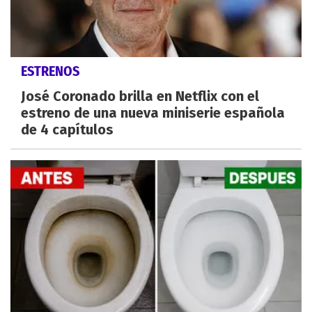
ESTRENOS
José Coronado brilla en Netflix con el
estreno de una nueva miniserie española
de 4 capítulos