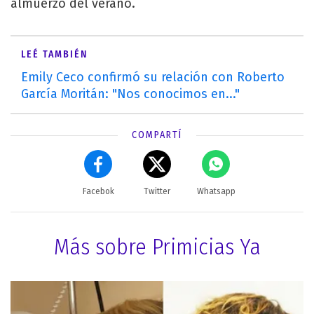
almuerzo del verano.
LEÉ TAMBIÉN
Emily Ceco confirmó su relación con Roberto
García Moritán: "Nos conocimos en..."
COMPARTÍ
Facebok
Twitter
Whatsapp
Más sobre Primicias Ya