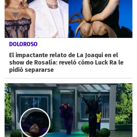
DOLOROSO
El impactante relato de La Joaqui en el
show de Rosalía: reveló cómo Luck Ra le
pidió separarse