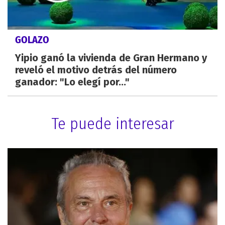
GOLAZO
Yipio ganó la vivienda de Gran Hermano y
reveló el motivo detrás del número
ganador: "Lo elegí por..."
Te puede interesar