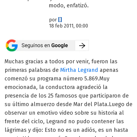
modo, enfatizó.
por
[]
18 feb 2011, 00:00
Muchas gracias a todos por venir, fueron las
primeras palabras de
Mirtha Legrand
apenas
comenzó su programa número 5.869.Muy
emocionada, la conductora agradeció la
presencia de los 25 famosos que participaron de
su último almuerzo desde Mar del Plata.Luego de
observar un emotivo video sobre su historia al
frente del ciclo, Legrand no pudo contener las
lágrimas y dijo: Esto no es un adiós, es un hasta