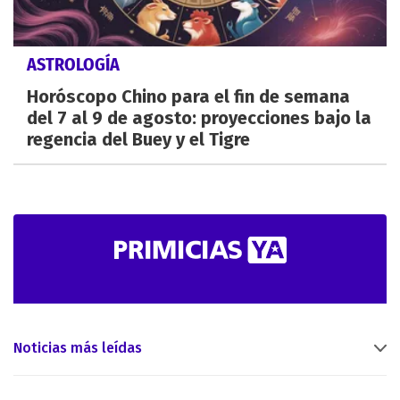
ASTROLOGÍA
Horóscopo Chino para el fin de semana
del 7 al 9 de agosto: proyecciones bajo la
regencia del Buey y el Tigre
Noticias más leídas