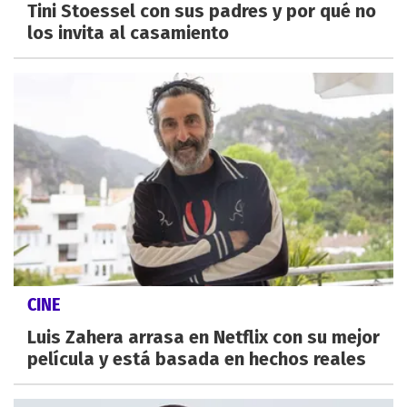
Tini Stoessel con sus padres y por qué no
los invita al casamiento
CINE
Luis Zahera arrasa en Netflix con su mejor
película y está basada en hechos reales