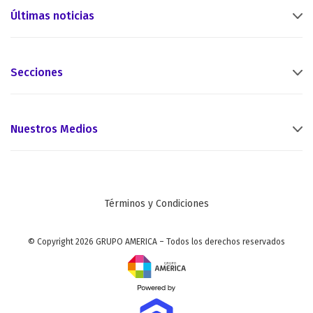
Últimas noticias
Secciones
Nuestros Medios
Términos y Condiciones
© Copyright 2026 GRUPO AMERICA – Todos los derechos reservados