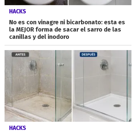
HACKS
No es con vinagre ni bicarbonato: esta es
la MEJOR forma de sacar el sarro de las
canillas y del inodoro
HACKS