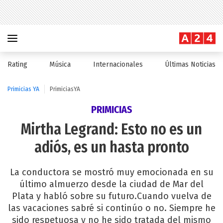
Rating
Música
Internacionales
Últimas Noticias
Primicias YA
PrimiciasYA
PRIMICIAS
Mirtha Legrand: Esto no es un
adiós, es un hasta pronto
La conductora se mostró muy emocionada en su
último almuerzo desde la ciudad de Mar del
Plata y habló sobre su futuro.Cuando vuelva de
las vacaciones sabré si continúo o no. Siempre he
sido respetuosa y no he sido tratada del mismo