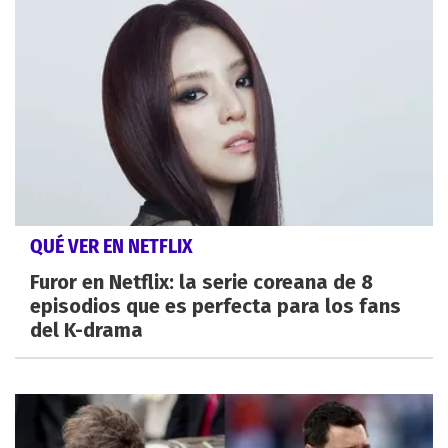
QUÉ VER EN NETFLIX
Furor en Netflix: la serie coreana de 8
episodios que es perfecta para los fans
del K-drama