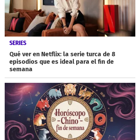
SERIES
Qué ver en Netflix: la serie turca de 8
episodios que es ideal para el fin de
semana