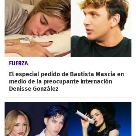
FUERZA
El especial pedido de Bautista Mascia en
medio de la preocupante internación
Denisse González