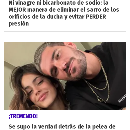
Ni vinagre ni bicarbonato de sodio: la
MEJOR manera de eliminar el sarro de los
orificios de la ducha y evitar PERDER
presión
¡TREMENDO!
Se supo la verdad detrás de la pelea de