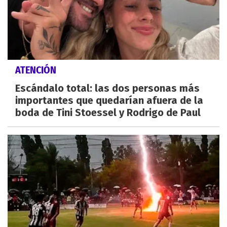
ATENCIÓN
Escándalo total: las dos personas más
importantes que quedarían afuera de la
boda de Tini Stoessel y Rodrigo de Paul