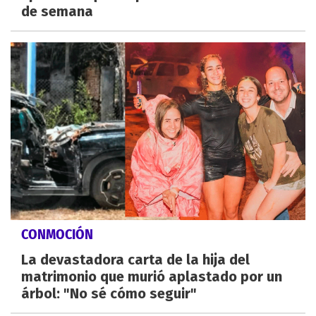
de semana
CONMOCIÓN
La devastadora carta de la hija del
matrimonio que murió aplastado por un
árbol: "No sé cómo seguir"