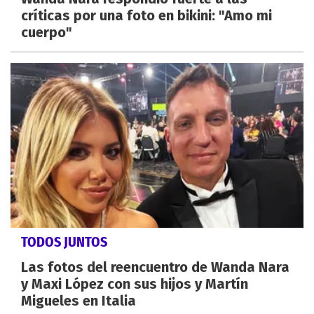
críticas por una foto en bikini: "Amo mi
cuerpo"
TODOS JUNTOS
Las fotos del reencuentro de Wanda Nara
y Maxi López con sus hijos y Martín
Migueles en Italia