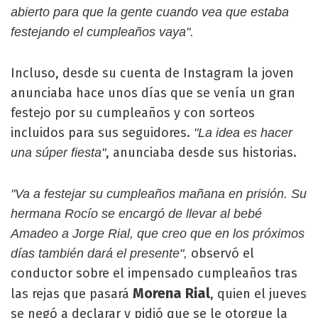
abierto para que la gente cuando vea que estaba
festejando el cumpleaños vaya".
Incluso, desde su cuenta de Instagram la joven
anunciaba hace unos días que se venía un gran
festejo por su cumpleaños y con sorteos
incluidos para sus seguidores.
"La idea es hacer
, anunciaba desde sus historias.
una súper fiesta"
"Va a festejar su cumpleaños mañana en prisión. Su
hermana Rocío se encargó de llevar al bebé
Amadeo a Jorge Rial, que creo que en los próximos
observó el
días también dará el presente",
conductor sobre el impensado cumpleaños tras
Morena Rial
las rejas que pasará
, quien el jueves
se negó a declarar y pidió que se le otorgue la