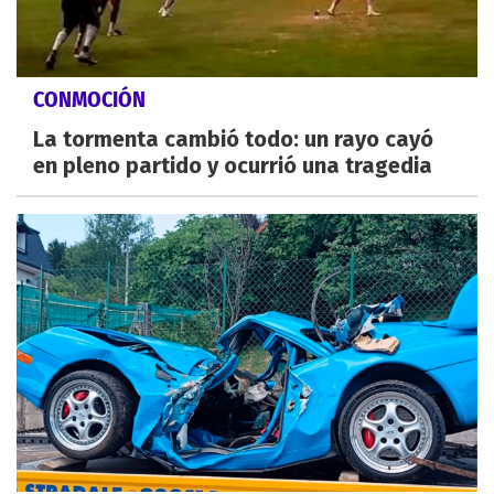
CONMOCIÓN
La tormenta cambió todo: un rayo cayó
en pleno partido y ocurrió una tragedia