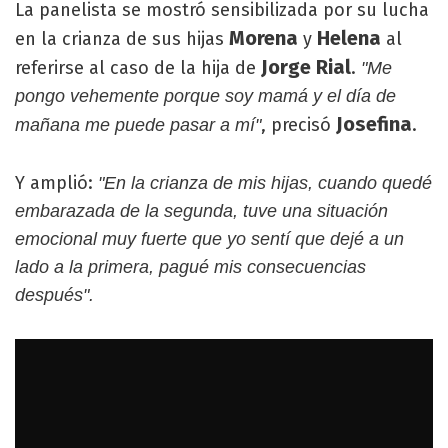
La panelista se mostró sensibilizada por su lucha
Morena
Helena
en la crianza de sus hijas
y
al
Jorge Rial
referirse al caso de la hija de
.
"Me
pongo vehemente porque soy mamá y el día de
Josefina
, precisó
.
mañana me puede pasar a mí"
Y amplió:
"En la crianza de mis hijas, cuando quedé
embarazada de la segunda, tuve una situación
emocional muy fuerte que yo sentí que dejé a un
lado a la primera, pagué mis consecuencias
después".