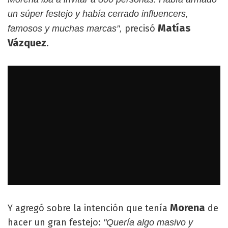
un súper festejo y había cerrado influencers,
Matías
precisó
famosos y muchas marcas",
Vázquez
.
Morena
Y agregó sobre la intención que tenía
de
hacer un gran festejo:
"Quería algo masivo y