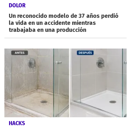
DOLOR
Un reconocido modelo de 37 años perdió
la vida en un accidente mientras
trabajaba en una producción
HACKS