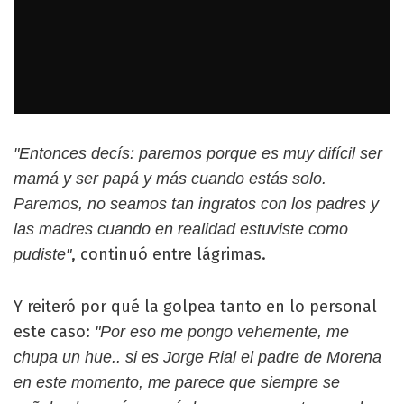
"Entonces decís: paremos porque es muy difícil ser
mamá y ser papá y más cuando estás solo.
Paremos, no seamos tan ingratos con los padres y
las madres cuando en realidad estuviste como
, continuó entre lágrimas.
pudiste"
Y reiteró por qué la golpea tanto en lo personal
este caso:
"Por eso me pongo vehemente, me
chupa un hue.. si es Jorge Rial el padre de Morena
en este momento, me parece que siempre se