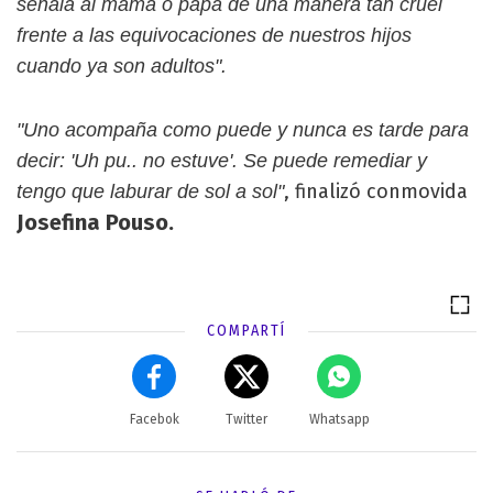
señala al mamá o papá de una manera tan cruel
frente a las equivocaciones de nuestros hijos
cuando ya son adultos".
"Uno acompaña como puede y nunca es tarde para
decir: 'Uh pu.. no estuve'. Se puede remediar y
, finalizó conmovida
tengo que laburar de sol a sol"
Josefina Pouso.
COMPARTÍ
Facebok
Twitter
Whatsapp