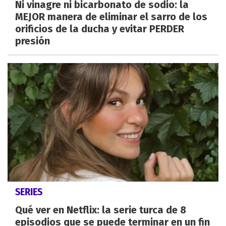
Ni vinagre ni bicarbonato de sodio: la
MEJOR manera de eliminar el sarro de los
orificios de la ducha y evitar PERDER
presión
SERIES
Qué ver en Netflix: la serie turca de 8
episodios que se puede terminar en un fin