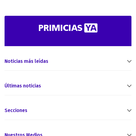
Noticias más leídas
Últimas noticias
Secciones
Nuestros Medios