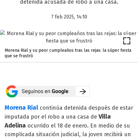
detenida acusada de robo a una casa.
7 feb 2025, 14:10
Morena Rial y su peor cumpleaños tras las rejas: la súper fiesta
que se frustró
Morena Rial
continúa detenida después de estar
Villa
imputada por el robo a una casa de
Adelina
ocurrido el 18 de enero. En medio de su
complicada situación judicial, la joven recibirá un