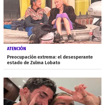
ATENCIÓN
Preocupación extrema: el desesperante
estado de Zulma Lobato