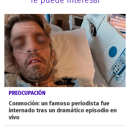
PREOCUPACIÓN
Conmoción: un famoso periodista fue
internado tras un dramático episodio en
vivo