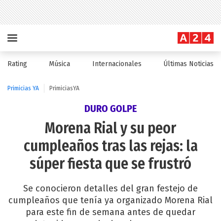
Rating
Música
Internacionales
Últimas Noticias
Primicias YA
PrimiciasYA
DURO GOLPE
Morena Rial y su peor
cumpleaños tras las rejas: la
súper fiesta que se frustró
Se conocieron detalles del gran festejo de
cumpleaños que tenía ya organizado Morena Rial
para este fin de semana antes de quedar