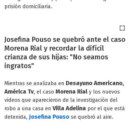
prisión domiciliaria.
Josefina Pouso se quebró ante el caso
Morena Rial y recordar la difícil
crianza de sus hijas: "No seamos
ingratos"
Desayuno Americano,
Mientras se analizaba en
América Tv
Morena Rial
, el caso
y los nuevos
videos que aparecieron de la investigación del
Villa Adelina
robo a una casa en
por el que está
Josefina Pouso
detenida,
se quebró al aire.