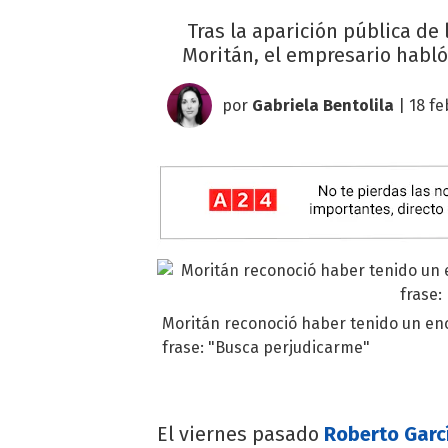
Tras la aparición pública de
Moritán, el empresario habló
por
Gabriela Bentolila
| 18 fe
Moritán reconoció haber tenido un en
frase: "Busca perjudicarme"
El viernes pasado
Roberto Garc