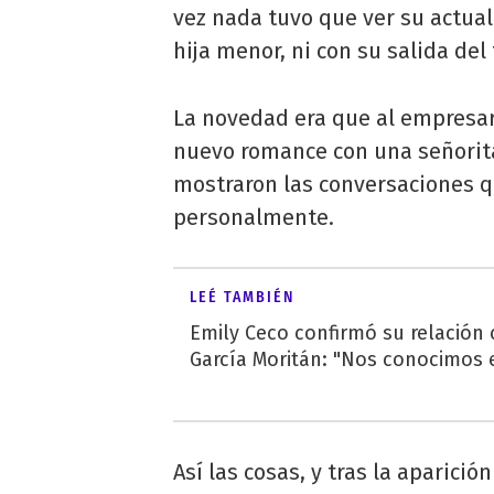
vez nada tuvo que ver su actual
hija menor, ni con su salida del
La novedad era que al empresar
nuevo romance con una señori
mostraron las conversaciones 
personalmente.
LEÉ TAMBIÉN
Emily Ceco confirmó su relación
García Moritán: "Nos conocimos e
Así las cosas, y tras la aparici