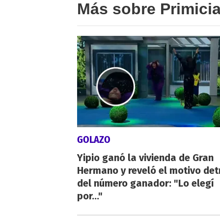
Más sobre Primici
GOLAZO
Yipio ganó la vivienda de Gran
Hermano y reveló el motivo det
del número ganador: "Lo elegí
por..."