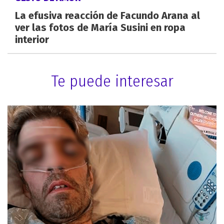
La efusiva reacción de Facundo Arana al
ver las fotos de María Susini en ropa
interior
Te puede interesar