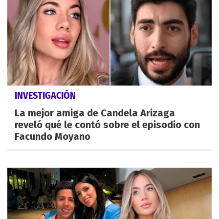
INVESTIGACIÓN
La mejor amiga de Candela Arizaga
reveló qué le contó sobre el episodio con
Facundo Moyano