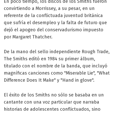
En poco tiempo, los discos de los Smiths fueron
convirtiendo a Morrissey, a su pesar, en un
referente de la conflictuada juventud británica
que sufría el desempleo y la falta de futuro que
dejó el apogeo del conservadurismo impuesto
por Margaret Thatcher.
De la mano del sello independiente Rough Trade,
The Smiths editó en 1984 su primer álbum,
titulado con el nombre de la banda, que incluyó
magníficas canciones como "Miserable Lie", "What
Difference Does It Make" y "Hand in glove".
El éxito de los Smiths no sólo se basaba en un
cantante con una voz particular que narraba
historias de adolescentes conflictuados, sino