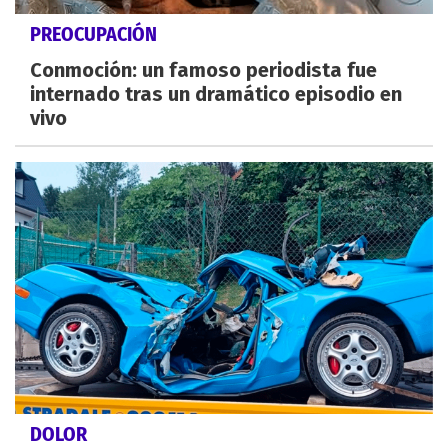
PREOCUPACIÓN
Conmoción: un famoso periodista fue
internado tras un dramático episodio en
vivo
DOLOR