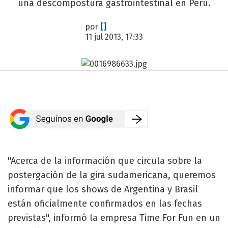
una descompostura gastrointestinal en Perú.
por
[]
11 jul 2013, 17:33
"Acerca de la información que circula sobre la
postergación de la gira sudamericana, queremos
informar que los shows de Argentina y Brasil
están oficialmente confirmados en las fechas
previstas", informó la empresa Time For Fun en un