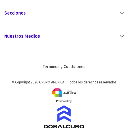
Secciones
Nuestros Medios
Términos y Condiciones
© Copyright 2026 GRUPO AMERICA – Todos los derechos reservados