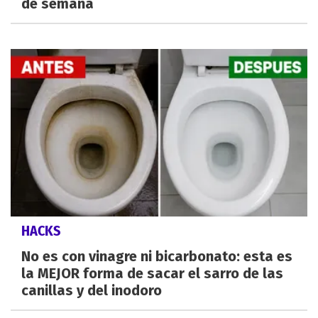
de semana
HACKS
No es con vinagre ni bicarbonato: esta es
la MEJOR forma de sacar el sarro de las
canillas y del inodoro