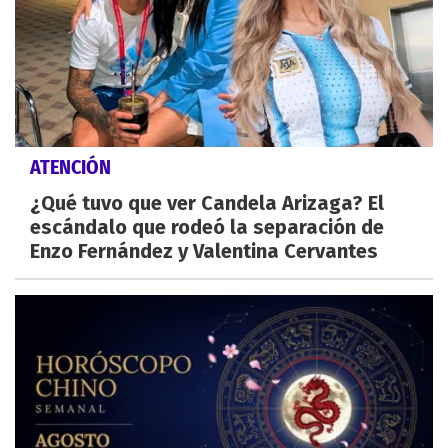
ATENCIÓN
¿Qué tuvo que ver Candela Arizaga? El
escándalo que rodeó la separación de
Enzo Fernández y Valentina Cervantes