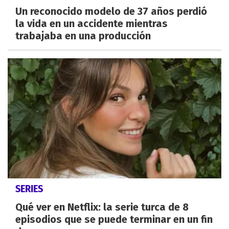
Un reconocido modelo de 37 años perdió
la vida en un accidente mientras
trabajaba en una producción
SERIES
Qué ver en Netflix: la serie turca de 8
episodios que se puede terminar en un fin