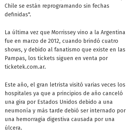
Chile se están reprogramando sin fechas
definidas".
La última vez que Morrissey vino a la Argentina
fue en marzo de 2012, cuando brindó cuatro
shows, y debido al fanatismo que existe en las
Pampas, los tickets siguen en venta por
ticketek.com.ar.
Este año, el gran letrista visitó varias veces los
hospitales ya que a principios de año canceló
una gira por Estados Unidos debido a una
neumonía y más tarde debió ser internado por
una hemorragia digestiva causada por una
úlcera.