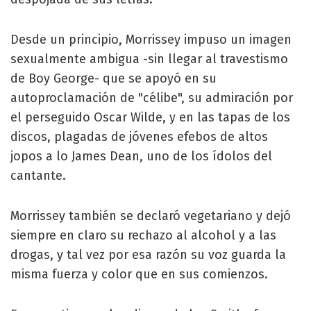
Desde un principio, Morrissey impuso un imagen
sexualmente ambigua -sin llegar al travestismo
de Boy George- que se apoyó en su
autoproclamación de "célibe", su admiración por
el perseguido Oscar Wilde, y en las tapas de los
discos, plagadas de jóvenes efebos de altos
jopos a lo James Dean, uno de los ídolos del
cantante.
Morrissey también se declaró vegetariano y dejó
siempre en claro su rechazo al alcohol y a las
drogas, y tal vez por esa razón su voz guarda la
misma fuerza y color que en sus comienzos.