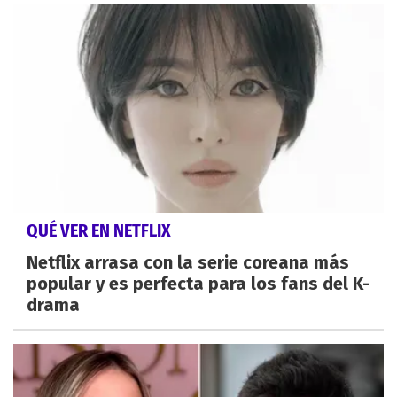
QUÉ VER EN NETFLIX
Netflix arrasa con la serie coreana más
popular y es perfecta para los fans del K-
drama