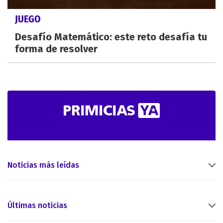
JUEGO
Desafío Matemático: este reto desafía tu
forma de resolver
Noticias más leídas
Últimas noticias