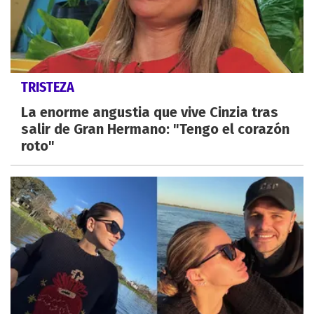
TRISTEZA
La enorme angustia que vive Cinzia tras
salir de Gran Hermano: "Tengo el corazón
roto"