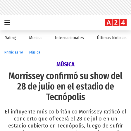
Rating
Música
Internacionales
Últimas Noticias
Primicias YA
Música
MÚSICA
Morrissey confirmó su show del
28 de julio en el estadio de
Tecnópolis
El influyente músico británico Morrissey ratificó el
concierto que ofrecerá el 28 de julio en un
estadio cubierto en Tecnópolis, luego de sufrir