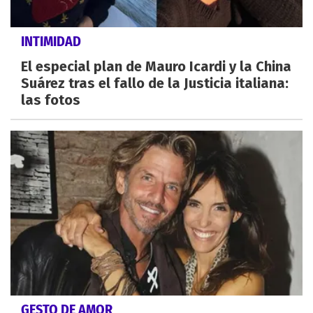
INTIMIDAD
El especial plan de Mauro Icardi y la China
Suárez tras el fallo de la Justicia italiana:
las fotos
GESTO DE AMOR