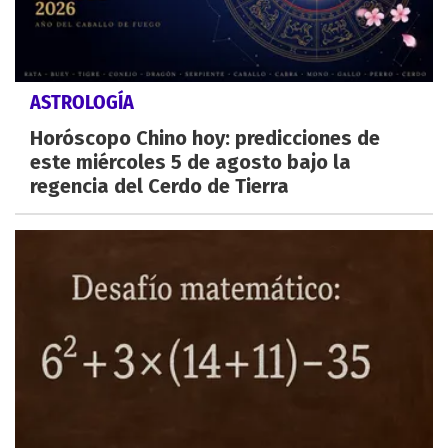
ASTROLOGÍA
Horóscopo Chino hoy: predicciones de
este miércoles 5 de agosto bajo la
regencia del Cerdo de Tierra