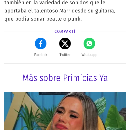
también en la variedad de sonidos que le
aportaba el talentoso Marr desde su guitarra,
que podía sonar beatle o punk.
COMPARTÍ
Facebok
Twitter
Whatsapp
Más sobre Primicias Ya