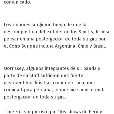
comunicado.
Los rumores surgieron luego de que la
descompostura del ex líder de los Smiths, hiciera
pensar en una postergación de toda su gira por
el Cono Sur que incluía Argentina, Chile y Brasil.
Morrissey, algunos integrantes de su banda y
parte de su staff sufrieron una fuerte
gastroenterocilitis tras comer en Lima, una
comida típica peruana, lo que hice pensar en la
postergación de toda su gira.
Time For Fan precisó que "los shows de Perú y