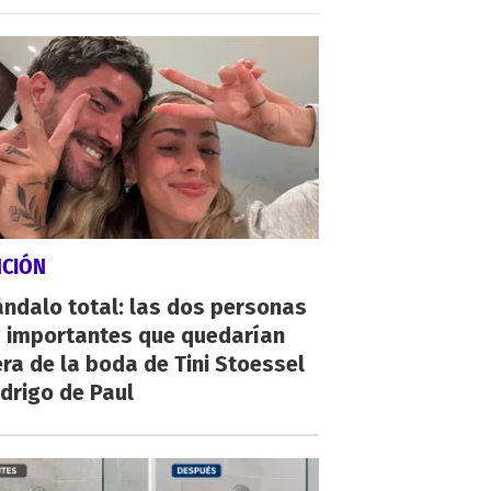
NCIÓN
ndalo total: las dos personas
 importantes que quedarían
ra de la boda de Tini Stoessel
drigo de Paul