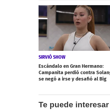
SIRVIÓ SHOW
Escándalo en Gran Hermano:
Campanita perdió contra Solan
se negó a irse y desafió al Big
Te puede interesar