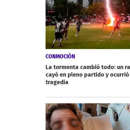
CONMOCIÓN
La tormenta cambió todo: un r
cayó en pleno partido y ocurrió
tragedia