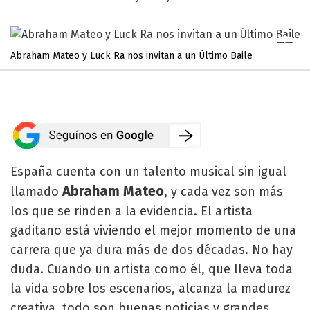
Abraham Mateo y Luck Ra nos invitan a un Último Baile
España cuenta con un talento musical sin igual
Abraham
Mateo
llamado
, y cada vez son más
los que se rinden a la evidencia. El artista
gaditano está viviendo el mejor momento de una
carrera que ya dura más de dos décadas. No hay
duda. Cuando un artista como él, que lleva toda
la vida sobre los escenarios, alcanza la madurez
creativa, todo son buenas noticias y grandes