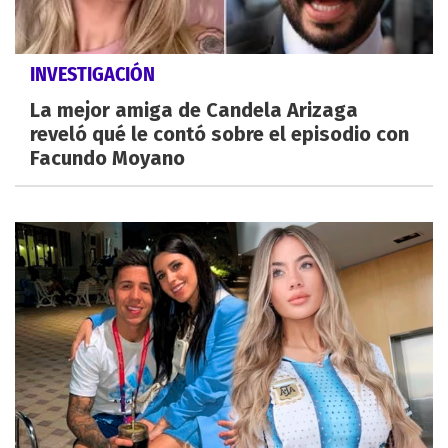
INVESTIGACIÓN
La mejor amiga de Candela Arizaga
reveló qué le contó sobre el episodio con
Facundo Moyano