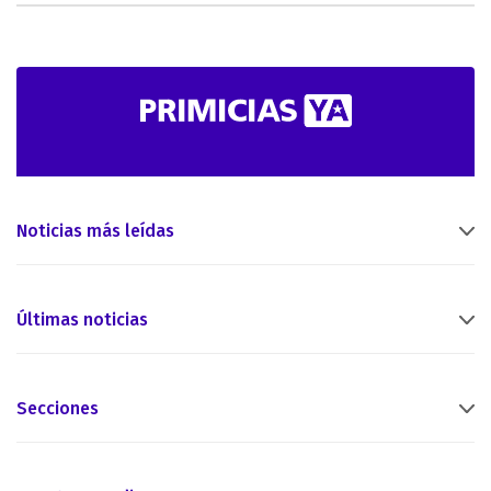
Noticias más leídas
Últimas noticias
Secciones