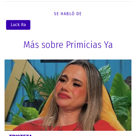
SE HABLÓ DE
Luck Ra
Más sobre Primicias Ya