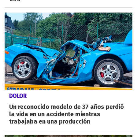
DOLOR
Un reconocido modelo de 37 años perdió
la vida en un accidente mientras
trabajaba en una producción