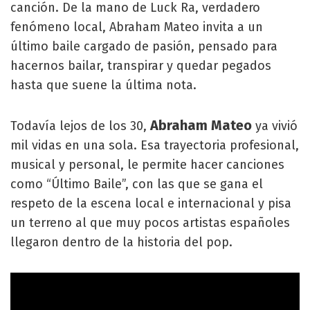
canción. De la mano de Luck Ra, verdadero
fenómeno local, Abraham Mateo invita a un
último baile cargado de pasión, pensado para
hacernos bailar, transpirar y quedar pegados
hasta que suene la última nota.
Abraham
Mateo
Todavía lejos de los 30,
ya vivió
mil vidas en una sola. Esa trayectoria profesional,
musical y personal, le permite hacer canciones
como “Último Baile”, con las que se gana el
respeto de la escena local e internacional y pisa
un terreno al que muy pocos artistas españoles
llegaron dentro de la historia del pop.