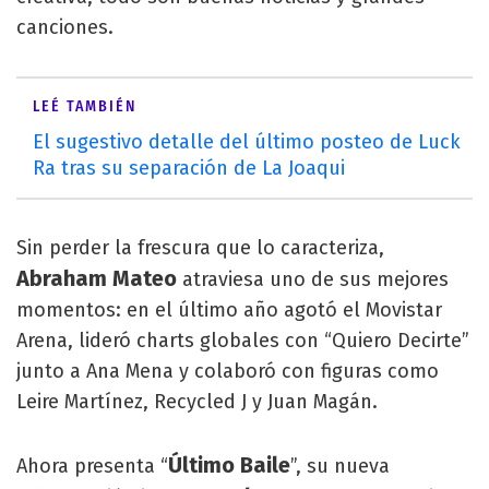
canciones.
LEÉ TAMBIÉN
El sugestivo detalle del último posteo de Luck
Ra tras su separación de La Joaqui
Sin perder la frescura que lo caracteriza,
Abraham
Mateo
atraviesa uno de sus mejores
momentos: en el último año agotó el Movistar
Arena, lideró charts globales con “Quiero Decirte”
junto a Ana Mena y colaboró con figuras como
Leire Martínez, Recycled J y Juan Magán.
Último
Baile
Ahora presenta “
”, su nueva