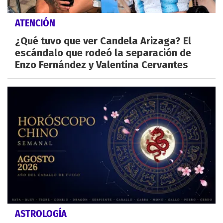
ATENCIÓN
¿Qué tuvo que ver Candela Arizaga? El
escándalo que rodeó la separación de
Enzo Fernández y Valentina Cervantes
ASTROLOGÍA