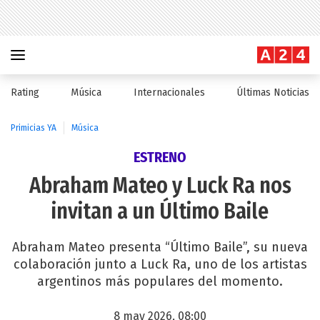
Rating
Música
Internacionales
Últimas Noticias
Primicias YA
Música
ESTRENO
Abraham Mateo y Luck Ra nos
invitan a un Último Baile
Abraham Mateo presenta “Último Baile”, su nueva
colaboración junto a Luck Ra, uno de los artistas
argentinos más populares del momento.
8 may 2026, 08:00