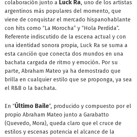
Luck
Ra
colaboración junto a
, uno de los artistas
argentinos más populares del momento, que
viene de conquistar el mercado hispanohablante
con hits como “La Morocha” y “Hola Perdida”.
Referente indiscutido de la escena actual y con
una identidad sonora propia, Luck Ra se suma a
esta canción que conecta dos mundos en una
bachata cargada de ritmo y emoción. Por su
parte, Abraham Mateo ya ha demostrado que
brilla en cualquier estilo que se proponga, ya sea
el R&B o la bachata.
Último
Baile
En “
”, producido y compuesto por el
propio Abraham Mateo junto a Garabatto
(Quevedo, Mora), queda claro que el cruce de
estilos y escenas potencia el alcance de la