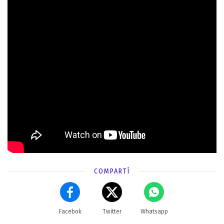
COMPARTÍ
Facebok
Twitter
Whatsapp