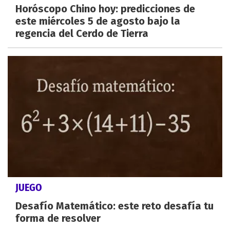
Horóscopo Chino hoy: predicciones de
este miércoles 5 de agosto bajo la
regencia del Cerdo de Tierra
JUEGO
Desafío Matemático: este reto desafía tu
forma de resolver