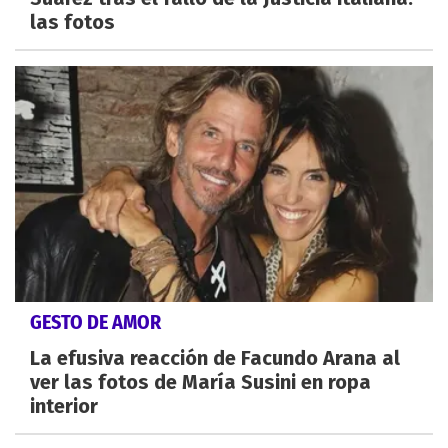
las fotos
GESTO DE AMOR
La efusiva reacción de Facundo Arana al
ver las fotos de María Susini en ropa
interior