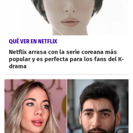
QUÉ VER EN NETFLIX
Netflix arrasa con la serie coreana más
popular y es perfecta para los fans del K-
drama