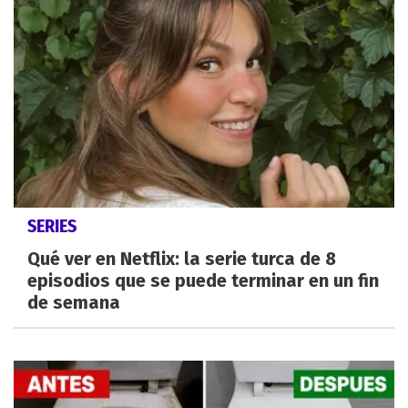
SERIES
Qué ver en Netflix: la serie turca de 8
episodios que se puede terminar en un fin
de semana