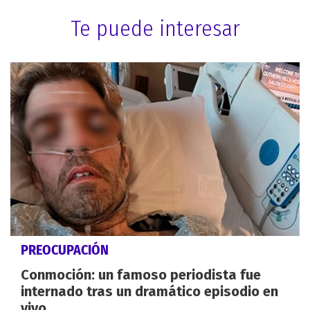
Te puede interesar
PREOCUPACIÓN
Conmoción: un famoso periodista fue
internado tras un dramático episodio en
vivo