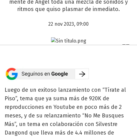
mente de Angel toda una mezcla de sonidos y
ritmos que quiso plasmar de inmediato.
22 nov 2023, 09:00
Luego de un exitoso lanzamiento con “Tírate al
Piso”, tema que ya suma más de 920K de
reproducciones en Youtube en poco más de 2
meses, y de su relanzamiento “No Me Busques
Más”, un tema en colaboración con Silvestre
Dangond que lleva más de 4.4 millones de