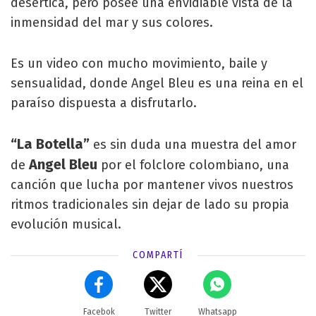
desértica, pero posee una envidiable vista de la
inmensidad del mar y sus colores.
Es un video con mucho movimiento, baile y
sensualidad, donde Angel Bleu es una reina en el
paraíso dispuesta a disfrutarlo.
“La Botella”
es sin duda una muestra del amor
Angel Bleu
de
por el folclore colombiano, una
canción que lucha por mantener vivos nuestros
ritmos tradicionales sin dejar de lado su propia
evolución musical.
COMPARTÍ
Facebok
Twitter
Whatsapp