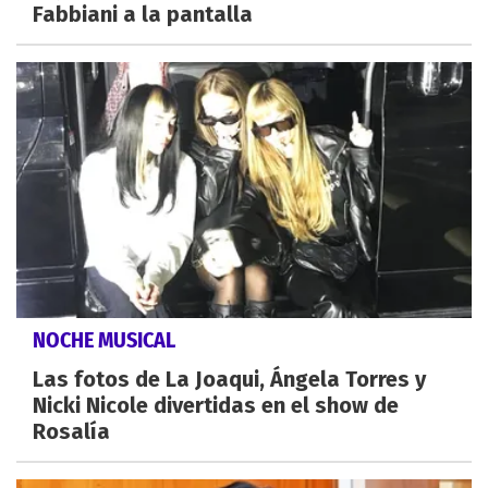
Fabbiani a la pantalla
NOCHE MUSICAL
Las fotos de La Joaqui, Ángela Torres y
Nicki Nicole divertidas en el show de
Rosalía