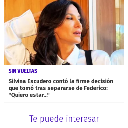
SIN VUELTAS
Silvina Escudero contó la firme decisión
que tomó tras separarse de Federico:
"Quiero estar..."
Te puede interesar