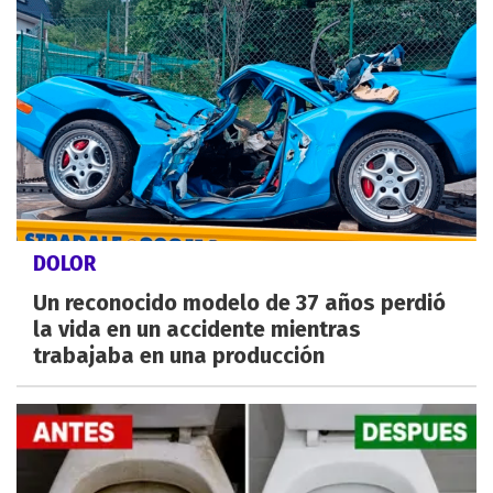
DOLOR
Un reconocido modelo de 37 años perdió
la vida en un accidente mientras
trabajaba en una producción