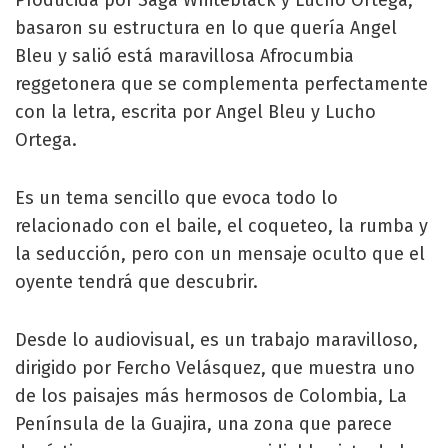
basaron su estructura en lo que quería Angel
Bleu y salió está maravillosa Afrocumbia
reggetonera que se complementa perfectamente
con la letra, escrita por Angel Bleu y Lucho
Ortega.
Es un tema sencillo que evoca todo lo
relacionado con el baile, el coqueteo, la rumba y
la seducción, pero con un mensaje oculto que el
oyente tendrá que descubrir.
Desde lo audiovisual, es un trabajo maravilloso,
dirigido por Fercho Velásquez, que muestra uno
de los paisajes más hermosos de Colombia, La
Península de la Guajira, una zona que parece