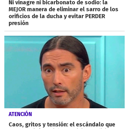
Ni vinagre ni bicarbonato de sodio: la
MEJOR manera de eliminar el sarro de los
orificios de la ducha y evitar PERDER
presión
ATENCIÓN
Caos, gritos y tensión: el escándalo que