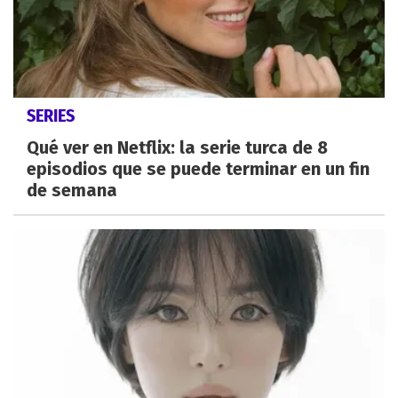
SERIES
Qué ver en Netflix: la serie turca de 8
episodios que se puede terminar en un fin
de semana