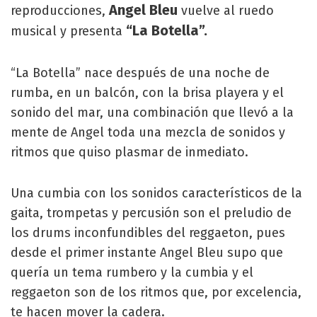
Angel Bleu
reproducciones,
vuelve al ruedo
“La Botella”.
musical y presenta
“La Botella” nace después de una noche de
rumba, en un balcón, con la brisa playera y el
sonido del mar, una combinación que llevó a la
mente de Angel toda una mezcla de sonidos y
ritmos que quiso plasmar de inmediato.
Una cumbia con los sonidos característicos de la
gaita, trompetas y percusión son el preludio de
los drums inconfundibles del reggaeton, pues
desde el primer instante Angel Bleu supo que
quería un tema rumbero y la cumbia y el
reggaeton son de los ritmos que, por excelencia,
te hacen mover la cadera.