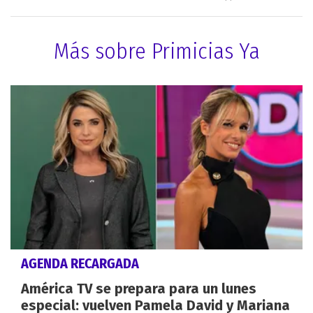
Más sobre Primicias Ya
AGENDA RECARGADA
América TV se prepara para un lunes
especial: vuelven Pamela David y Mariana