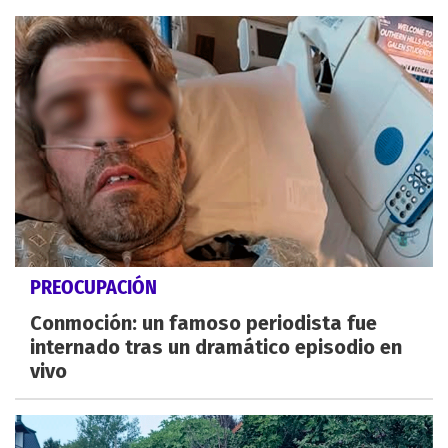
PREOCUPACIÓN
Conmoción: un famoso periodista fue
internado tras un dramático episodio en
vivo