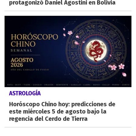
protagonizó Daniel Agostini en Bolivia
ASTROLOGÍA
Horóscopo Chino hoy: predicciones de
este miércoles 5 de agosto bajo la
regencia del Cerdo de Tierra