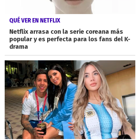
QUÉ VER EN NETFLIX
Netflix arrasa con la serie coreana más
popular y es perfecta para los fans del K-
drama