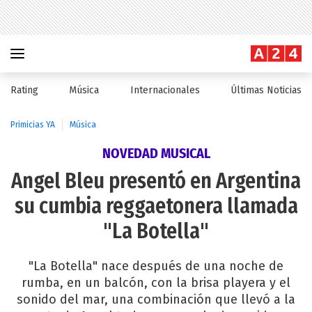
Rating
Música
Internacionales
Últimas Noticias
Primicias YA
Música
NOVEDAD MUSICAL
Angel Bleu presentó en Argentina
su cumbia reggaetonera llamada
"La Botella"
"La Botella" nace después de una noche de
rumba, en un balcón, con la brisa playera y el
sonido del mar, una combinación que llevó a la