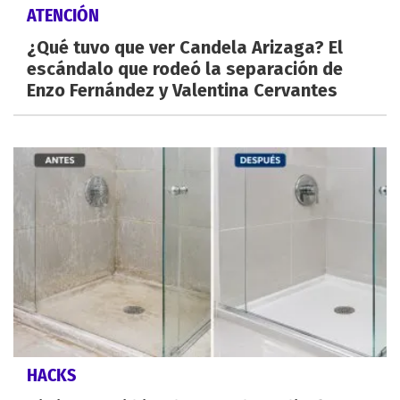
ATENCIÓN
¿Qué tuvo que ver Candela Arizaga? El
escándalo que rodeó la separación de
Enzo Fernández y Valentina Cervantes
HACKS