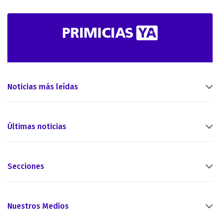
Noticias más leídas
Últimas noticias
Secciones
Nuestros Medios