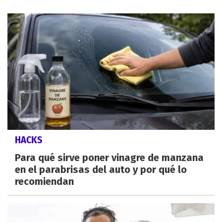
HACKS
Para qué sirve poner vinagre de manzana
en el parabrisas del auto y por qué lo
recomiendan