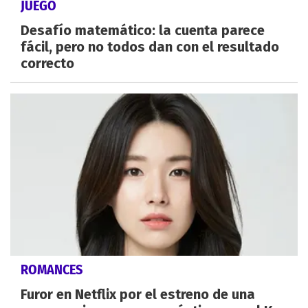
JUEGO
Desafío matemático: la cuenta parece
fácil, pero no todos dan con el resultado
correcto
ROMANCES
Furor en Netflix por el estreno de una