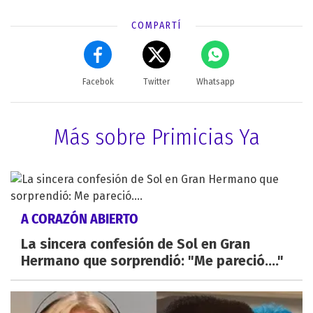
COMPARTÍ
Facebok
Twitter
Whatsapp
Más sobre Primicias Ya
A CORAZÓN ABIERTO
La sincera confesión de Sol en Gran
Hermano que sorprendió: "Me pareció...."