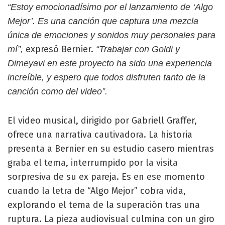
“Estoy emocionadísimo por el lanzamiento de ‘Algo
Mejor’. Es una canción que captura una mezcla
única de emociones y sonidos muy personales para
expresó Bernier.
mí”,
“Trabajar con Goldi y
Dimeyavi en este proyecto ha sido una experiencia
increíble, y espero que todos disfruten tanto de la
canción como del video”.
El video musical, dirigido por Gabriell Graffer,
ofrece una narrativa cautivadora. La historia
presenta a Bernier en su estudio casero mientras
graba el tema, interrumpido por la visita
sorpresiva de su ex pareja. Es en ese momento
cuando la letra de “Algo Mejor” cobra vida,
explorando el tema de la superación tras una
ruptura. La pieza audiovisual culmina con un giro