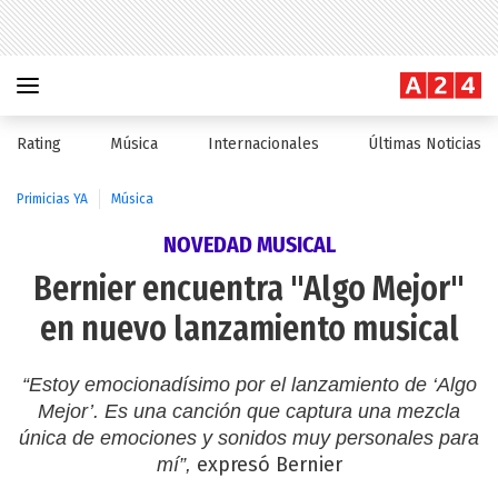
Rating
Música
Internacionales
Últimas Noticias
Primicias YA
Música
NOVEDAD MUSICAL
Bernier encuentra "Algo Mejor"
en nuevo lanzamiento musical
“Estoy emocionadísimo por el lanzamiento de ‘Algo
Mejor’. Es una canción que captura una mezcla
única de emociones y sonidos muy personales para
expresó Bernier
mí”,