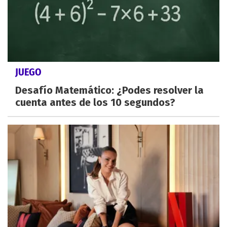
JUEGO
Desafío Matemático: ¿Podes resolver la
cuenta antes de los 10 segundos?