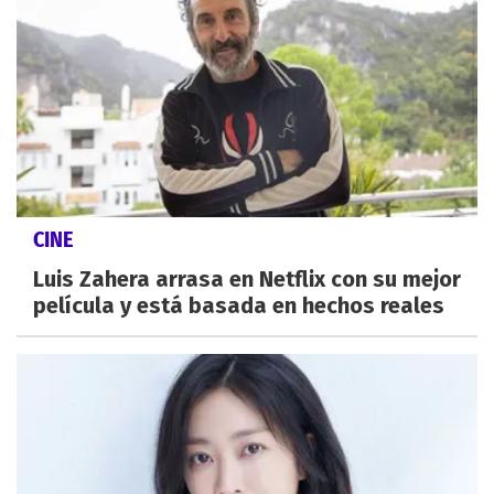
CINE
Luis Zahera arrasa en Netflix con su mejor
película y está basada en hechos reales