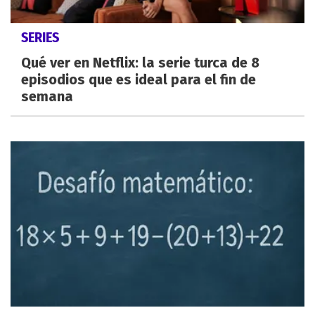
SERIES
Qué ver en Netflix: la serie turca de 8
episodios que es ideal para el fin de
semana