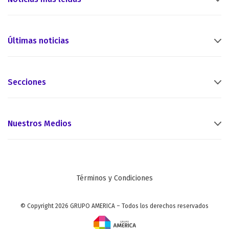
Últimas noticias
Secciones
Nuestros Medios
Términos y Condiciones
© Copyright 2026 GRUPO AMERICA – Todos los derechos reservados