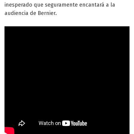
inesperado que seguramente encantará a la
audiencia de Bernier.