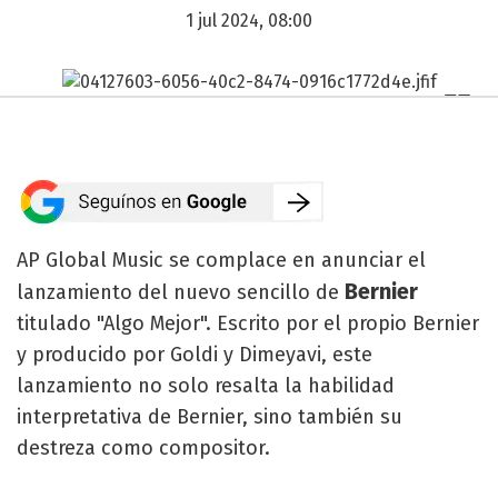
1 jul 2024, 08:00
AP Global Music se complace en anunciar el
Bernier
lanzamiento del nuevo sencillo de
titulado "Algo Mejor". Escrito por el propio Bernier
y producido por Goldi y Dimeyavi, este
lanzamiento no solo resalta la habilidad
interpretativa de Bernier, sino también su
destreza como compositor.