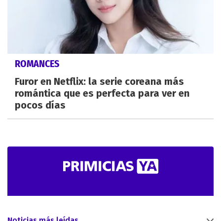
ROMANCES
Furor en Netflix: la serie coreana más
romántica que es perfecta para ver en
pocos días
Noticias más leídas