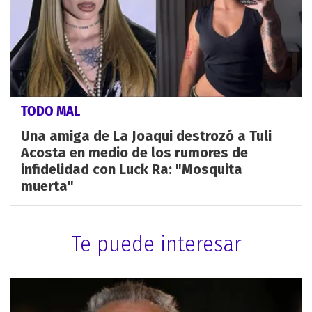
TODO MAL
Una amiga de La Joaqui destrozó a Tuli
Acosta en medio de los rumores de
infidelidad con Luck Ra: "Mosquita
muerta"
Te puede interesar