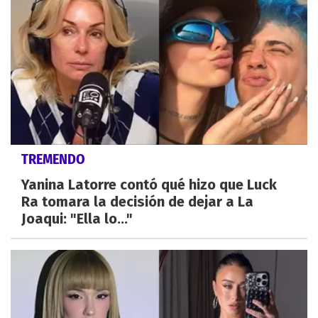
TREMENDO
Yanina Latorre contó qué hizo que Luck
Ra tomara la decisión de dejar a La
Joaqui: "Ella lo..."