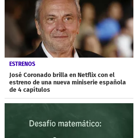
ESTRENOS
José Coronado brilla en Netflix con el
estreno de una nueva miniserie española
de 4 capítulos