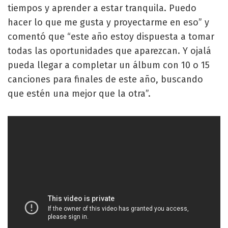
tiempos y aprender a estar tranquila. Puedo
hacer lo que me gusta y proyectarme en eso” y
comentó que “este año estoy dispuesta a tomar
todas las oportunidades que aparezcan. Y ojalá
pueda llegar a completar un álbum con 10 o 15
canciones para finales de este año, buscando
que estén una mejor que la otra”.