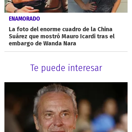
ENAMORADO
La foto del enorme cuadro de la China
Suárez que mostró Mauro Icardi tras el
embargo de Wanda Nara
Te puede interesar