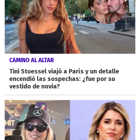
CAMINO AL ALTAR
Tini Stoessel viajó a París y un detalle
encendió las sospechas: ¿fue por su
vestido de novia?