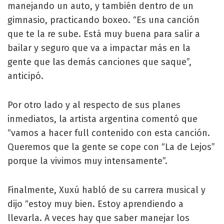
manejando un auto, y también dentro de un
gimnasio, practicando boxeo. “Es una canción
que te la re sube. Está muy buena para salir a
bailar y seguro que va a impactar más en la
gente que las demás canciones que saque”,
anticipó.
Por otro lado y al respecto de sus planes
inmediatos, la artista argentina comentó que
“vamos a hacer full contenido con esta canción.
Queremos que la gente se cope con “La de Lejos”
porque la vivimos muy intensamente”.
Finalmente, Xuxú habló de su carrera musical y
dijo “estoy muy bien. Estoy aprendiendo a
llevarla. A veces hay que saber manejar los