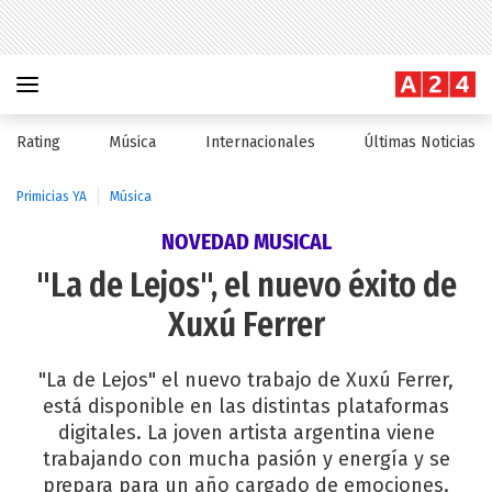
Rating
Música
Internacionales
Últimas Noticias
Primicias YA
Música
NOVEDAD MUSICAL
"La de Lejos", el nuevo éxito de
Xuxú Ferrer
"La de Lejos" el nuevo trabajo de Xuxú Ferrer,
está disponible en las distintas plataformas
digitales. La joven artista argentina viene
trabajando con mucha pasión y energía y se
prepara para un año cargado de emociones.