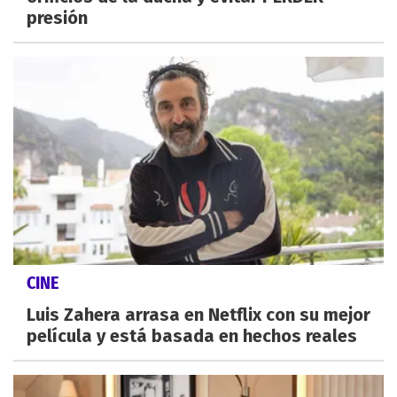
presión
CINE
Luis Zahera arrasa en Netflix con su mejor
película y está basada en hechos reales