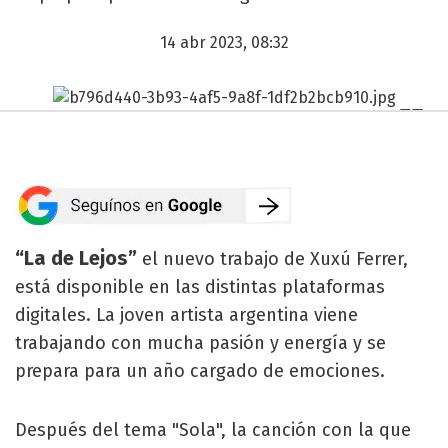
14 abr 2023, 08:32
“La de Lejos”
el nuevo trabajo de Xuxú Ferrer,
está disponible en las distintas plataformas
digitales. La joven artista argentina viene
trabajando con mucha pasión y energía y se
prepara para un año cargado de emociones.
Después del tema "Sola", la canción con la que