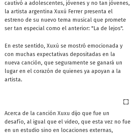
cautivó a adolescentes, jóvenes y no tan jóvenes,
la artista argentina Xuxú Ferrer presenta el
estreno de su nuevo tema musical que promete
ser tan especial como el anterior: "La de lejos".
En este sentido, Xuxú se mostró emocionada y
con muchas expectativas depositadas en la
nueva canción, que seguramente se ganará un
lugar en el corazón de quienes ya apoyan a la
artista.
Acerca de la canción Xuxu dijo que fue un
desafío, al igual que el video, que esta vez no fue
en un estudio sino en locaciones externas,