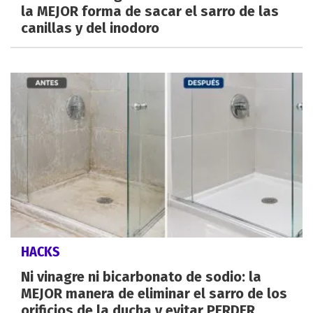
la MEJOR forma de sacar el sarro de las
canillas y del inodoro
HACKS
Ni vinagre ni bicarbonato de sodio: la
MEJOR manera de eliminar el sarro de los
orificios de la ducha y evitar PERDER