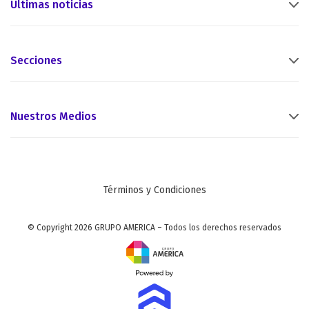
Últimas noticias
Secciones
Nuestros Medios
Términos y Condiciones
© Copyright 2026 GRUPO AMERICA – Todos los derechos reservados