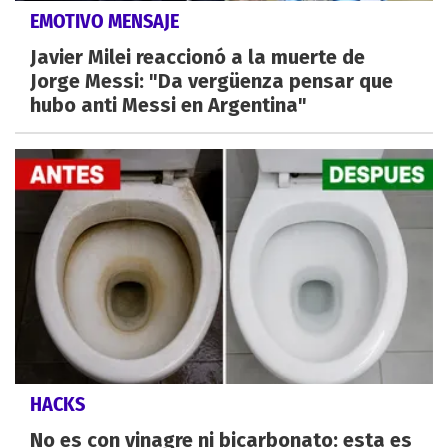
EMOTIVO MENSAJE
Javier Milei reaccionó a la muerte de
Jorge Messi: "Da vergüenza pensar que
hubo anti Messi en Argentina"
HACKS
No es con vinagre ni bicarbonato: esta es