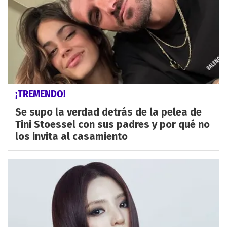
¡TREMENDO!
Se supo la verdad detrás de la pelea de
Tini Stoessel con sus padres y por qué no
los invita al casamiento