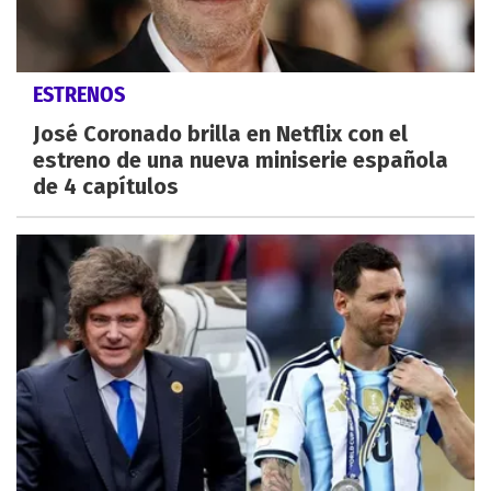
ESTRENOS
José Coronado brilla en Netflix con el
estreno de una nueva miniserie española
de 4 capítulos