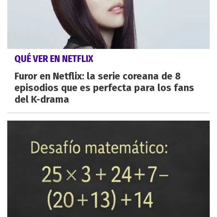
QUÉ VER EN NETFLIX
Furor en Netflix: la serie coreana de 8
episodios que es perfecta para los fans
del K-drama