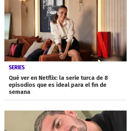
SERIES
Qué ver en Netflix: la serie turca de 8
episodios que es ideal para el fin de
semana