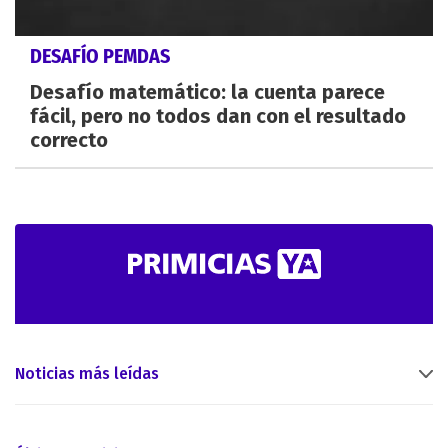
DESAFÍO PEMDAS
Desafío matemático: la cuenta parece
fácil, pero no todos dan con el resultado
correcto
Noticias más leídas