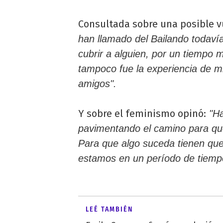
Consultada sobre una posible v
han llamado del Bailando todaví
cubrir a alguien, por un tiempo
tampoco fue la experiencia de m
amigos".
Y sobre el feminismo opinó:
"Ha
pavimentando el camino para que
Para que algo suceda tienen qu
estamos en un período de tiemp
LEÉ TAMBIÉN