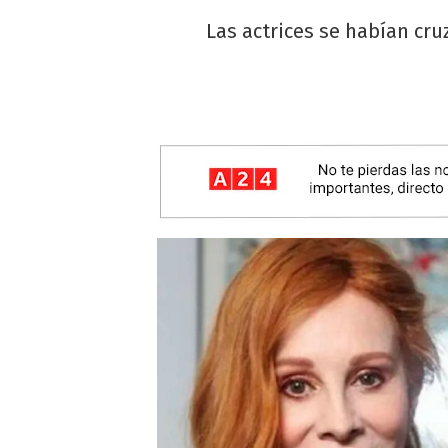
Las actrices se habían cr