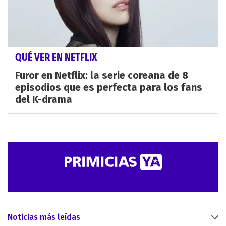
QUÉ VER EN NETFLIX
Furor en Netflix: la serie coreana de 8
episodios que es perfecta para los fans
del K-drama
Noticias más leídas