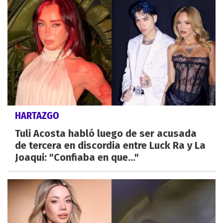
HARTAZGO
Tuli Acosta habló luego de ser acusada
de tercera en discordia entre Luck Ra y La
Joaqui: "Confiaba en que..."