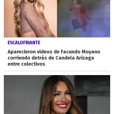
ESCALOFRIANTE
Aparecieron videos de Facundo Moyano
corriendo detrás de Candela Arizaga
entre colectivos