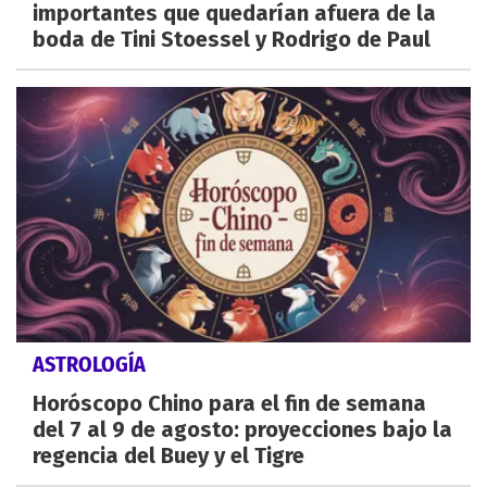
importantes que quedarían afuera de la
boda de Tini Stoessel y Rodrigo de Paul
ASTROLOGÍA
Horóscopo Chino para el fin de semana
del 7 al 9 de agosto: proyecciones bajo la
regencia del Buey y el Tigre