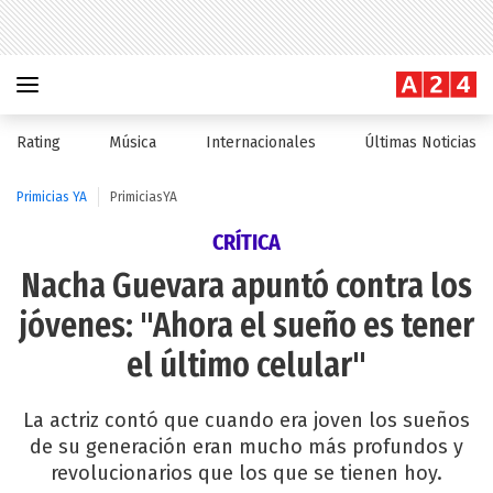
Rating
Música
Internacionales
Últimas Noticias
Primicias YA
PrimiciasYA
CRÍTICA
Nacha Guevara apuntó contra los
jóvenes: "Ahora el sueño es tener
el último celular"
La actriz contó que cuando era joven los sueños
de su generación eran mucho más profundos y
revolucionarios que los que se tienen hoy.