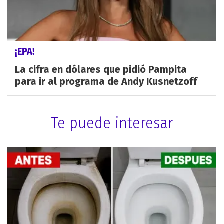
¡EPA!
La cifra en dólares que pidió Pampita
para ir al programa de Andy Kusnetzoff
Te puede interesar