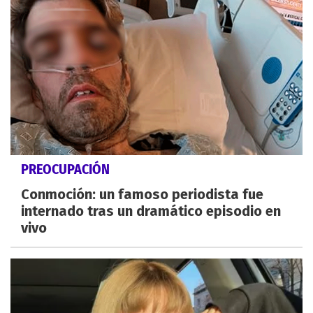
PREOCUPACIÓN
Conmoción: un famoso periodista fue
internado tras un dramático episodio en
vivo