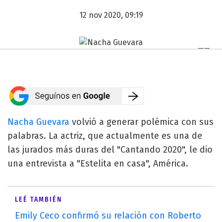
12 nov 2020, 09:19
Nacha Guevara
volvió a generar polémica con sus
palabras. La actriz, que actualmente es una de
las jurados más duras del "Cantando 2020", le dio
una entrevista a "Estelita en casa", América.
LEÉ TAMBIÉN
Emily Ceco confirmó su relación con Roberto