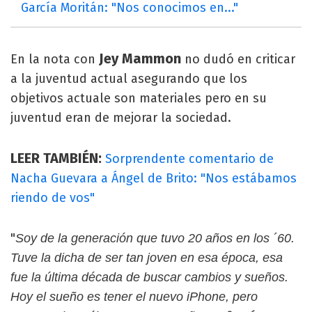
García Moritán: "Nos conocimos en..."
Jey Mammon
En la nota con
no dudó en criticar
a la juventud actual asegurando que los
objetivos actuale son materiales pero en su
juventud eran de mejorar la sociedad.
LEER TAMBIÉN:
Sorprendente comentario de
Nacha Guevara a Ángel de Brito: "Nos estábamos
riendo de vos"
"
Soy de la generación que tuvo 20 años en los ´60.
Tuve la dicha de ser tan joven en esa época, esa
fue la última década de buscar cambios y sueños.
Hoy el sueño es tener el nuevo iPhone, pero