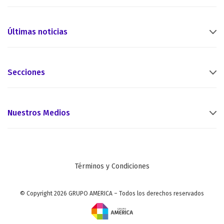
Últimas noticias
Secciones
Nuestros Medios
Términos y Condiciones
© Copyright 2026 GRUPO AMERICA – Todos los derechos reservados