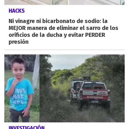
HACKS
Ni vinagre ni bicarbonato de sodio: la
MEJOR manera de eliminar el sarro de los
orificios de la ducha y evitar PERDER
presión
INVESTIGACIÓN