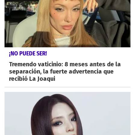
¡NO PUEDE SER!
Tremendo vaticinio: 8 meses antes de la
separación, la fuerte advertencia que
recibió La Joaqui