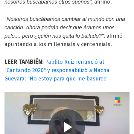
, afirmó.
nosotros buscábamos otros sueños"
"
Nosotros buscábamos cambiar al mundo con una
canción. Ahora podrán decir que éramos unos
, afirmó
pelo.... pero ¿quién nos quita lo bailado?"
apuntando a los millennials y centennials.
LEER TAMBIÉN:
Pablito Ruiz renunció al
"Cantando 2020" y responsabilizó a Nacha
Guevara: "No estoy para que me basuree"