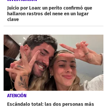
Juicio por Loan: un perito confirmó que
hallaron rastros del nene en un lugar
clave
ATENCIÓN
Escándalo total: las dos personas más