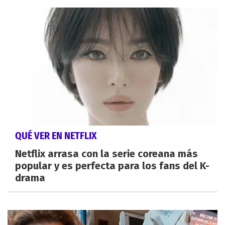
QUÉ VER EN NETFLIX
Netflix arrasa con la serie coreana más
popular y es perfecta para los fans del K-
drama