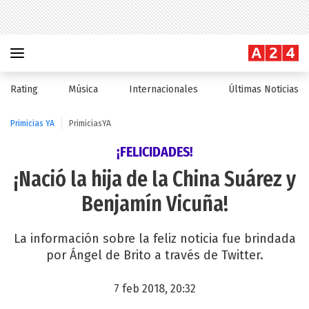
Rating
Música
Internacionales
Últimas Noticias
Primicias YA
PrimiciasYA
¡FELICIDADES!
¡Nació la hija de la China Suárez y
Benjamín Vicuña!
La información sobre la feliz noticia fue brindada
por Ángel de Brito a través de Twitter.
7 feb 2018, 20:32