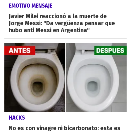
EMOTIVO MENSAJE
Javier Milei reaccionó a la muerte de
Jorge Messi: "Da vergüenza pensar que
hubo anti Messi en Argentina"
HACKS
No es con vinagre ni bicarbonato: esta es