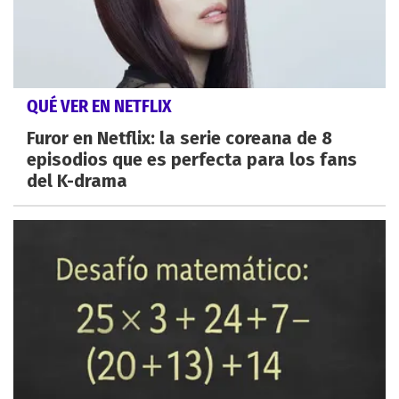
QUÉ VER EN NETFLIX
Furor en Netflix: la serie coreana de 8
episodios que es perfecta para los fans
del K-drama