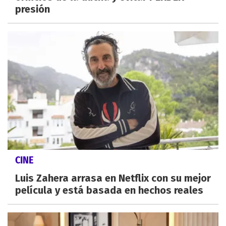
presión
CINE
Luis Zahera arrasa en Netflix con su mejor
película y está basada en hechos reales