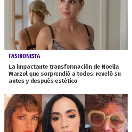
FASHIONISTA
La impactante transformación de Noelia
Marzol que sorprendió a todos: reveló su
antes y después estético