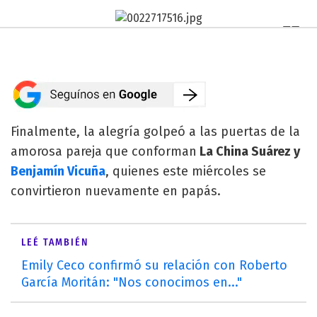
Finalmente, la alegría golpeó a las puertas de la
amorosa pareja que conforman
La China Suárez y
Benjamín Vicuña
, quienes este miércoles se
convirtieron nuevamente en papás.
LEÉ TAMBIÉN
Emily Ceco confirmó su relación con Roberto
García Moritán: "Nos conocimos en..."