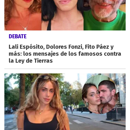
DEBATE
Lali Espósito, Dolores Fonzi, Fito Páez y
más: los mensajes de los famosos contra
la Ley de Tierras