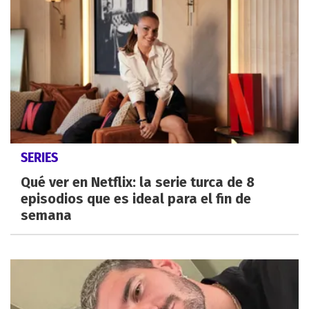
SERIES
Qué ver en Netflix: la serie turca de 8
episodios que es ideal para el fin de
semana