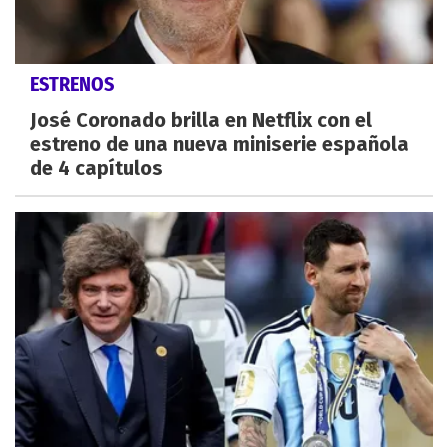
ESTRENOS
José Coronado brilla en Netflix con el
estreno de una nueva miniserie española
de 4 capítulos