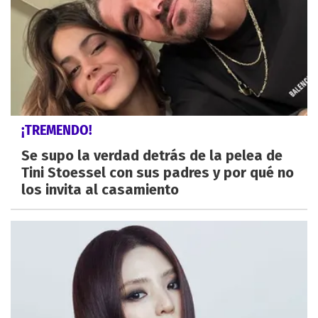
¡TREMENDO!
Se supo la verdad detrás de la pelea de
Tini Stoessel con sus padres y por qué no
los invita al casamiento