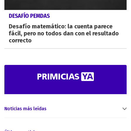
DESAFÍO PEMDAS
Desafío matemático: la cuenta parece
fácil, pero no todos dan con el resultado
correcto
Noticias más leídas