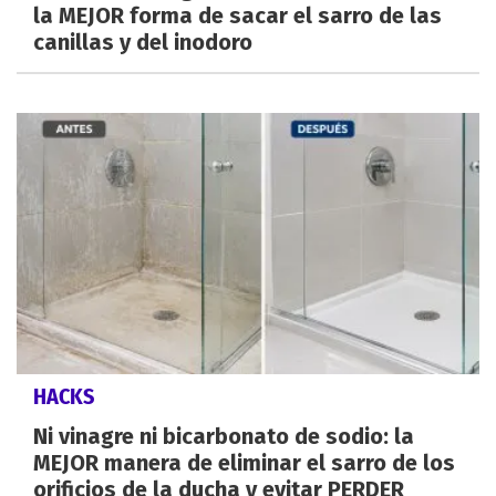
la MEJOR forma de sacar el sarro de las
canillas y del inodoro
HACKS
Ni vinagre ni bicarbonato de sodio: la
MEJOR manera de eliminar el sarro de los
orificios de la ducha y evitar PERDER