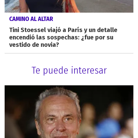
CAMINO AL ALTAR
Tini Stoessel viajó a París y un detalle
encendió las sospechas: ¿fue por su
vestido de novia?
Te puede interesar