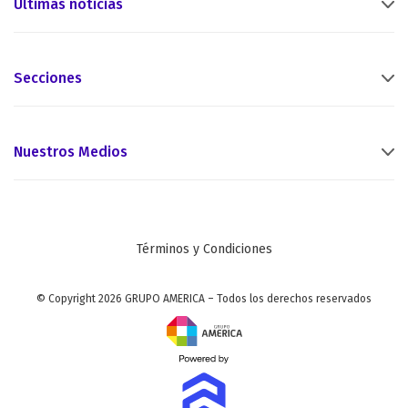
Últimas noticias
Secciones
Nuestros Medios
Términos y Condiciones
© Copyright 2026 GRUPO AMERICA – Todos los derechos reservados