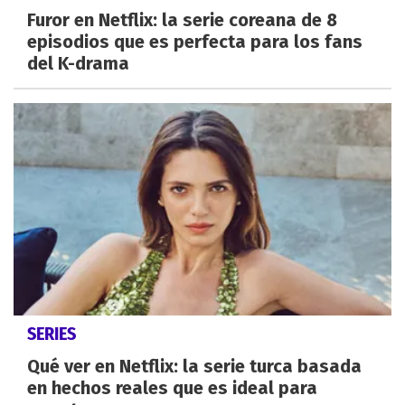
Furor en Netflix: la serie coreana de 8
episodios que es perfecta para los fans
del K-drama
SERIES
Qué ver en Netflix: la serie turca basada
en hechos reales que es ideal para