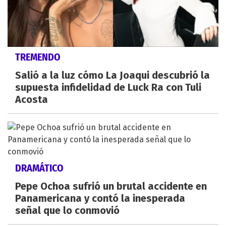
TREMENDO
Salió a la luz cómo La Joaqui descubrió la
supuesta infidelidad de Luck Ra con Tuli
Acosta
DRAMÁTICO
Pepe Ochoa sufrió un brutal accidente en
Panamericana y contó la inesperada
señal que lo conmovió