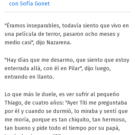
con Sofía Gonet
"Éramos inseparables, todavía siento que vivo en
una película de terror, pasaron ocho meses y
medio casi", dijo Nazarena.
"Hay días que me desarmo, que siento que estoy
enterrada allá, con él en Pilar", dijo luego,
entrando en llanto.
Lo que más le duele, es ver sufrir al pequeño
Thiago, de cuatro años: "Ayer Titi me preguntaba
por él y cuando se durmió, lo miraba y sentí que
me moría, porque es tan chiquito, tan hermoso,
tan bueno y pide todo el tiempo por su papá,