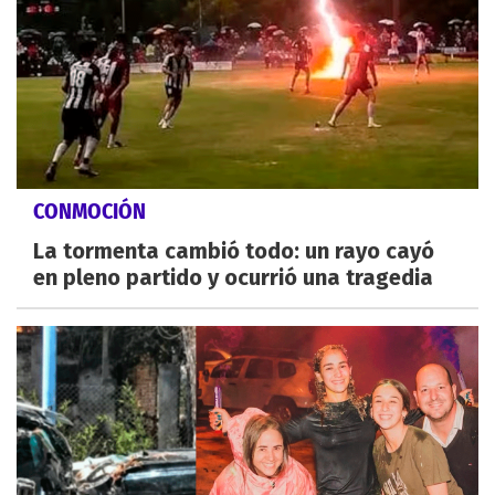
CONMOCIÓN
La tormenta cambió todo: un rayo cayó
en pleno partido y ocurrió una tragedia