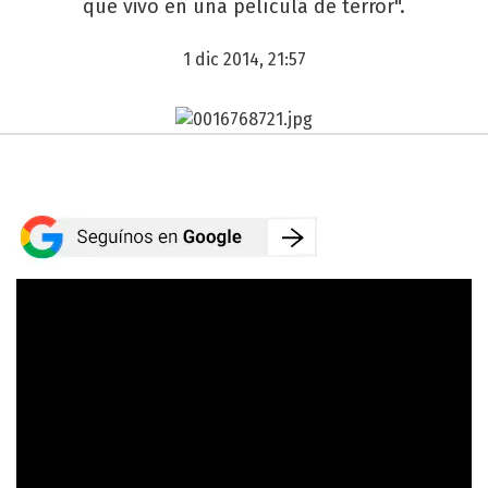
que vivo en una película de terror".
1 dic 2014, 21:57