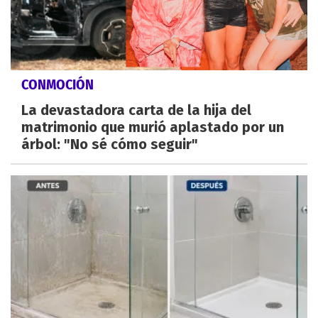
CONMOCIÓN
La devastadora carta de la hija del
matrimonio que murió aplastado por un
árbol: "No sé cómo seguir"