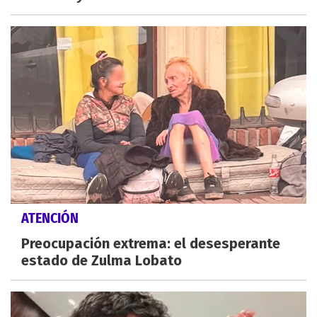
ATENCIÓN
Preocupación extrema: el desesperante
estado de Zulma Lobato