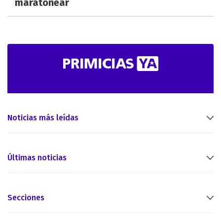
maratonear
Noticias más leídas
Últimas noticias
Secciones