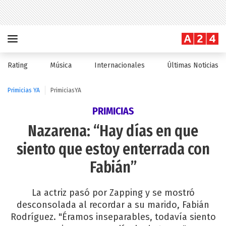
Rating
Música
Internacionales
Últimas Noticias
Primicias YA
PrimiciasYA
PRIMICIAS
Nazarena: “Hay días en que
siento que estoy enterrada con
Fabián”
La actriz pasó por Zapping y se mostró
desconsolada al recordar a su marido, Fabián
Rodríguez. "Éramos inseparables, todavía siento