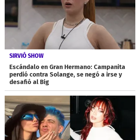
SIRVIÓ SHOW
Escándalo en Gran Hermano: Campanita
perdió contra Solange, se negó a irse y
desafió al Big