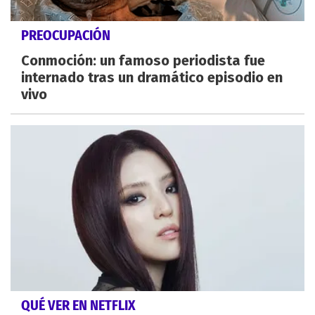
PREOCUPACIÓN
Conmoción: un famoso periodista fue
internado tras un dramático episodio en
vivo
QUÉ VER EN NETFLIX