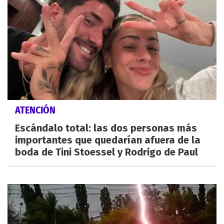
ATENCIÓN
Escándalo total: las dos personas más
importantes que quedarían afuera de la
boda de Tini Stoessel y Rodrigo de Paul