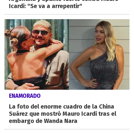
Icardi: "Se va a arrepentir"
ENAMORADO
La foto del enorme cuadro de la China
Suárez que mostró Mauro Icardi tras el
embargo de Wanda Nara