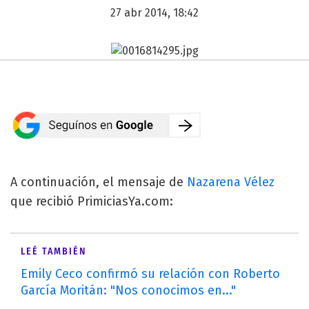
27 abr 2014, 18:42
A continuación, el mensaje de
Nazarena Vélez
que recibió PrimiciasYa.com:
LEÉ TAMBIÉN
Emily Ceco confirmó su relación con Roberto
García Moritán: "Nos conocimos en..."