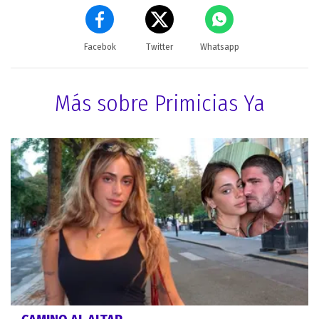
Facebok
Twitter
Whatsapp
Más sobre Primicias Ya