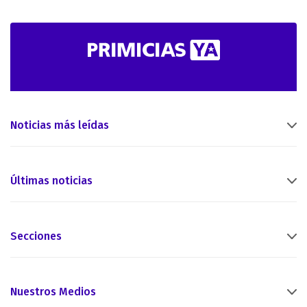
Noticias más leídas
Últimas noticias
Secciones
Nuestros Medios