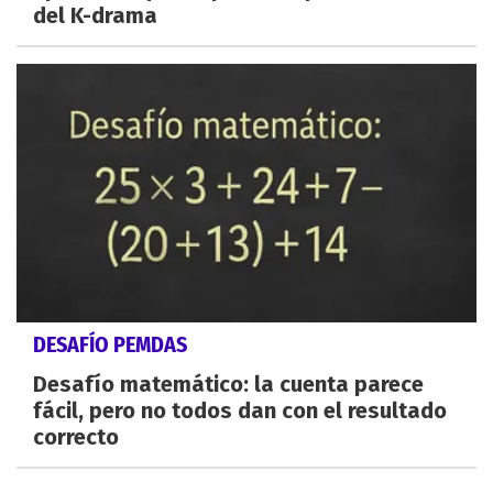
del K-drama
DESAFÍO PEMDAS
Desafío matemático: la cuenta parece
fácil, pero no todos dan con el resultado
correcto