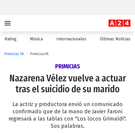
Rating
Música
Internacionales
Últimas Noticias
Primicias YA
PrimiciasYA
PRIMICIAS
Nazarena Vélez vuelve a actuar
tras el suicidio de su marido
La actriz y productora envió un comunicado
confirmado que de la mano de Javier Faroni
regresará a las tablas con "Los locos Grimaldi".
Sus palabras.