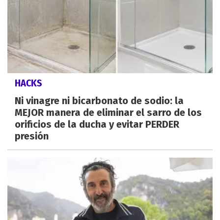
HACKS
Ni vinagre ni bicarbonato de sodio: la
MEJOR manera de eliminar el sarro de los
orificios de la ducha y evitar PERDER
presión