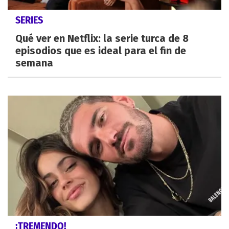
SERIES
Qué ver en Netflix: la serie turca de 8
episodios que es ideal para el fin de
semana
¡TREMENDO!