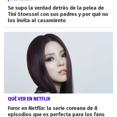
Se supo la verdad detrás de la pelea de
Tini Stoessel con sus padres y por qué no
los invita al casamiento
QUÉ VER EN NETFLIX
Furor en Netflix: la serie coreana de 8
episodios que es perfecta para los fans