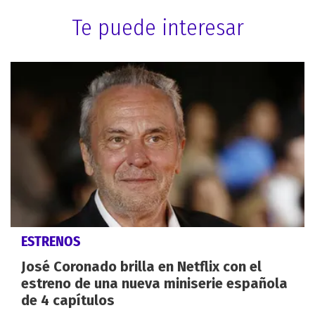
Te puede interesar
ESTRENOS
José Coronado brilla en Netflix con el
estreno de una nueva miniserie española
de 4 capítulos