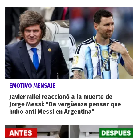
EMOTIVO MENSAJE
Javier Milei reaccionó a la muerte de
Jorge Messi: "Da vergüenza pensar que
hubo anti Messi en Argentina"