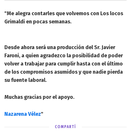
"Me alegra contarles que volvemos con Los locos
Grimaldi en pocas semanas.
Desde ahora será una producción del Sr. Javier
Faroni, a quien agradezco la posibilidad de poder
volver a trabajar para cumplir hasta con el último
de los compromisos asumidos y que nadie pierda
su fuente laboral.
Muchas gracias por el apoyo.
Nazarena Vélez
"
COMPARTÍ