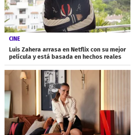
CINE
Luis Zahera arrasa en Netflix con su mejor
película y está basada en hechos reales