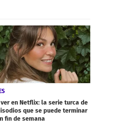
ES
ver en Netflix: la serie turca de
isodios que se puede terminar
n fin de semana