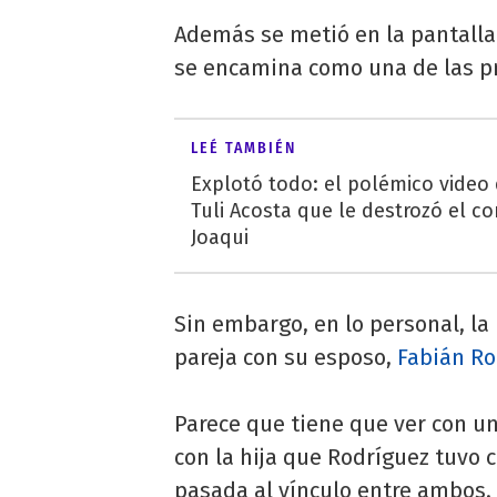
Además se metió en la pantalla 
se encamina como una de las p
LEÉ TAMBIÉN
Explotó todo: el polémico video
Tuli Acosta que le destrozó el co
Joaqui
Sin embargo, en lo personal, la
pareja con su esposo,
Fabián Ro
Parece que tiene que ver con un
con la hija que Rodríguez tuvo c
pasada al vínculo entre ambos.