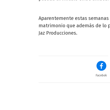
Aparentemente estas semanas so
matrimonio que además de lo pe
Jaz Producciones.
Facebok