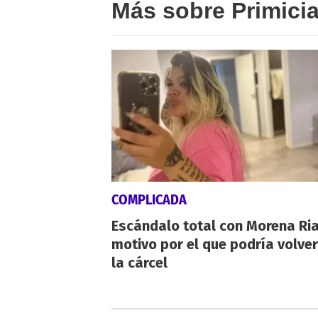
Más sobre Primici
COMPLICADA
Escándalo total con Morena Rial
motivo por el que podría volver
la cárcel