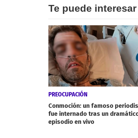
Te puede interesar
PREOCUPACIÓN
Conmoción: un famoso periodi
fue internado tras un dramátic
episodio en vivo