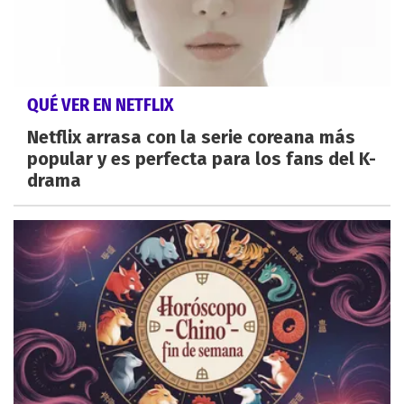
QUÉ VER EN NETFLIX
Netflix arrasa con la serie coreana más
popular y es perfecta para los fans del K-
drama