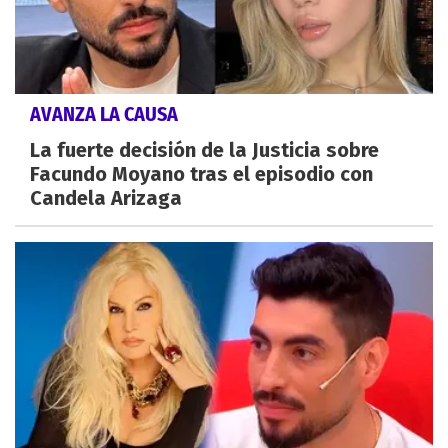
AVANZA LA CAUSA
La fuerte decisión de la Justicia sobre
Facundo Moyano tras el episodio con
Candela Arizaga