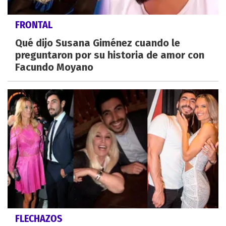
FRONTAL
Qué dijo Susana Giménez cuando le
preguntaron por su historia de amor con
Facundo Moyano
FLECHAZOS