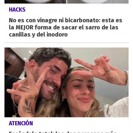
HACKS
No es con vinagre ni bicarbonato: esta es
la MEJOR forma de sacar el sarro de las
canillas y del inodoro
ATENCIÓN