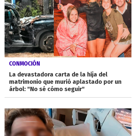
CONMOCIÓN
La devastadora carta de la hija del
matrimonio que murió aplastado por un
árbol: "No sé cómo seguir"