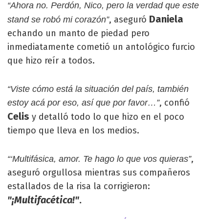
“Ahora no. Perdón, Nico, pero la verdad que este
Daniela
, aseguró
stand se robó mi corazón”
echando un manto de piedad pero
inmediatamente cometió un antológico furcio
que hizo reír a todos.
“Viste cómo está la situación del país, también
, confió
estoy acá por eso, así que por favor…”
Celis
y detalló todo lo que hizo en el poco
tiempo que lleva en los medios.
,
“‘Multifásica, amor. Te hago lo que vos quieras”
aseguró orgullosa mientras sus compañeros
estallados de la risa la corrigieron:
"¡Multifacética!"
.