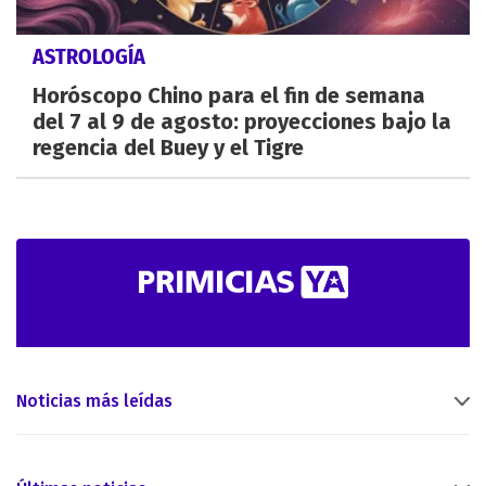
ASTROLOGÍA
Horóscopo Chino para el fin de semana
del 7 al 9 de agosto: proyecciones bajo la
regencia del Buey y el Tigre
Noticias más leídas