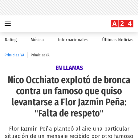
Rating
Música
Internacionales
Últimas Noticias
Primicias YA
PrimiciasYA
EN LLAMAS
Nico Occhiato explotó de bronca
contra un famoso que quiso
levantarse a Flor Jazmín Peña:
"Falta de respeto"
Flor Jazmín Peña planteó al aire una particular
situación de un mensaje recibido por otro famoso