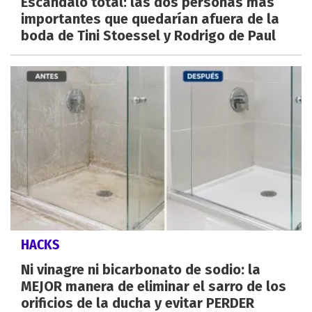
Escándalo total: las dos personas más
importantes que quedarían afuera de la
boda de Tini Stoessel y Rodrigo de Paul
HACKS
Ni vinagre ni bicarbonato de sodio: la
MEJOR manera de eliminar el sarro de los
orificios de la ducha y evitar PERDER