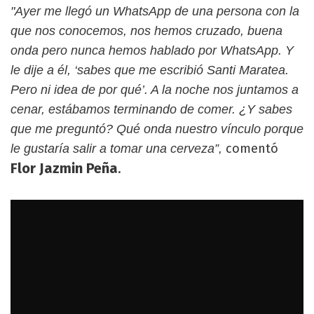
"Ayer me llegó un WhatsApp de una persona con la
que nos conocemos, nos hemos cruzado, buena
onda pero nunca hemos hablado por WhatsApp. Y
le dije a él, ‘sabes que me escribió Santi Maratea.
Pero ni idea de por qué’. A la noche nos juntamos a
cenar, estábamos terminando de comer. ¿Y sabes
que me preguntó? Qué onda nuestro vínculo porque
comentó
le gustaría salir a tomar una cerveza”,
Flor
Jazmin Peña
.