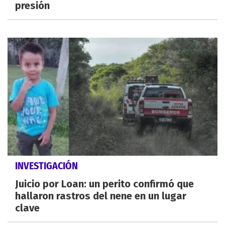
presión
INVESTIGACIÓN
Juicio por Loan: un perito confirmó que
hallaron rastros del nene en un lugar
clave