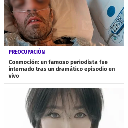
PREOCUPACIÓN
Conmoción: un famoso periodista fue
internado tras un dramático episodio en
vivo