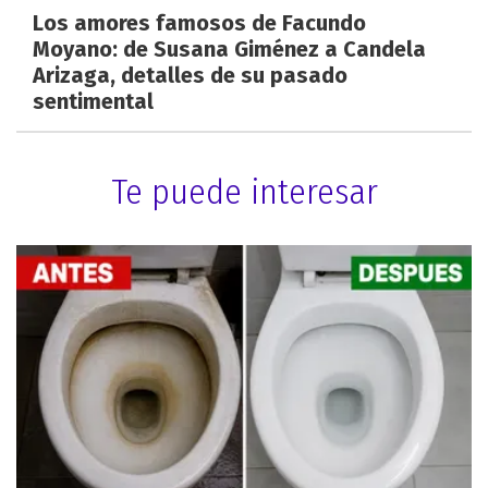
Los amores famosos de Facundo
Moyano: de Susana Giménez a Candela
Arizaga, detalles de su pasado
sentimental
Te puede interesar