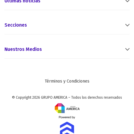
Últimas noticias
Secciones
Nuestros Medios
Términos y Condiciones
© Copyright 2026 GRUPO AMERICA – Todos los derechos reservados