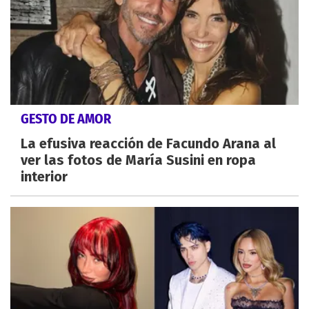
GESTO DE AMOR
La efusiva reacción de Facundo Arana al
ver las fotos de María Susini en ropa
interior