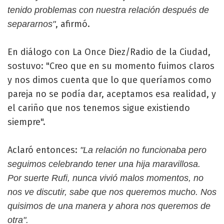
tenido problemas con nuestra relación después de
, afirmó.
separarnos"
En diálogo con La Once Diez/Radio de la Ciudad,
sostuvo: "Creo que en su momento fuimos claros
y nos dimos cuenta que lo que queríamos como
pareja no se podía dar, aceptamos esa realidad, y
el cariño que nos tenemos sigue existiendo
siempre".
Aclaró entonces:
"La relación no funcionaba pero
seguimos celebrando tener una hija maravillosa.
Por suerte Rufi, nunca vivió malos momentos, no
nos ve discutir, sabe que nos queremos mucho. Nos
quisimos de una manera y ahora nos queremos de
otra".