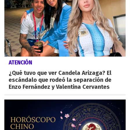
ATENCIÓN
¿Qué tuvo que ver Candela Arizaga? El
escándalo que rodeó la separación de
Enzo Fernández y Valentina Cervantes