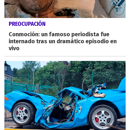
PREOCUPACIÓN
Conmoción: un famoso periodista fue
internado tras un dramático episodio en
vivo