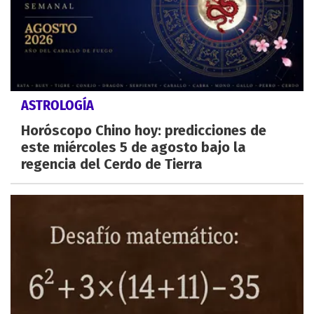
ASTROLOGÍA
Horóscopo Chino hoy: predicciones de
este miércoles 5 de agosto bajo la
regencia del Cerdo de Tierra