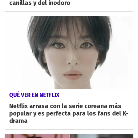
canillas y del inodoro
QUÉ VER EN NETFLIX
Netflix arrasa con la serie coreana más
popular y es perfecta para los fans del K-
drama