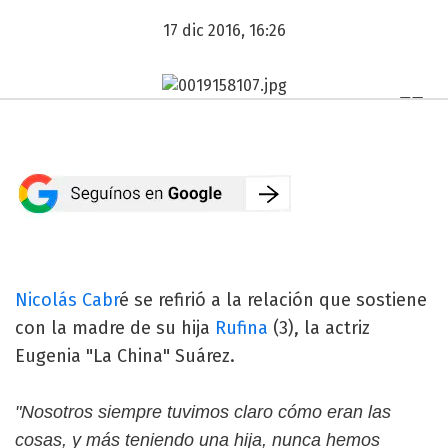
17 dic 2016, 16:26
Nicolás Cabr
é se refirió a la relación que sostiene
con la madre de su hija
Rufina
(3), la actriz
Eugenia "La China" Suárez.
"Nosotros siempre tuvimos claro cómo eran las
cosas, y más teniendo una hija, nunca hemos