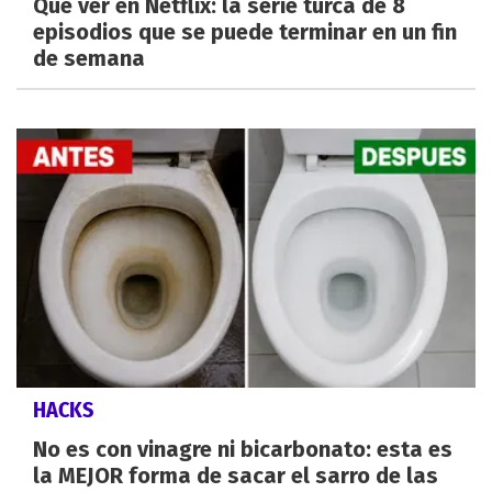
Qué ver en Netflix: la serie turca de 8
episodios que se puede terminar en un fin
de semana
HACKS
No es con vinagre ni bicarbonato: esta es
la MEJOR forma de sacar el sarro de las