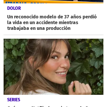
DOLOR
Un reconocido modelo de 37 años perdió
la vida en un accidente mientras
trabajaba en una producción
SERIES