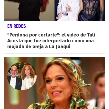
EN REDES
"Perdona por cortarte": el video de Tuli
Acosta que fue interpretado como una
mojada de oreja a La Joaqui