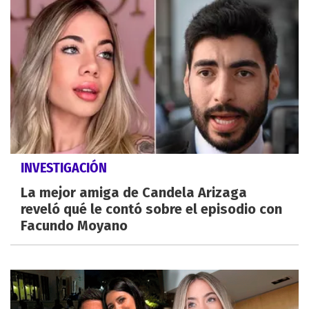
INVESTIGACIÓN
La mejor amiga de Candela Arizaga
reveló qué le contó sobre el episodio con
Facundo Moyano