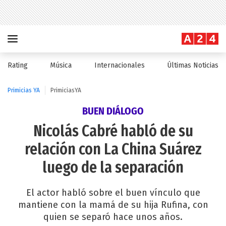
Rating
Música
Internacionales
Últimas Noticias
Primicias YA
PrimiciasYA
BUEN DIÁLOGO
Nicolás Cabré habló de su
relación con La China Suárez
luego de la separación
El actor habló sobre el buen vínculo que
mantiene con la mamá de su hija Rufina, con
quien se separó hace unos años.