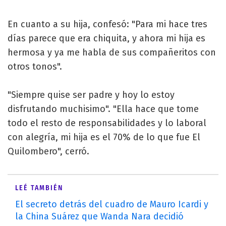
En cuanto a su hija, confesó: "Para mi hace tres
días parece que era chiquita, y ahora mi hija es
hermosa y ya me habla de sus compañeritos con
otros tonos".
"Siempre quise ser padre y hoy lo estoy
disfrutando muchisimo". "Ella hace que tome
todo el resto de responsabilidades y lo laboral
con alegría, mi hija es el 70% de lo que fue El
Quilombero", cerró.
LEÉ TAMBIÉN
El secreto detrás del cuadro de Mauro Icardi y
la China Suárez que Wanda Nara decidió