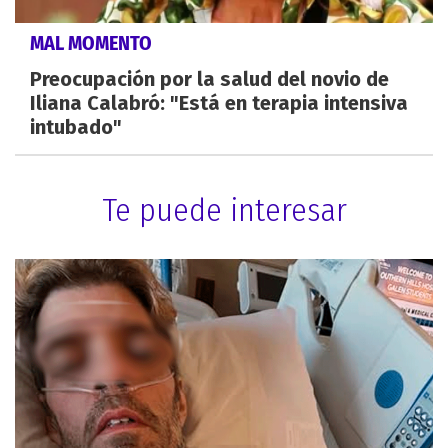
MAL MOMENTO
Preocupación por la salud del novio de
Iliana Calabró: "Está en terapia intensiva
intubado"
Te puede interesar