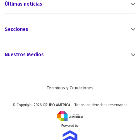
Últimas noticias
Secciones
Nuestros Medios
Términos y Condiciones
© Copyright 2026 GRUPO AMERICA – Todos los derechos reservados