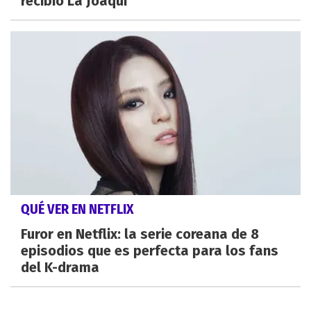
recibió La Joaqui
QUÉ VER EN NETFLIX
Furor en Netflix: la serie coreana de 8
episodios que es perfecta para los fans
del K-drama