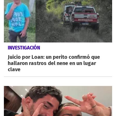
INVESTIGACIÓN
Juicio por Loan: un perito confirmó que
hallaron rastros del nene en un lugar
clave