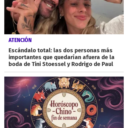
ATENCIÓN
Escándalo total: las dos personas más
importantes que quedarían afuera de la
boda de Tini Stoessel y Rodrigo de Paul