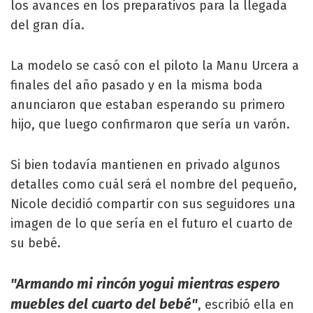
los avances en los preparativos para la llegada
del gran día.
La modelo se casó con el piloto la Manu Urcera a
finales del año pasado y en la misma boda
anunciaron que estaban esperando su primero
hijo, que luego confirmaron que sería un varón.
Si bien todavía mantienen en privado algunos
detalles como cuál será el nombre del pequeño,
Nicole decidió compartir con sus seguidores una
imagen de lo que sería en el futuro el cuarto de
su bebé.
"Armando mi rincón yogui mientras espero
muebles del cuarto del bebé"
, escribió ella en