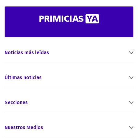
Noticias más leídas
Últimas noticias
Secciones
Nuestros Medios