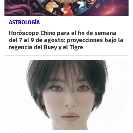
ASTROLOGÍA
Horóscopo Chino para el fin de semana
del 7 al 9 de agosto: proyecciones bajo la
regencia del Buey y el Tigre