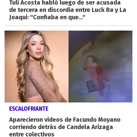
Tuli Acosta habló luego de ser acusada
de tercera en discordia entre Luck Ra y La
Joaqui: "Confiaba en que..."
ESCALOFRIANTE
Aparecieron videos de Facundo Moyano
corriendo detrás de Candela Arizaga
entre colectivos