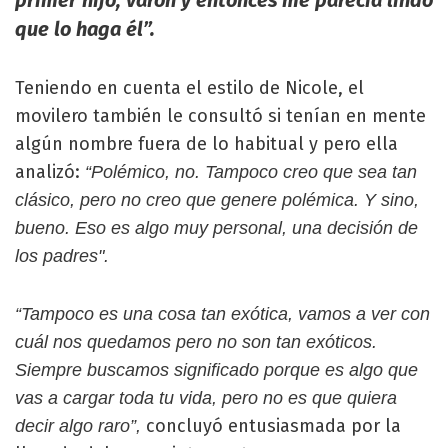
que lo haga él”.
Teniendo en cuenta el estilo de Nicole, el
movilero también le consultó si tenían en mente
algún nombre fuera de lo habitual y pero ella
analizó:
“Polémico, no. Tampoco creo que sea tan
clásico, pero no creo que genere polémica. Y sino,
bueno. Eso es algo muy personal, una decisión de
los padres".
“Tampoco es una cosa tan exótica, vamos a ver con
cuál nos quedamos pero no son tan exóticos.
Siempre buscamos significado porque es algo que
vas a cargar toda tu vida, pero no es que quiera
concluyó entusiasmada por la
decir algo raro”,