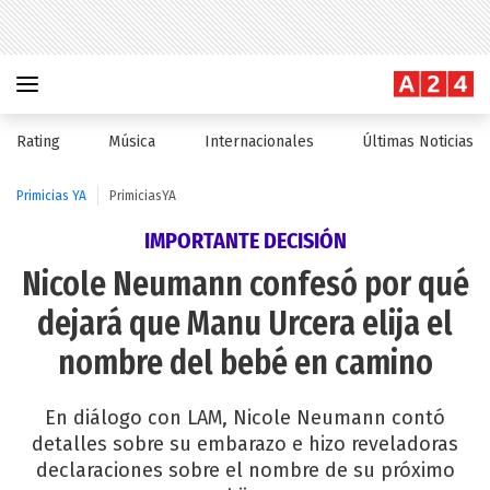
Rating
Música
Internacionales
Últimas Noticias
Primicias YA
PrimiciasYA
IMPORTANTE DECISIÓN
Nicole Neumann confesó por qué
dejará que Manu Urcera elija el
nombre del bebé en camino
En diálogo con LAM, Nicole Neumann contó
detalles sobre su embarazo e hizo reveladoras
declaraciones sobre el nombre de su próximo