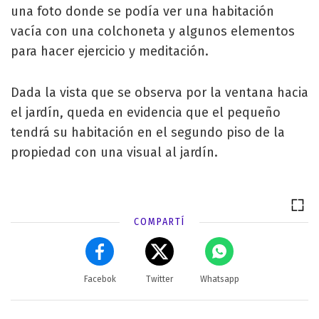
una foto donde se podía ver una habitación
vacía con una colchoneta y algunos elementos
para hacer ejercicio y meditación.
Dada la vista que se observa por la ventana hacia
el jardín, queda en evidencia que el pequeño
tendrá su habitación en el segundo piso de la
propiedad con una visual al jardín.
COMPARTÍ
Facebok
Twitter
Whatsapp