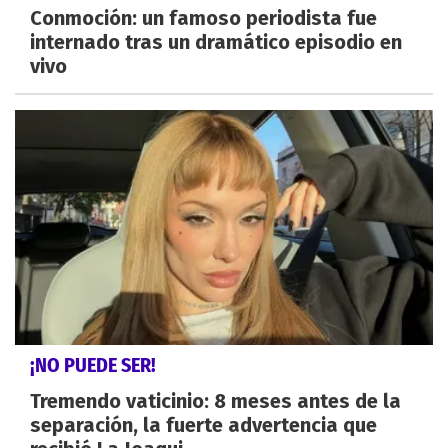
Conmoción: un famoso periodista fue
internado tras un dramático episodio en
vivo
¡NO PUEDE SER!
Tremendo vaticinio: 8 meses antes de la
separación, la fuerte advertencia que