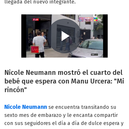
llegada del nuevo integrante.
Nicole Neumann mostró el cuarto del
bebé que espera con Manu Urcera: "Mi
rincón"
Nicole Neumann
se encuentra transitando su
sexto mes de embarazo y le encanta compartir
con sus seguidores el día a día de dulce espera y