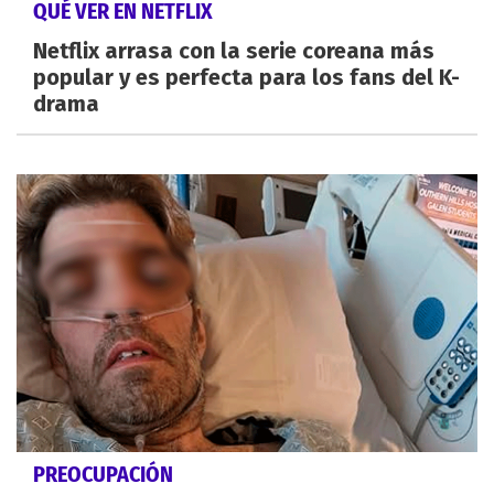
QUÉ VER EN NETFLIX
Netflix arrasa con la serie coreana más
popular y es perfecta para los fans del K-
drama
PREOCUPACIÓN