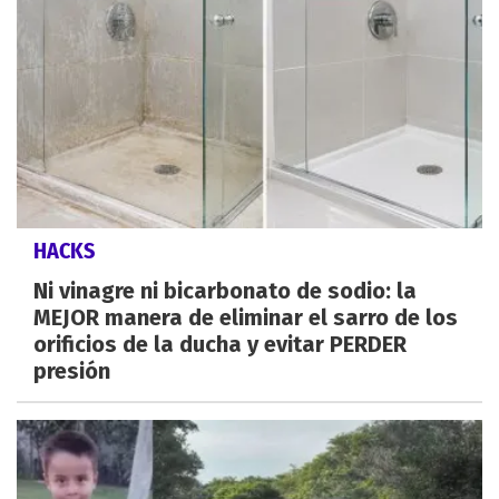
HACKS
Ni vinagre ni bicarbonato de sodio: la
MEJOR manera de eliminar el sarro de los
orificios de la ducha y evitar PERDER
presión