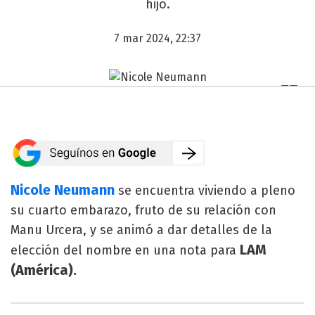
hijo.
7 mar 2024, 22:37
Nicole Neumann
se encuentra viviendo a pleno
su cuarto embarazo, fruto de su relación con
Manu Urcera, y se animó a dar detalles de la
LAM
elección del nombre en una nota para
(América).