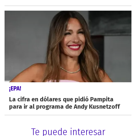
¡EPA!
La cifra en dólares que pidió Pampita
para ir al programa de Andy Kusnetzoff
Te puede interesar