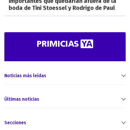
importantes que quedarían afuera de la
boda de Tini Stoessel y Rodrigo de Paul
Noticias más leídas
Últimas noticias
Secciones