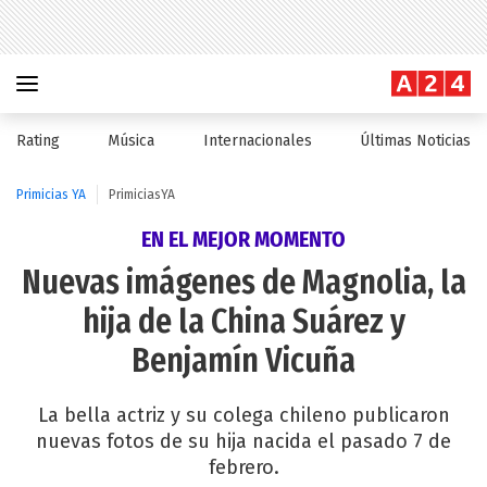
Rating
Música
Internacionales
Últimas Noticias
Primicias YA
PrimiciasYA
EN EL MEJOR MOMENTO
Nuevas imágenes de Magnolia, la
hija de la China Suárez y
Benjamín Vicuña
La bella actriz y su colega chileno publicaron
nuevas fotos de su hija nacida el pasado 7 de
febrero.