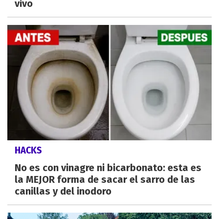
vivo
HACKS
No es con vinagre ni bicarbonato: esta es
la MEJOR forma de sacar el sarro de las
canillas y del inodoro