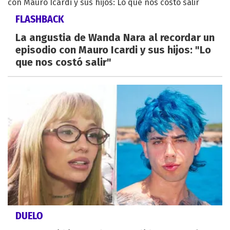
FLASHBACK
La angustia de Wanda Nara al recordar un
episodio con Mauro Icardi y sus hijos: "Lo
que nos costó salir"
DUELO