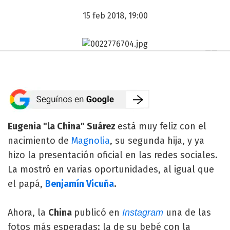
15 feb 2018, 19:00
Eugenia "la China" Suárez
está muy feliz con el
nacimiento de
Magnolia
, su segunda hija, y ya
hizo la presentación oficial en las redes sociales.
La mostró en varias oportunidades, al igual que
el papá,
Benjamín Vicuña
.
Ahora, la
China
publicó en
una de las
Instagram
fotos más esperadas: la de su bebé con la