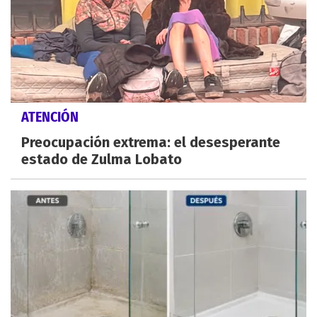
ATENCIÓN
Preocupación extrema: el desesperante
estado de Zulma Lobato