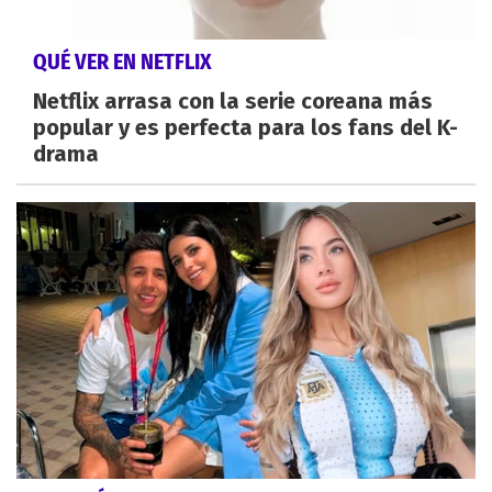
QUÉ VER EN NETFLIX
Netflix arrasa con la serie coreana más
popular y es perfecta para los fans del K-
drama