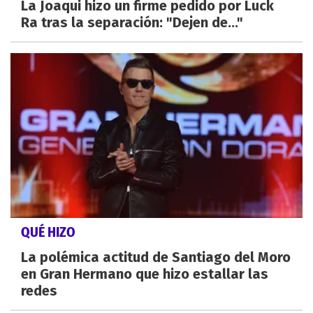
La Joaqui hizo un firme pedido por Luck
Ra tras la separación: "Dejen de..."
QUÉ HIZO
La polémica actitud de Santiago del Moro
en Gran Hermano que hizo estallar las
redes