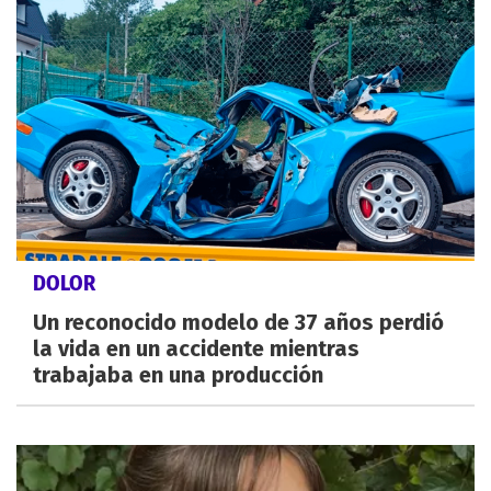
DOLOR
Un reconocido modelo de 37 años perdió
la vida en un accidente mientras
trabajaba en una producción