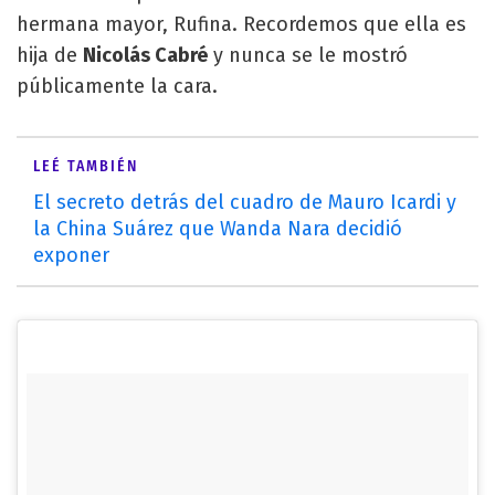
hermana mayor, Rufina. Recordemos que ella es
hija de
Nicolás Cabré
y nunca se le mostró
públicamente la cara.
LEÉ TAMBIÉN
El secreto detrás del cuadro de Mauro Icardi y
la China Suárez que Wanda Nara decidió
exponer