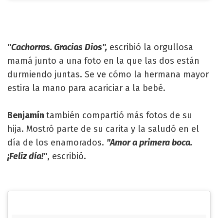
"Cachorras. Gracias Dios",
escribió la orgullosa
mamá junto a una foto en la que las dos están
durmiendo juntas. Se ve cómo la hermana mayor
estira la mano para acariciar a la bebé.
Benjamín
también compartió más fotos de su
hija. Mostró parte de su carita y la saludó en el
día de los enamorados.
"Amor a primera boca.
¡Feliz día!"
, escribió.