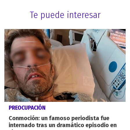
Te puede interesar
PREOCUPACIÓN
Conmoción: un famoso periodista fue
internado tras un dramático episodio en