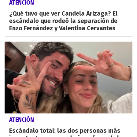
ATENCIÓN
¿Qué tuvo que ver Candela Arizaga? El
escándalo que rodeó la separación de
Enzo Fernández y Valentina Cervantes
ATENCIÓN
Escándalo total: las dos personas más