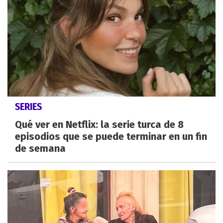
SERIES
Qué ver en Netflix: la serie turca de 8
episodios que se puede terminar en un fin
de semana