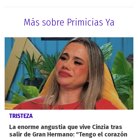
Más sobre Primicias Ya
TRISTEZA
La enorme angustia que vive Cinzia tras
salir de Gran Hermano: "Tengo el corazón