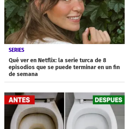
SERIES
Qué ver en Netflix: la serie turca de 8
episodios que se puede terminar en un fin
de semana