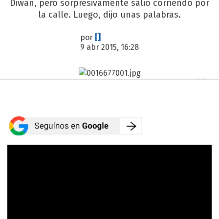
Diwan, pero sorpresivamente salió corriendo por
la calle. Luego, dijo unas palabras.
por
[]
9 abr 2015, 16:28