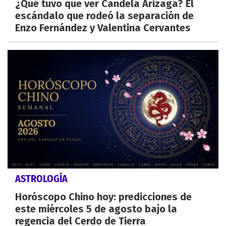
¿Qué tuvo que ver Candela Arizaga? El
escándalo que rodeó la separación de
Enzo Fernández y Valentina Cervantes
ASTROLOGÍA
Horóscopo Chino hoy: predicciones de
este miércoles 5 de agosto bajo la
regencia del Cerdo de Tierra