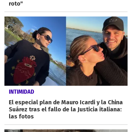
roto"
INTIMIDAD
El especial plan de Mauro Icardi y la China
Suárez tras el fallo de la Justicia italiana:
las fotos