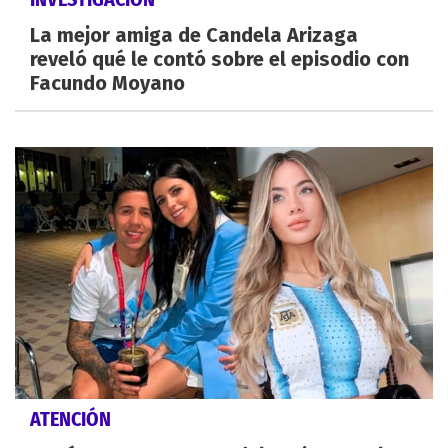
La mejor amiga de Candela Arizaga
reveló qué le contó sobre el episodio con
Facundo Moyano
ATENCIÓN