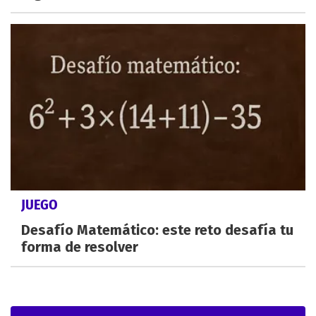
JUEGO
Desafío Matemático: este reto desafía tu
forma de resolver