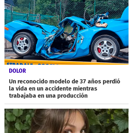
DOLOR
Un reconocido modelo de 37 años perdió
la vida en un accidente mientras
trabajaba en una producción