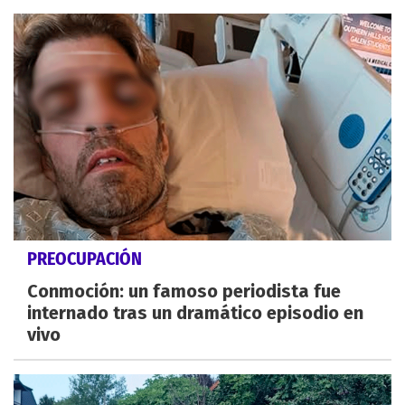
PREOCUPACIÓN
Conmoción: un famoso periodista fue
internado tras un dramático episodio en
vivo