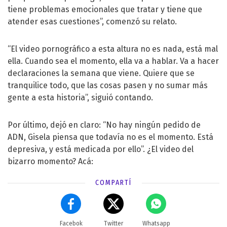
tiene problemas emocionales que tratar y tiene que
atender esas cuestiones”, comenzó su relato.
“El video pornográfico a esta altura no es nada, está mal
ella. Cuando sea el momento, ella va a hablar. Va a hacer
declaraciones la semana que viene. Quiere que se
tranquilice todo, que las cosas pasen y no sumar más
gente a esta historia”, siguió contando.
Por último, dejó en claro: “No hay ningún pedido de
ADN, Gisela piensa que todavía no es el momento. Está
depresiva, y está medicada por ello”. ¿El video del
bizarro momento? Acá:
COMPARTÍ
Facebok
Twitter
Whatsapp