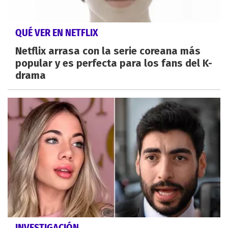
QUÉ VER EN NETFLIX
Netflix arrasa con la serie coreana más
popular y es perfecta para los fans del K-
drama
INVESTIGACIÓN