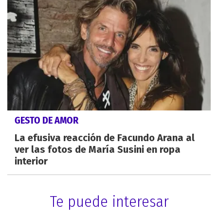
GESTO DE AMOR
La efusiva reacción de Facundo Arana al
ver las fotos de María Susini en ropa
interior
Te puede interesar