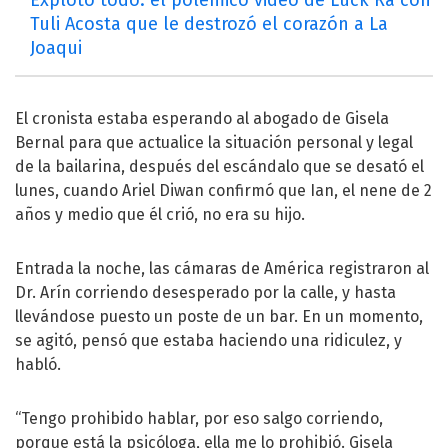
Tuli Acosta que le destrozó el corazón a La
Joaqui
El cronista estaba esperando al abogado de Gisela
Bernal para que actualice la situación personal y legal
de la bailarina, después del escándalo que se desató el
lunes, cuando Ariel Diwan confirmó que Ian, el nene de 2
años y medio que él crió, no era su hijo.
Entrada la noche, las cámaras de América registraron al
Dr. Arín corriendo desesperado por la calle, y hasta
llevándose puesto un poste de un bar. En un momento,
se agitó, pensó que estaba haciendo una ridiculez, y
habló.
“Tengo prohibido hablar, por eso salgo corriendo,
porque está la psicóloga, ella me lo prohibió. Gisela