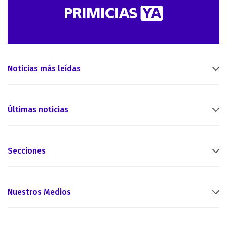
Noticias más leídas
Últimas noticias
Secciones
Nuestros Medios