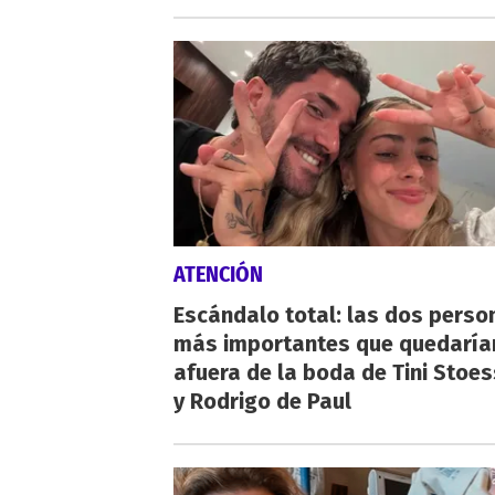
ATENCIÓN
Escándalo total: las dos perso
más importantes que quedaría
afuera de la boda de Tini Stoes
y Rodrigo de Paul