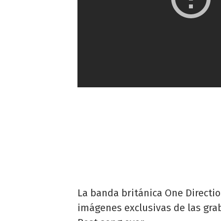
La banda británica One Directi
imágenes exclusivas de las gra