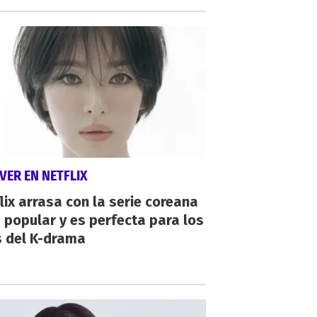
VER EN NETFLIX
lix arrasa con la serie coreana
popular y es perfecta para los
s del K-drama