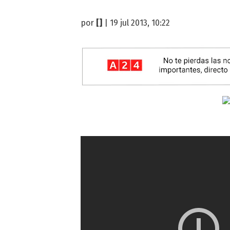
por
[]
| 19 jul 2013, 10:22