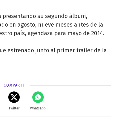
ra presentando su segundo álbum,
nado en agosto, nueve meses antes de la
estro país, agendaza para mayo de 2014.
ue estrenado junto al primer trailer de la
COMPARTÍ
Twitter
Whatsapp