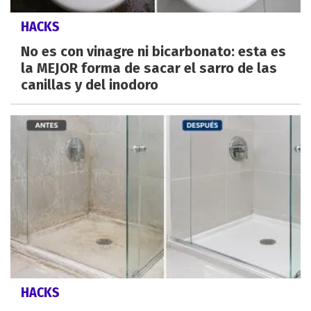
HACKS
No es con vinagre ni bicarbonato: esta es
la MEJOR forma de sacar el sarro de las
canillas y del inodoro
HACKS