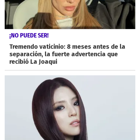
¡NO PUEDE SER!
Tremendo vaticinio: 8 meses antes de la
separación, la fuerte advertencia que
recibió La Joaqui