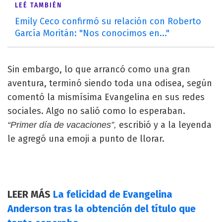
LEÉ TAMBIÉN
Emily Ceco confirmó su relación con Roberto
García Moritán: "Nos conocimos en..."
Sin embargo, lo que arrancó como una gran
aventura, terminó siendo toda una odisea, según
comentó la mismísima Evangelina en sus redes
sociales. Algo no salió como lo esperaban.
escribió y a la leyenda
“Primer día de vacaciones”,
le agregó una emoji a punto de llorar.
LEER MÁS
La felicidad de Evangelina
Anderson tras la obtención del título que