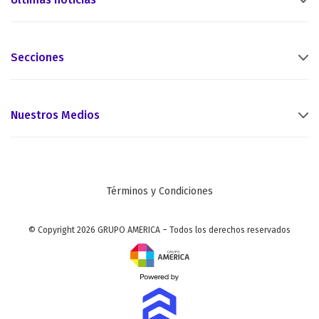
Secciones
Nuestros Medios
Términos y Condiciones
© Copyright 2026 GRUPO AMERICA – Todos los derechos reservados