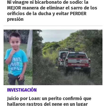
Ni vinagre ni bicarbonato de sodio: la
MEJOR manera de eliminar el sarro de los
orificios de la ducha y evitar PERDER
presión
INVESTIGACIÓN
Juicio por Loan: un perito confirmó que
hallaron rastros del nene en un lugar