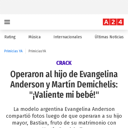
Rating
Música
Internacionales
Últimas Noticias
Primicias YA
PrimiciasYA
CRACK
Operaron al hijo de Evangelina
Anderson y Martín Demichelis:
"¡Valiente mi bebé!"
La modelo argentina Evangelina Anderson
compartió fotos luego de que operaran a su hijo
mayor, Bastian, fruto de su matrimonio con