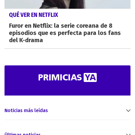
QUÉ VER EN NETFLIX
Furor en Netflix: la serie coreana de 8
episodios que es perfecta para los fans
del K-drama
Noticias más leídas
Últimas noticias