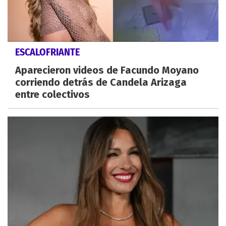
ESCALOFRIANTE
Aparecieron videos de Facundo Moyano
corriendo detrás de Candela Arizaga
entre colectivos