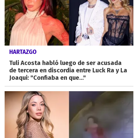
HARTAZGO
Tuli Acosta habló luego de ser acusada
de tercera en discordia entre Luck Ra y La
Joaqui: "Confiaba en que..."