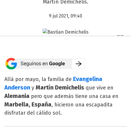
Martín Demichelis.
9 jul 2021, 09:40
Evangelina
Allá por mayo, la familia de
Anderson
Martín Demichelis
y
que vive en
Alemania
pero que además tiene una casa en
Marbella, España
, hicieron una escapadita
disfrutar del cálido sol.