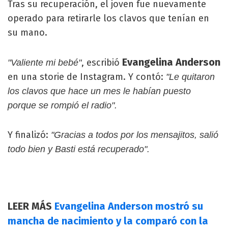
Tras su recuperación, el joven fue nuevamente
operado para retirarle los clavos que tenían en
su mano.
Evangelina Anderson
, escribió
"Valiente mi bebé"
en una storie de Instagram. Y contó:
"Le quitaron
los clavos que hace un mes le habían puesto
porque se rompió el radio".
Y finalizó:
"Gracias a todos por los mensajitos, salió
todo bien y Basti está recuperado".
LEER MÁS
Evangelina Anderson mostró su
mancha de nacimiento y la comparó con la