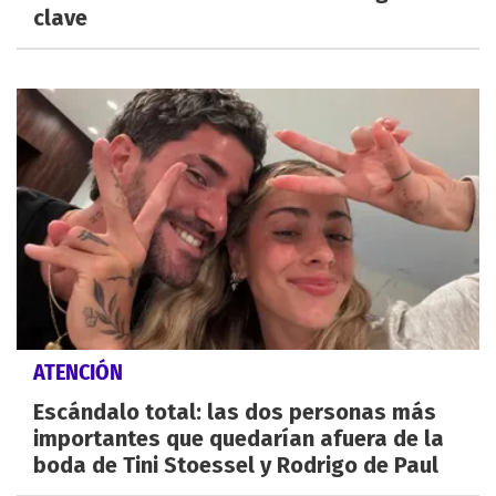
clave
ATENCIÓN
Escándalo total: las dos personas más
importantes que quedarían afuera de la
boda de Tini Stoessel y Rodrigo de Paul