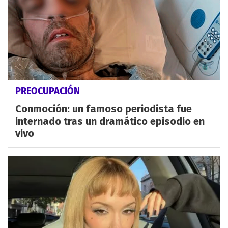
PREOCUPACIÓN
Conmoción: un famoso periodista fue
internado tras un dramático episodio en
vivo