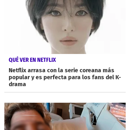
QUÉ VER EN NETFLIX
Netflix arrasa con la serie coreana más
popular y es perfecta para los fans del K-
drama