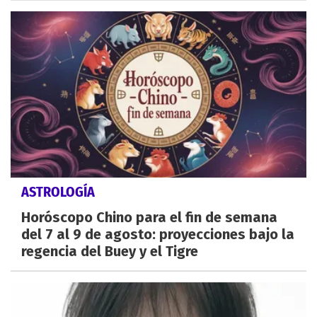
ASTROLOGÍA
Horóscopo Chino para el fin de semana
del 7 al 9 de agosto: proyecciones bajo la
regencia del Buey y el Tigre