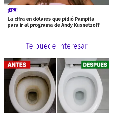
¡EPA!
La cifra en dólares que pidió Pampita
para ir al programa de Andy Kusnetzoff
Te puede interesar