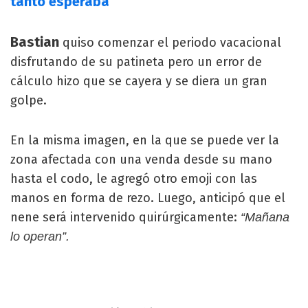
tanto esperaba
Bastian
quiso comenzar el periodo vacacional
disfrutando de su patineta pero un error de
cálculo hizo que se cayera y se diera un gran
golpe.
En la misma imagen, en la que se puede ver la
zona afectada con una venda desde su mano
hasta el codo, le agregó otro emoji con las
manos en forma de rezo. Luego, anticipó que el
nene será intervenido quirúrgicamente:
“Mañana
lo operan”.